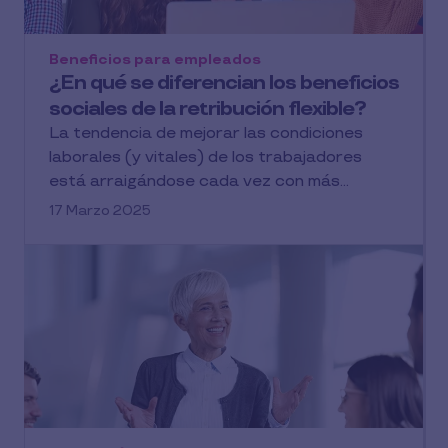
Beneficios para empleados
¿En qué se diferencian los beneficios
sociales de la retribución flexible?
La tendencia de mejorar las condiciones
laborales (y vitales) de los trabajadores
está arraigándose cada vez con más...
17 Marzo 2025