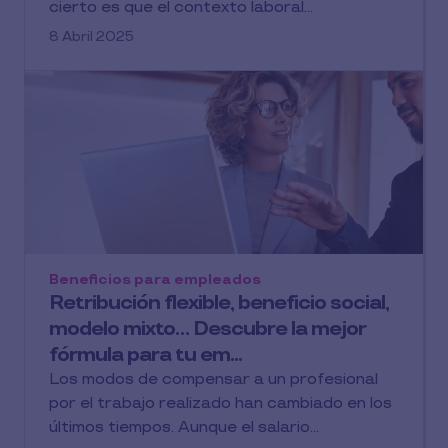
cierto es que el contexto laboral...
8 Abril 2025
Beneficios para empleados
Retribución flexible, beneficio social,
modelo mixto… Descubre la mejor
fórmula para tu em...
Los modos de compensar a un profesional
por el trabajo realizado han cambiado en los
últimos tiempos. Aunque el salario...