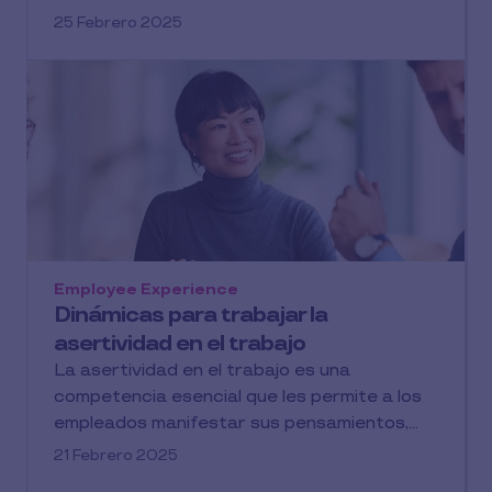
25 Febrero 2025
Employee Experience
Dinámicas para trabajar la
asertividad en el trabajo
La asertividad en el trabajo es una
competencia esencial que les permite a los
empleados manifestar sus pensamientos,...
21 Febrero 2025