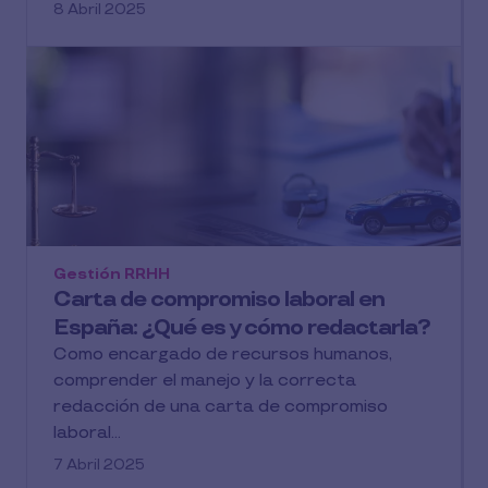
8 Abril 2025
Gestión RRHH
Carta de compromiso laboral en
España: ¿Qué es y cómo redactarla?
Como encargado de recursos humanos,
comprender el manejo y la correcta
redacción de una carta de compromiso
laboral...
7 Abril 2025