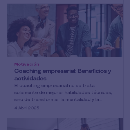
Motivación
Coaching empresarial: Beneficios y
actividades
El coaching empresarial no se trata
solamente de mejorar habilidades técnicas,
sino de transformar la mentalidad y la...
4 Abril 2025