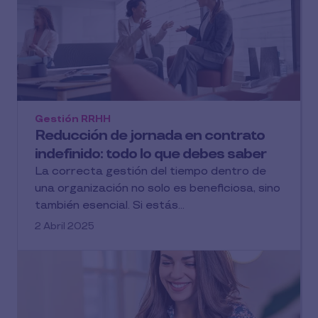
Gestión RRHH
Reducción de jornada en contrato
indefinido: todo lo que debes saber
La correcta gestión del tiempo dentro de
una organización no solo es beneficiosa, sino
también esencial. Si estás...
2 Abril 2025