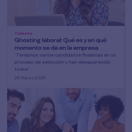
Talento
Ghosting laboral: Qué es y en qué
momento se da en la empresa
“Teníamos varios candidatos finalistas en un
proceso de selección y han desaparecido
todos”.
28 Marzo 2025