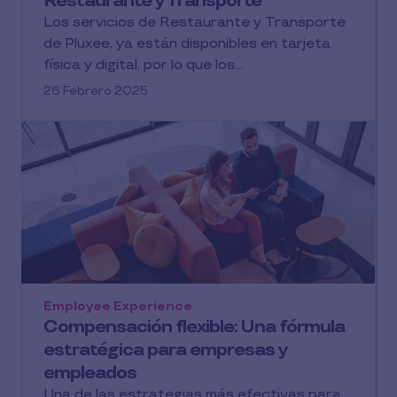
Restaurante y Transporte
Los servicios de Restaurante y Transporte
de Pluxee, ya están disponibles en tarjeta
física y digital, por lo que los...
26 Febrero 2025
Employee Experience
Compensación flexible: Una fórmula
estratégica para empresas y
empleados
Una de las estrategias más efectivas para