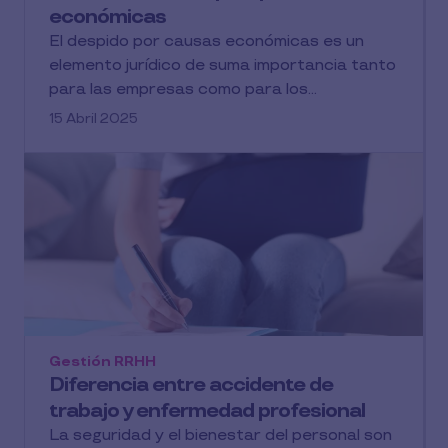
económicas
El despido por causas económicas es un
elemento jurídico de suma importancia tanto
para las empresas como para los...
15 Abril 2025
Gestión RRHH
Diferencia entre accidente de
trabajo y enfermedad profesional
La seguridad y el bienestar del personal son