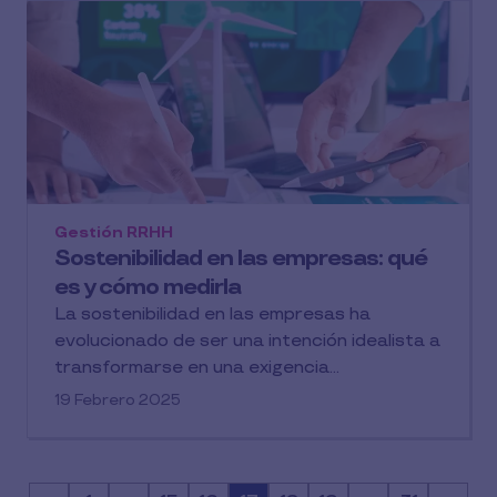
Gestión RRHH
Sostenibilidad en las empresas: qué
es y cómo medirla
La sostenibilidad en las empresas ha
evolucionado de ser una intención idealista a
transformarse en una exigencia...
19 Febrero 2025