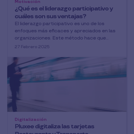
Motivación
¿Qué es el liderazgo participativo y
cuáles son sus ventajas?
El liderazgo participativo es uno de los
enfoques más eficaces y apreciados en las
organizaciones. Este método hace que...
27 Febrero 2025
Digitalización
Pluxee digitaliza las tarjetas