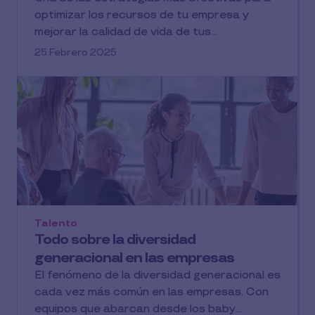
optimizar los recursos de tu empresa y
mejorar la calidad de vida de tus...
25 Febrero 2025
Talento
Todo sobre la diversidad
generacional en las empresas
El fenómeno de la diversidad generacional es
cada vez más común en las empresas. Con
equipos que abarcan desde los baby...