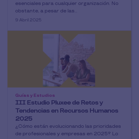
esenciales para cualquier organización. No
obstante, a pesar de las...
9 Abril 2025
Guías y Estudios
III Estudio Pluxee de Retos y
Tendencias en Recursos Humanos
2025
¿Cómo están evolucionando las prioridades
de profesionales y empresas en 2025? Lo