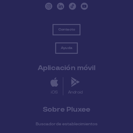
Contacto
Ayuda
Aplicación móvil
iOS
Android
Sobre Pluxee
Buscador de establecimientos