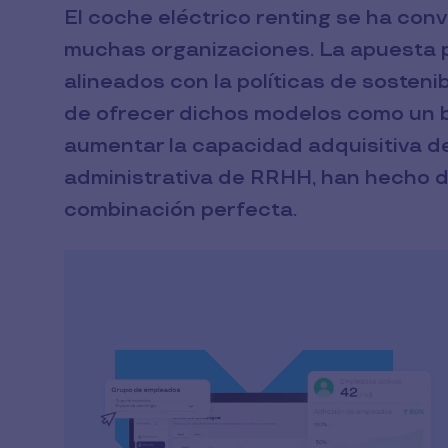
El coche eléctrico renting se ha conv
muchas organizaciones. La apuesta 
alineados con la políticas de sostenib
de ofrecer dichos modelos como un be
aumentar la capacidad adquisitiva de
administrativa de RRHH, han hecho d
combinación perfecta.