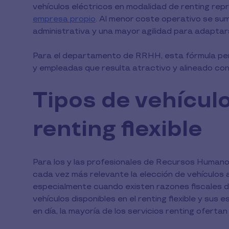
vehículos eléctricos en modalidad de renting re
empresa propio
. Al menor coste operativo se sum
administrativa y una mayor agilidad para adaptar
Para el departamento de RRHH, esta fórmula perm
y empleadas que resulta atractivo y alineado con 
Tipos de vehícul
renting flexible
Para los y las profesionales de Recursos Humanos
cada vez más relevante la elección de vehículos 
especialmente cuando existen razones fiscales d
vehículos disponibles en el renting flexible y sus 
en día, la mayoría de los servicios renting oferta