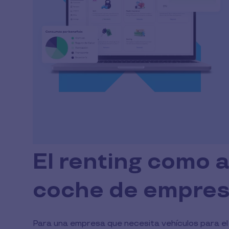
El renting como a
coche de empresa
Para una empresa que necesita vehículos para el