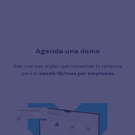
Pause
Agenda una demo
Sea cual sea el plan que necesitas, lo tenemos
para ti:
desde 1€/mes por empleado