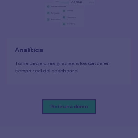
Analítica
Toma decisiones gracias a los datos en
tiempo real del dashboard
Pedir una demo