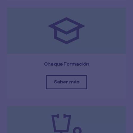
Cheque Formación
Saber más