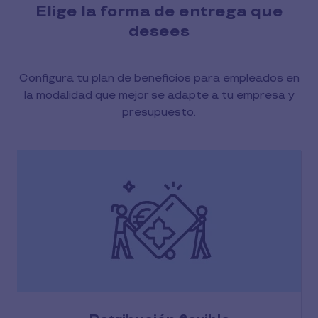
Elige la forma de entrega que
desees
Configura tu plan de beneficios para empleados en
la modalidad que mejor se adapte a tu empresa y
presupuesto.