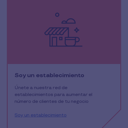
Soy un establecimiento
Únete a nuestra red de
establecimientos para aumentar el
número de clientes de tu negocio
Soy un establecimiento