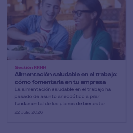
Gestión RRHH
Alimentación saludable en el trabajo:
cómo fomentarla en tu empresa
La alimentación saludable en el trabajo ha
pasado de asunto anecdótico a pilar
fundamental de los planes de bienestar...
22 Julio 2026