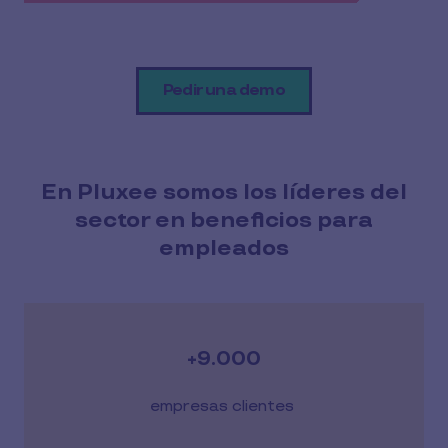
Pedir una demo
En Pluxee somos los líderes del
sector en beneficios para
empleados
+9.000
empresas clientes