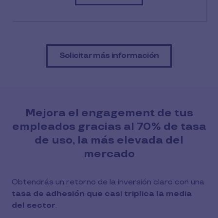
Solicitar más información
Mejora el engagement de tus
empleados gracias al 70% de tasa
de uso, la más elevada del
mercado
Obtendrás un retorno de la inversión claro con una
tasa de adhesión que casi triplica la media
del sector
.