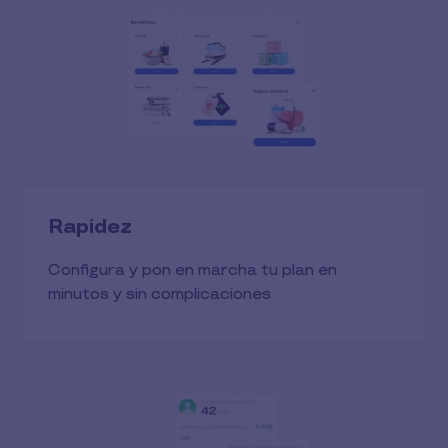
Rapidez
Configura y pon en marcha tu plan en
minutos y sin complicaciones