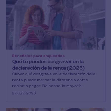
Beneficios para empleados
Qué te puedes desgravar en la
declaración de la renta (2026)
Saber qué desgrava en la declaración de la
renta puede marcar la diferencia entre
recibir o pagar. De hecho, la mayoría...
27 Julio 2026