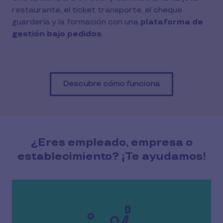
restaurante, el ticket transporte, el cheque
guardería y la formación con una
plataforma de
gestión bajo pedidos
.
Descubre cómo funciona
¿Eres empleado, empresa o
establecimiento? ¡Te ayudamos!