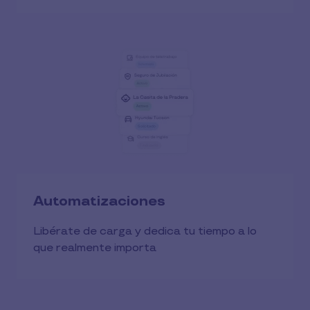
Automatizaciones
Libérate de carga y dedica tu tiempo a lo
que realmente importa