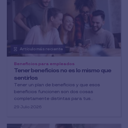
Artículo más reciente
Beneficios para empleados
Tener beneficios no es lo mismo que
sentirlos
Tener un plan de beneficios y que esos
beneficios funcionen son dos cosas
completamente distintas para tus...
29 Julio 2026