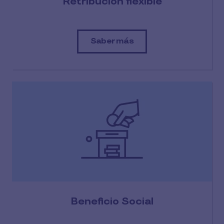
Retribución flexible
Saber más
Beneficio Social