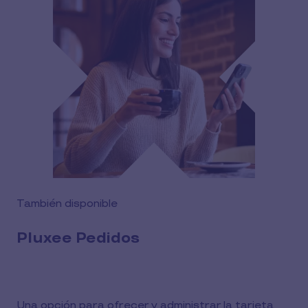
También disponible
Pluxee Pedidos
Una opción para ofrecer y administrar la tarjeta