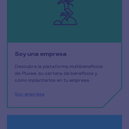
Soy una empresa
Descubre la plataforma multibeneficios
de Pluxee, su cartera de beneficios y
cómo implantarlos en tu empresa
Soy empresa