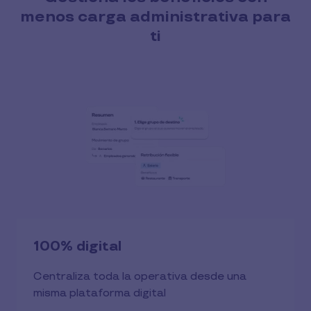
menos carga administrativa para
ti
100% digital
Centraliza toda la operativa desde una
misma plataforma digital