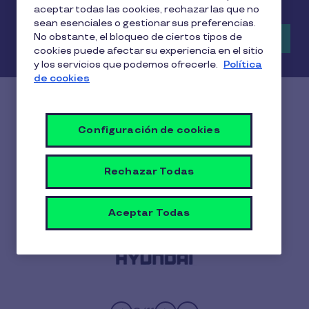
aceptar todas las cookies, rechazar las que no
sean esenciales o gestionar sus preferencias.
No obstante, el bloqueo de ciertos tipos de
Pedir una demo
cookies puede afectar su experiencia en el sitio
y los servicios que podemos ofrecerle.
Política
de cookies
Configuración de cookies
Más de 9.000 empresas
utilizan Pluxee
Rechazar Todas
Aceptar Todas