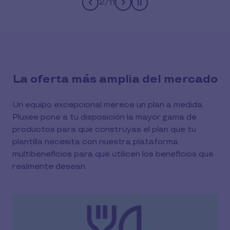
3
/
11
Pause
La oferta más amplia del mercado
Un equipo excepcional merece un plan a medida.
Pluxee pone a tu disposición la mayor gama de
productos para que construyas el plan que tu
plantilla necesita con nuestra plataforma
multibeneficios para que utilicen los beneficios que
realmente desean.