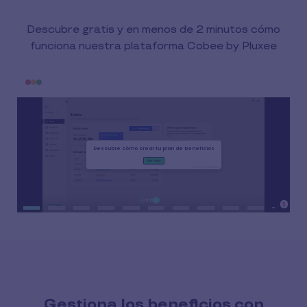
Descubre gratis y en menos de 2 minutos cómo
funciona nuestra plataforma Cobee by Pluxee
Gestiona los beneficios con