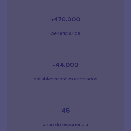
+470.000
beneficiarios
+44.000
establecimientos asociados
45
años de experiencia