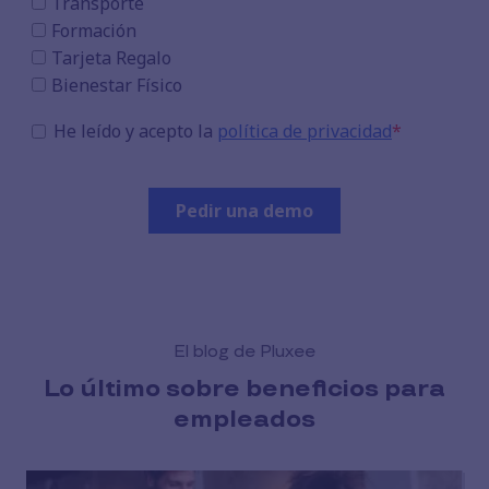
El blog de Pluxee
Lo último sobre beneficios para
empleados