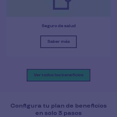
Seguro de salud
Saber más
Ver todos los beneficios
Configura tu plan de beneficios
en solo 3 pasos