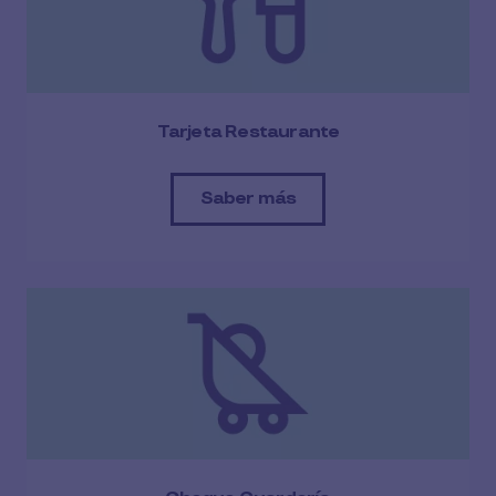
Tarjeta Restaurante
Saber más