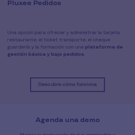
Pluxee Pedidos
Una opción para ofrecer y administrar la tarjeta
restaurante, el ticket transporte, el cheque
guardería y la formación con una
plataforma de
gestión básica y bajo pedidos
.
Descubre cómo funciona
Agenda una demo