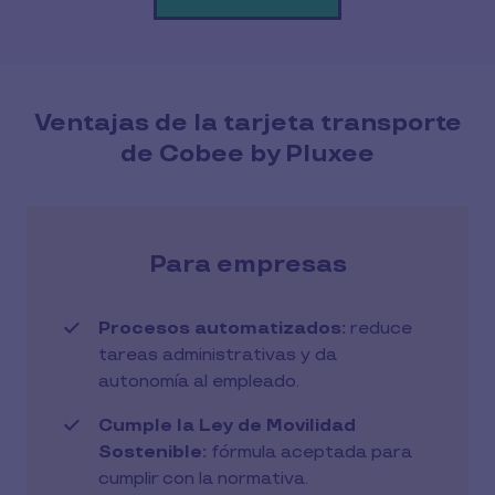
Ventajas de la tarjeta transporte
de Cobee by Pluxee
Para empresas
Procesos automatizados:
reduce
tareas administrativas y da
autonomía al empleado.
Cumple la Ley de Movilidad
Sostenible:
fórmula aceptada para
cumplir con la normativa.​