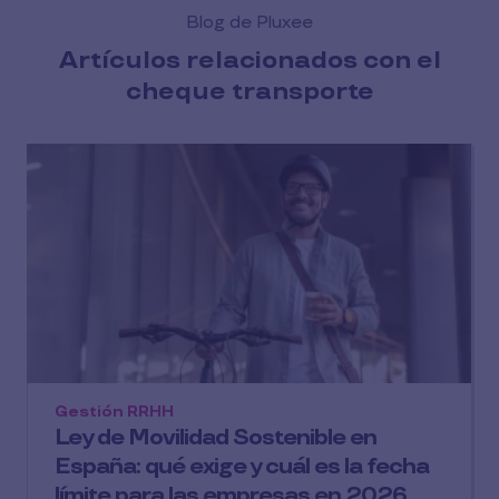
Blog de Pluxee
Artículos relacionados con el
cheque transporte
Gestión RRHH
Ley de Movilidad Sostenible en
España: qué exige y cuál es la fecha
límite para las empresas en 2026