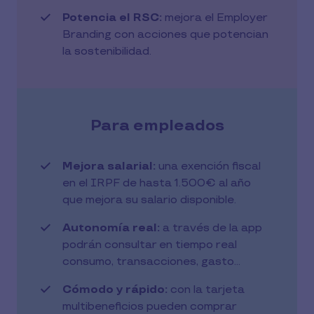
Potencia el RSC:
mejora el Employer
Branding con acciones que potencian
la sostenibilidad.
Para empleados
Mejora salarial:
una exención fiscal
en el IRPF de hasta 1.500€ al año
que mejora su salario disponible.​
Autonomía real:
a través de la app
podrán consultar en tiempo real
consumo, transacciones, gasto...
Cómodo y rápido:
con la tarjeta
multibeneficios pueden comprar