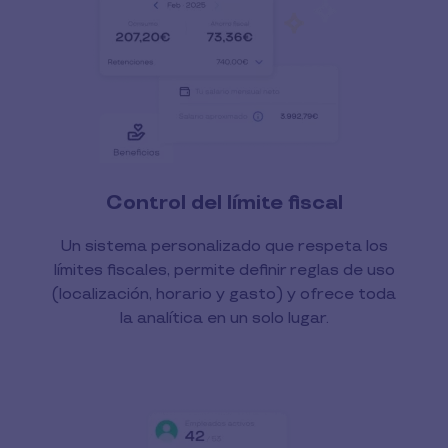
Control del límite fiscal
Un sistema personalizado que respeta los
límites fiscales, permite definir reglas de uso
(localización, horario y gasto) y ofrece toda
la analítica en un solo lugar.