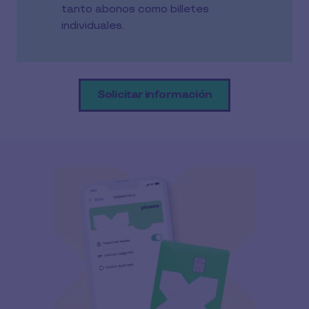
tanto abonos como billetes
individuales.
Solicitar información