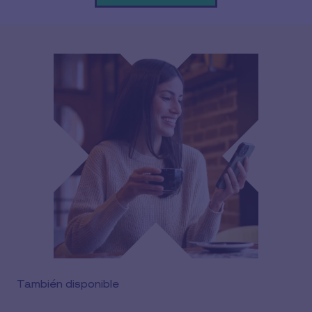
También disponible