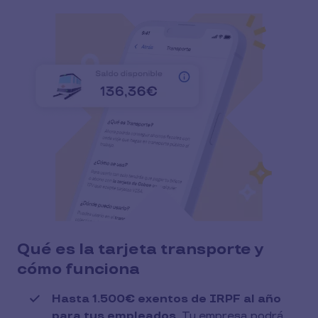
Qué es la tarjeta transporte y
cómo funciona
Hasta 1.500€ exentos de IRPF al año
para tus empleados.
Tu empresa podrá