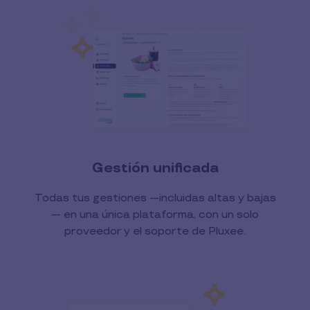
Gestión unificada
Todas tus gestiones —incluidas altas y bajas
— en una única plataforma, con un solo
proveedor y el soporte de Pluxee.