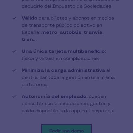
deducirlo del Impuesto de Sociedades.
Válido
para billetes y abonos en medios
de transporte público colectivo en
España:
metro, autobús, tranvía,
tren...
Una única tarjeta multibeneficio:
física y virtual, sin complicaciones.
Minimiza la carga administrativa
al
centralizar toda la gestión en una misma
plataforma.
Autonomía del empleado:
pueden
consultar sus transacciones, gastos y
saldo disponible en la app en tiempo real.​
Pedir una demo