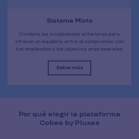
Sistema Mixto
Combina las modalidades anteriores para
ofrecer un equilibrio entre el compromiso con
tus empleados y los objetivos empresariales.
Saber más
Por qué elegir la plataforma
Cobee by Pluxee