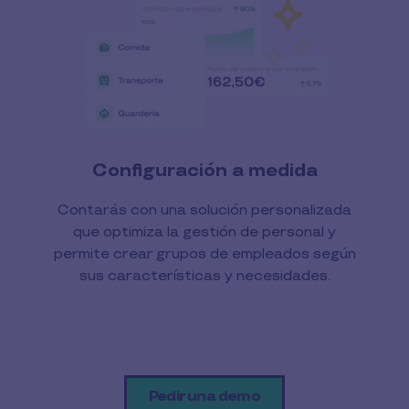
Configuración a medida
Contarás con una solución personalizada
que optimiza la gestión de personal y
permite crear grupos de empleados según
sus características y necesidades.
Pedir una demo