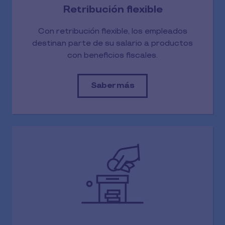
Retribución flexible
Con retribución flexible, los empleados
destinan parte de su salario a productos
con beneficios fiscales.
Saber más