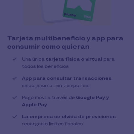
Tarjeta multibeneficio y app para
consumir como quieran
Una única
tarjeta física o virtual
para
todos los beneficios
App para consultar transacciones
,
saldo, ahorro... en tiempo real
Pago móvil a través de
Google Pay y
Apple Pay
La empresa se olvida de previsiones
,
recargas o límites fiscales