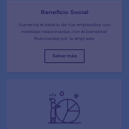
Beneficio Social
Aumenta el salario de tus empleados con
medidas relacionadas con el bienestar
financiadas por la empresa.
Saber más