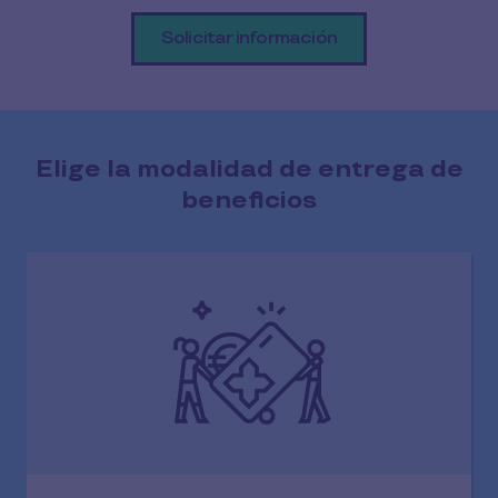
Solicitar información
Elige la modalidad de entrega de
beneficios