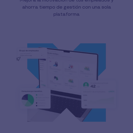
Mejora la motivación de tus empleados y
ahorra tiempo de gestión con una sola
plataforma