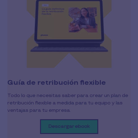
Guía de retribución flexible
Todo lo que necesitas saber para crear un plan de
retribución flexible a medida para tu equipo y las
ventajas para tu empresa.
Descargar ebook