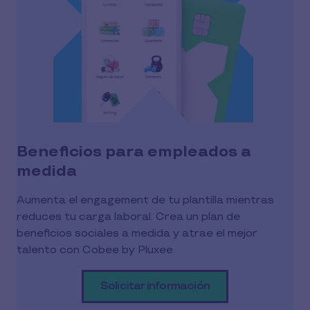
Beneficios para empleados a
medida
Aumenta el engagement de tu plantilla mientras
reduces tu carga laboral. Crea un plan de
beneficios sociales a medida y atrae el mejor
talento con Cobee by Pluxee.
Solicitar información