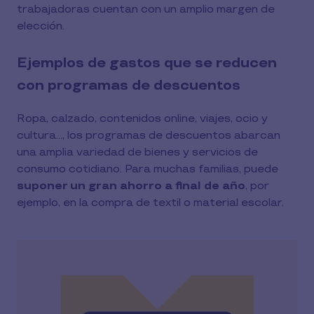
trabajadoras cuentan con un amplio margen de
elección.
Ejemplos de gastos que se reducen
con programas de descuentos
Ropa, calzado, contenidos online, viajes, ocio y
cultura…, los programas de descuentos abarcan
una amplia variedad de bienes y servicios de
consumo cotidiano. Para muchas familias, puede
suponer un gran ahorro a final de año
, por
ejemplo, en la compra de textil o material escolar.