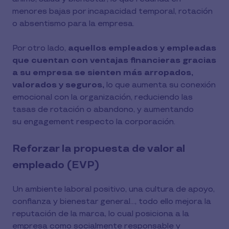
menores bajas por incapacidad temporal, rotación
o absentismo para la empresa.
Por otro lado,
aquellos empleados y empleadas
que cuentan con ventajas financieras gracias
a su empresa se sienten más arropados,
valorados y seguros,
lo que aumenta su conexión
emocional con la organización, reduciendo las
tasas de rotación o abandono, y aumentando
su engagement respecto la corporación.
Reforzar la propuesta de valor al
empleado (EVP)
Un ambiente laboral positivo, una cultura de apoyo,
confianza y bienestar general…, todo ello mejora la
reputación de la marca, lo cual posiciona a la
empresa como socialmente responsable y