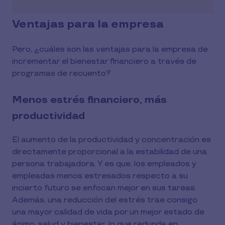
Ventajas para la empresa
Pero, ¿cuáles son las ventajas para la empresa de
incrementar el bienestar financiero a través de
programas de recuento?
Menos estrés financiero, más
productividad
El aumento de la productividad y concentración es
directamente proporcional a la estabilidad de una
persona trabajadora. Y es que, los empleados y
empleadas menos estresados respecto a su
incierto futuro se enfocan mejor en sus tareas.
Además, una reducción del estrés trae consigo
una mayor calidad de vida por un mejor estado de
ánimo, salud y bienestar, lo que redunda en