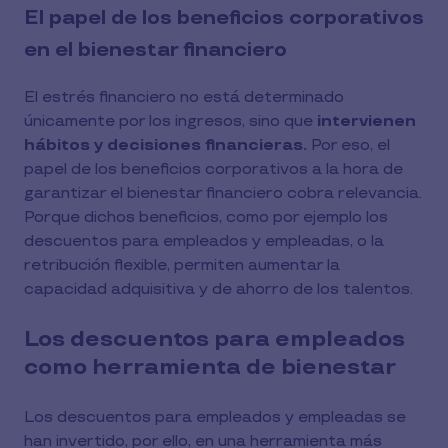
El papel de los beneficios corporativos
en el bienestar financiero
El estrés financiero no está determinado
únicamente por los ingresos, sino que
intervienen
hábitos y decisiones financieras.
Por eso, el
papel de los beneficios corporativos a la hora de
garantizar el bienestar financiero cobra relevancia.
Porque dichos beneficios, como por ejemplo los
descuentos para empleados y empleadas, o la
retribución flexible, permiten aumentar la
capacidad adquisitiva y de ahorro de los talentos.
Los descuentos para empleados
como herramienta de bienestar
Los descuentos para empleados y empleadas se
han invertido, por ello, en una herramienta más