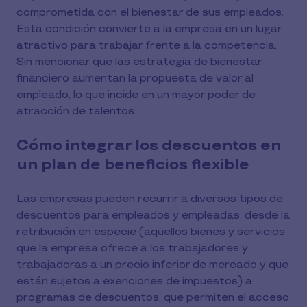
comprometida con el bienestar de sus empleados.
Esta condición convierte a la empresa en un lugar
atractivo para trabajar frente a la competencia.
Sin mencionar que las estrategia de bienestar
financiero aumentan la propuesta de valor al
empleado, lo que incide en un mayor poder de
atracción de talentos.
Cómo integrar los descuentos en
un plan de beneficios flexible
Las empresas pueden recurrir a diversos tipos de
descuentos para empleados y empleadas: desde la
retribución en especie (aquellos bienes y servicios
que la empresa ofrece a los trabajadores y
trabajadoras a un precio inferior de mercado y que
están sujetos a exenciones de impuestos) a
programas de descuentos, que permiten el acceso