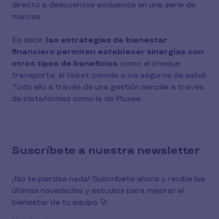
directo a descuentos exclusivos en una serie de
marcas.
Es decir,
las estrategias de bienestar
financiero permiten establecer sinergias con
otros tipos de beneficios
, como el cheque
transporte, el ticket comida o los seguros de salud.
Todo ello a través de una gestión sencilla a través
de plataformas como la de Pluxee.
Suscríbete a nuestra newsletter
¡No te pierdas nada! Suscríbete ahora y recibe las
últimas novedades y estudios para mejorar el
bienestar de tu equipo 🚀