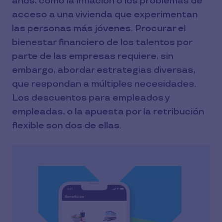
años, como la inflación o los problemas de
acceso a una vivienda que experimentan
las personas más jóvenes. Procurar el
bienestar financiero de los talentos por
parte de las empresas requiere, sin
embargo, abordar estrategias diversas,
que respondan a múltiples necesidades.
Los descuentos para empleados y
empleadas, o la apuesta por la retribución
flexible son dos de ellas.