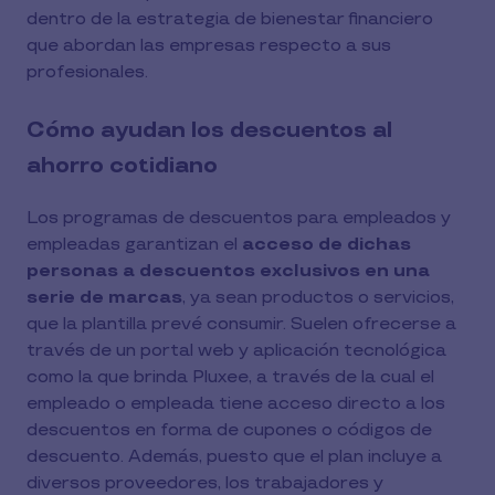
dentro de la estrategia de bienestar financiero
que abordan las empresas respecto a sus
profesionales.
Cómo ayudan los descuentos al
ahorro cotidiano
Los programas de descuentos para empleados y
empleadas garantizan el
acceso de dichas
personas a descuentos exclusivos en una
serie de marcas
, ya sean productos o servicios,
que la plantilla prevé consumir. Suelen ofrecerse a
través de un portal web y aplicación tecnológica
como la que brinda Pluxee, a través de la cual el
empleado o empleada tiene acceso directo a los
descuentos en forma de cupones o códigos de
descuento. Además, puesto que el plan incluye a
diversos proveedores, los trabajadores y