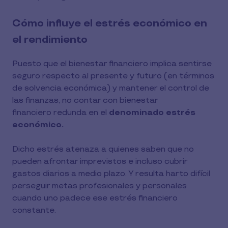
Cómo influye el estrés económico en
el rendimiento
Puesto que el bienestar financiero implica sentirse
seguro respecto al presente y futuro (en términos
de solvencia económica) y mantener el control de
las finanzas, no contar con bienestar
financiero redunda en el
denominado estrés
económico.
Dicho estrés atenaza a quienes saben que no
pueden afrontar imprevistos e incluso cubrir
gastos diarios a medio plazo. Y resulta harto difícil
perseguir metas profesionales y personales
cuando uno padece ese estrés financiero
constante.