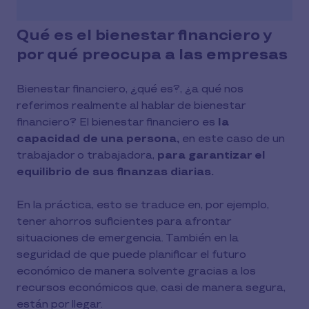
Qué es el bienestar financiero y
por qué preocupa a las empresas
Bienestar financiero, ¿qué es?, ¿a qué nos
referimos realmente al hablar de bienestar
financiero? El bienestar financiero es
la
capacidad de una persona,
en este caso de un
trabajador o trabajadora,
para garantizar el
equilibrio de sus finanzas diarias.
En la práctica, esto se traduce en, por ejemplo,
tener ahorros suficientes para afrontar
situaciones de emergencia. También en la
seguridad de que puede planificar el futuro
económico de manera solvente gracias a los
recursos económicos que, casi de manera segura,
están por llegar.