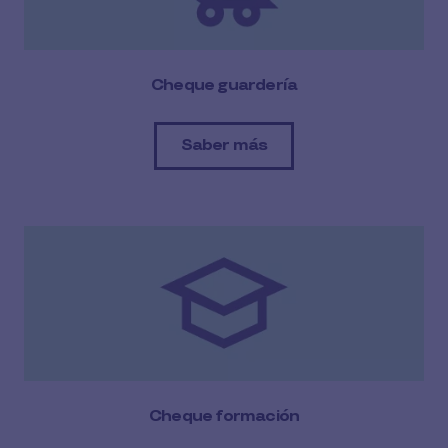
Cheque guardería
Saber más
Cheque formación