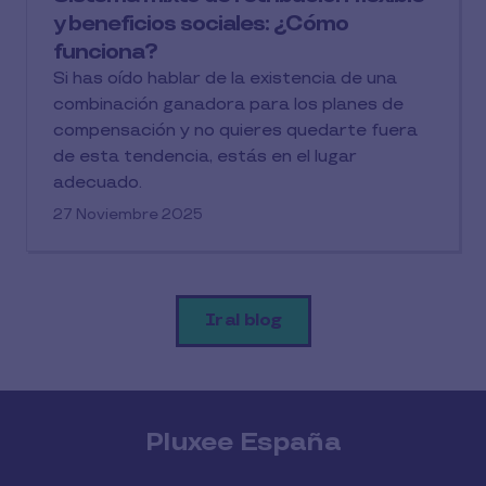
y beneficios sociales: ¿Cómo
funciona?
Si has oído hablar de la existencia de una
combinación ganadora para los planes de
compensación y no quieres quedarte fuera
de esta tendencia, estás en el lugar
adecuado.
27 Noviembre 2025
Ir al blog
Pluxee España