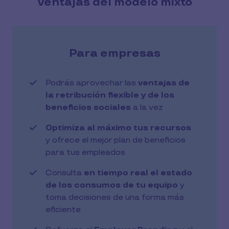
Ventajas del modelo mixto
Para empresas
Podrás aprovechar las
ventajas de
la retribución flexible y de los
beneficios sociales
a la vez
Optimiza al máximo tus recursos
y ofrece el mejor plan de beneficios
para tus empleados
Consulta
en tiempo real el estado
de los consumos de tu equipo
y
toma decisiones de una forma más
eficiente