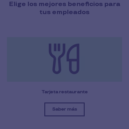
Elige los mejores beneficios para
tus empleados
Tarjeta restaurante
Saber más