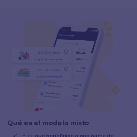
Qué es el modelo mixto
Elige
qué beneficios o qué parte de