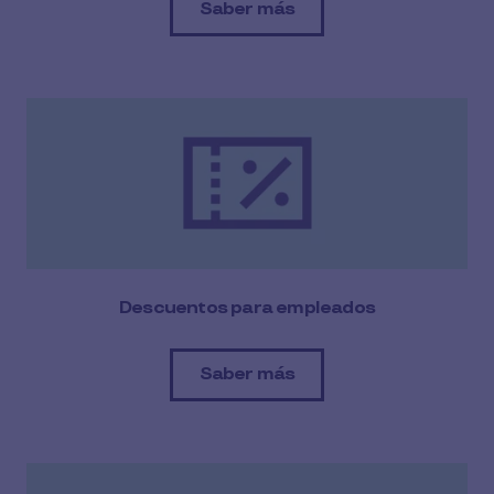
Saber más
Descuentos para empleados
Saber más