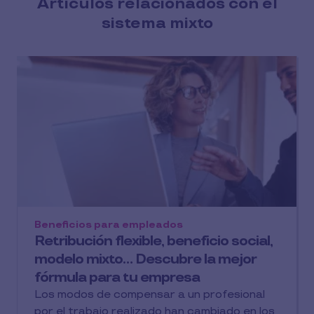
Artículos relacionados con el
sistema mixto
Beneficios para empleados
Retribución flexible, beneficio social,
modelo mixto… Descubre la mejor
fórmula para tu empresa
Los modos de compensar a un profesional
por el trabajo realizado han cambiado en los