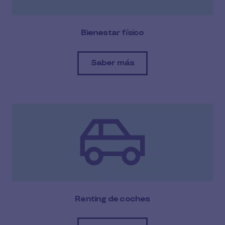
Bienestar físico
Saber más
Renting de coches