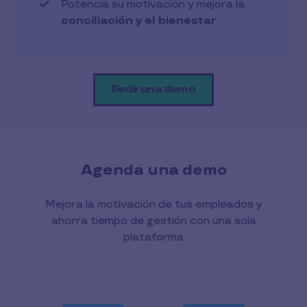
Potencia su motivación y mejora la
conciliación y el bienestar
Pedir una demo
Agenda una demo
Mejora la motivación de tus empleados y
ahorra tiempo de gestión con una sola
plataforma