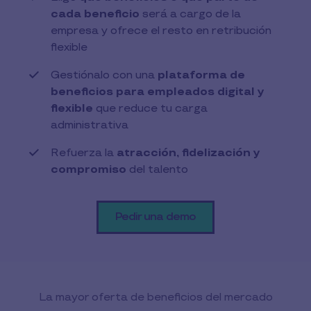
cada beneficio
será a cargo de la
empresa y ofrece el resto en retribución
flexible
Gestiónalo con una
plataforma de
beneficios para empleados digital y
flexible
que reduce tu carga
administrativa
Refuerza la
atracción, fidelización y
compromiso
del talento
Pedir una demo
La mayor oferta de beneficios del mercado