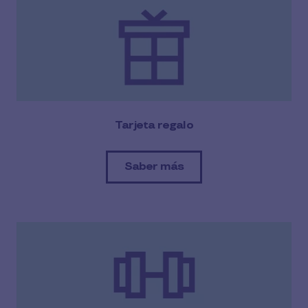
Tarjeta regalo
Saber más