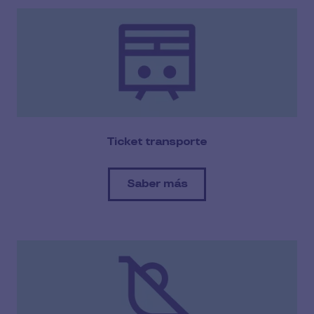
Ticket transporte
Saber más