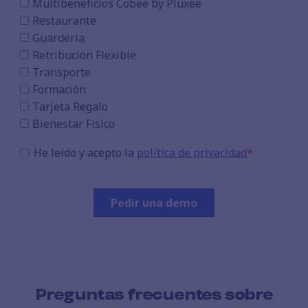
Preguntas frecuentes sobre