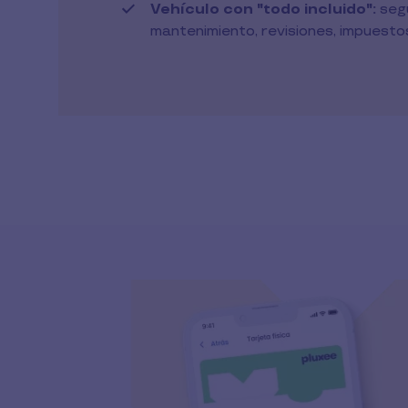
Vehículo con "todo incluido":
seg
mantenimiento, revisiones, impuestos.