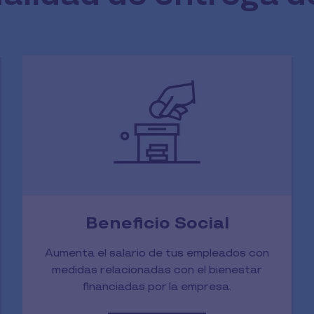
Beneficio Social
Aumenta el salario de tus empleados con
medidas relacionadas con el bienestar
financiadas por la empresa.