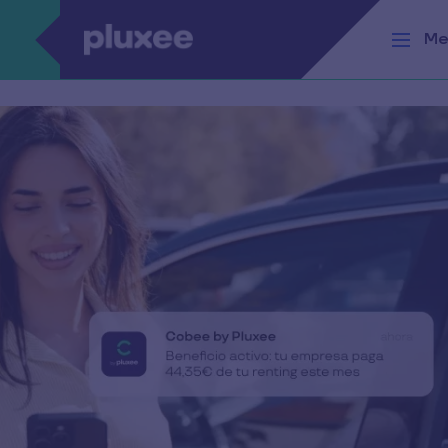
Pasar al contenido principal
Me