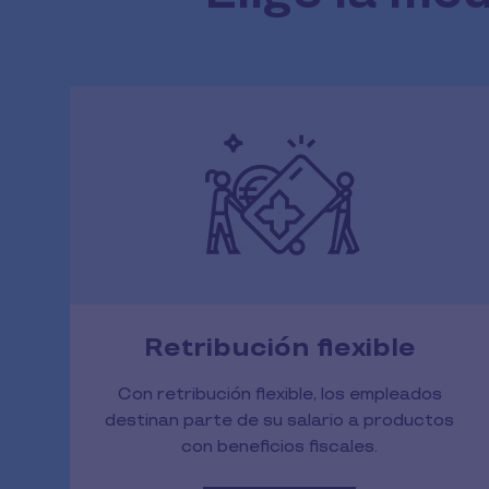
Retribución flexible
Con retribución flexible, los empleados
destinan parte de su salario a productos
con beneficios fiscales.