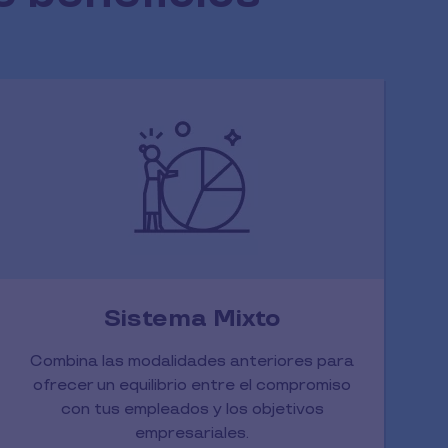
Sistema Mixto
Combina las modalidades anteriores para
ofrecer un equilibrio entre el compromiso
con tus empleados y los objetivos
empresariales.