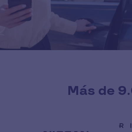
Más de 9.