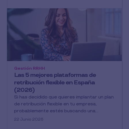
Gestión RRHH
Las 5 mejores plataformas de
retribución flexible en España
(2026)
Si has decidido que quieres implantar un plan
de retribución flexible en tu empresa,
probablemente estés buscando una...
22 Junio 2026