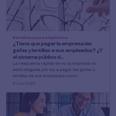
Beneficios para empleados
¿Tiene que pagar la empresa las
gafas y lentillas a sus empleados? ¿Y
el sistema público d...
La respuesta rápida es no; la empresa no
está obligada por ley a pagar las gafas o
lentillas de sus empleados como...
9 Julio 2026