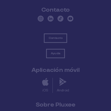
Contacto
Contacto
Ayuda
Aplicación móvil
iOS
Android
Sobre Pluxee