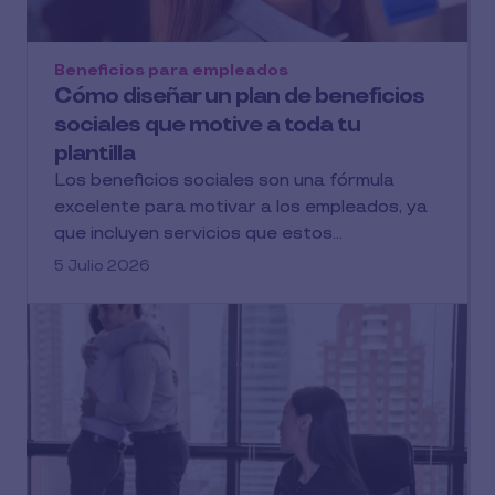
Beneficios para empleados
Cómo diseñar un plan de beneficios
sociales que motive a toda tu
plantilla
Los beneficios sociales son una fórmula
excelente para motivar a los empleados, ya
que incluyen servicios que estos...
5 Julio 2026