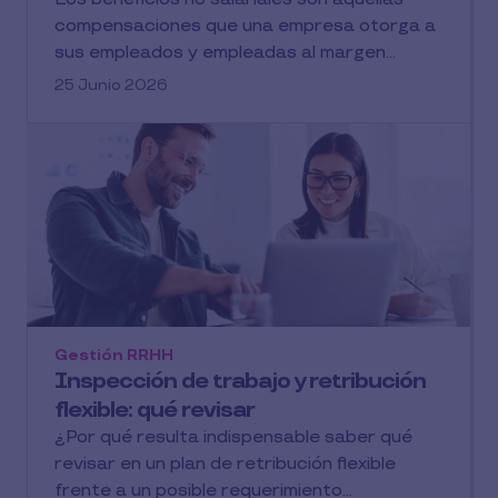
compensaciones que una empresa otorga a
sus empleados y empleadas al margen...
25 Junio 2026
Gestión RRHH
Inspección de trabajo y retribución
flexible: qué revisar
¿Por qué resulta indispensable saber qué
revisar en un plan de retribución flexible
frente a un posible requerimiento...