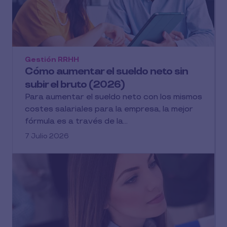
Gestión RRHH
Cómo aumentar el sueldo neto sin
subir el bruto (2026)
Para aumentar el sueldo neto con los mismos
costes salariales para la empresa, la mejor
fórmula es a través de la...
7 Julio 2026