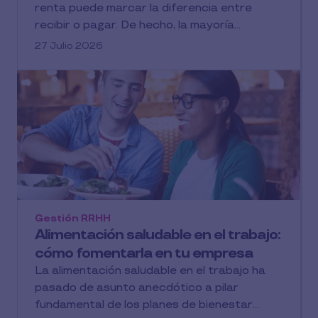
renta puede marcar la diferencia entre
recibir o pagar. De hecho, la mayoría...
27 Julio 2026
Gestión RRHH
Alimentación saludable en el trabajo:
cómo fomentarla en tu empresa
La alimentación saludable en el trabajo ha
pasado de asunto anecdótico a pilar
fundamental de los planes de bienestar...