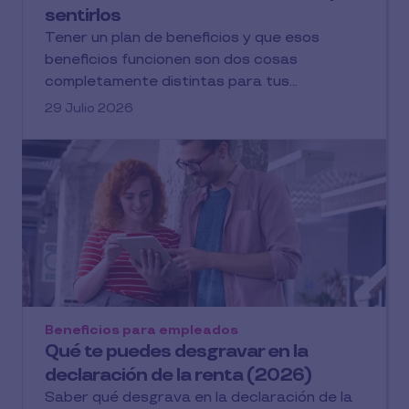
sentirlos
Tener un plan de beneficios y que esos
beneficios funcionen son dos cosas
completamente distintas para tus...
29 Julio 2026
Beneficios para empleados
Qué te puedes desgravar en la
declaración de la renta (2026)
Saber qué desgrava en la declaración de la