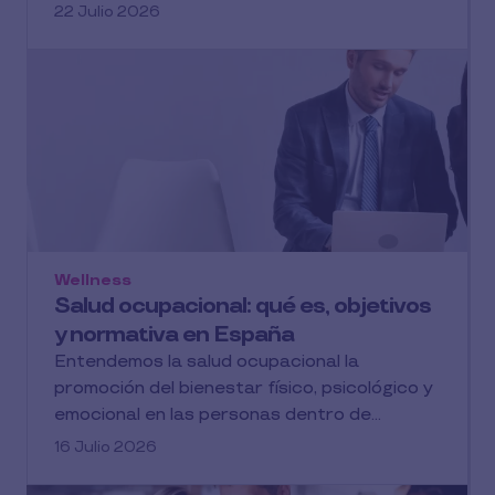
22 Julio 2026
Wellness
Salud ocupacional: qué es, objetivos
y normativa en España
Entendemos la salud ocupacional la
promoción del bienestar físico, psicológico y
emocional en las personas dentro de...
16 Julio 2026