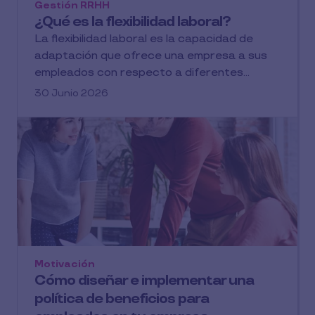
Gestión RRHH
¿Qué es la flexibilidad laboral?
La flexibilidad laboral es la capacidad de
adaptación que ofrece una empresa a sus
empleados con respecto a diferentes...
30 Junio 2026
Motivación
Cómo diseñar e implementar una
política de beneficios para