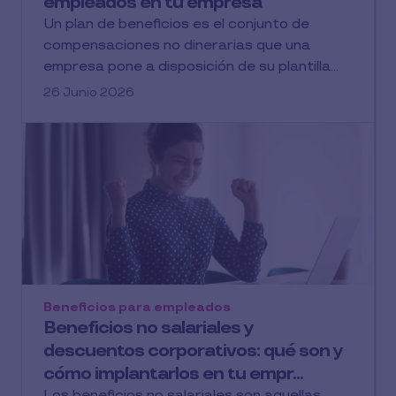
empleados en tu empresa
Un plan de beneficios es el conjunto de
compensaciones no dinerarias que una
empresa pone a disposición de su plantilla...
26 Junio 2026
Beneficios para empleados
Beneficios no salariales y
descuentos corporativos: qué son y
cómo implantarlos en tu empr...
Los beneficios no salariales son aquellas