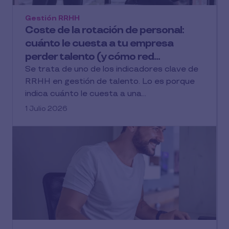
Gestión RRHH
Coste de la rotación de personal:
cuánto le cuesta a tu empresa
perder talento (y cómo red...
Se trata de uno de los indicadores clave de
RRHH en gestión de talento. Lo es porque
indica cuánto le cuesta a una...
1 Julio 2026