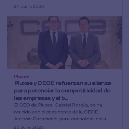
24 Junio 2026
Pluxee
Pluxee y CEOE refuerzan su alianza
para potenciar la competitividad de
las empresas y el b...
El CEO de Pluxee, Gabriel Rotella, se ha
reunido con el presidente de la CEOE,
Antonio Garamendi, para consolidar esta...
23 Junio 2026