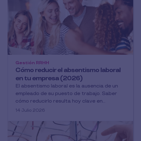
Gestión RRHH
Cómo reducir el absentismo laboral
en tu empresa (2026)
El absentismo laboral es la ausencia de un
empleado de su puesto de trabajo. Saber
cómo reducirlo resulta hoy clave en...
14 Julio 2026