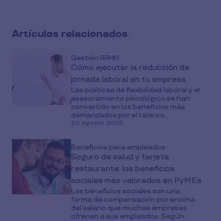
Artículos relacionados
Gestión RRHH
Cómo ejecutar la reducción de
jornada laboral en tu empresa
Las políticas de flexibilidad laboral y el
asesoramiento psicológico se han
convertido en los beneficios más
demandados por el talento...
20 Agosto 2025
Beneficios para empleados
Seguro de salud y tarjeta
restaurante: los beneficios
sociales más valorados en PyMEs
Los beneficios sociales son una
forma de compensación por encima
del salario que muchas empresas
ofrecen a sus empleados. Según...