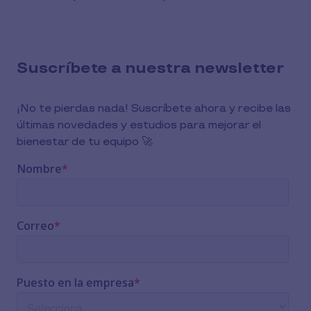
Suscríbete a nuestra newsletter
¡No te pierdas nada! Suscríbete ahora y recibe las
últimas novedades y estudios para mejorar el
bienestar de tu equipo 🚀