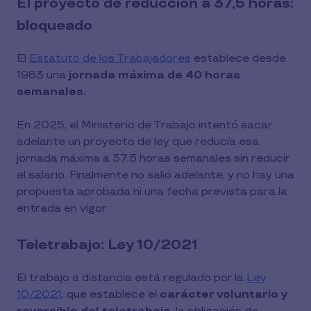
El proyecto de reducción a 37,5 horas:
bloqueado
El
Estatuto de los Trabajadores
establece desde
1983 una
jornada máxima de 40 horas
semanales.
En 2025, el Ministerio de Trabajo intentó sacar
adelante un proyecto de ley que reducía esa
jornada máxima a 37,5 horas semanales sin reducir
el salario. Finalmente no salió adelante, y no hay una
propuesta aprobada ni una fecha prevista para la
entrada en vigor.
Teletrabajo: Ley 10/2021
El trabajo a distancia está regulado por la
Ley
10/2021
, que establece el
carácter voluntario y