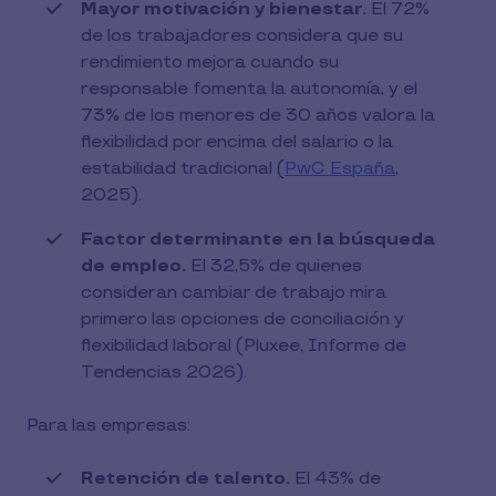
Mayor motivación y bienestar.
El 72%
de los trabajadores considera que su
rendimiento mejora cuando su
responsable fomenta la autonomía, y el
73% de los menores de 30 años valora la
flexibilidad por encima del salario o la
estabilidad tradicional (
PwC España
,
2025).
Factor determinante en la búsqueda
de empleo.
El 32,5% de quienes
consideran cambiar de trabajo mira
primero las opciones de conciliación y
flexibilidad laboral (Pluxee, Informe de
Tendencias 2026).
Para las empresas:
Retención de talento.
El 43% de