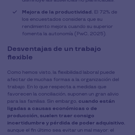
disminuye las ausencias no planificadas.
Mejora de la productividad.
El 72% de
los encuestados considera que su
rendimiento mejora cuando su superior
fomenta la autonomía (PwC, 2025).
Desventajas de un trabajo
flexible
Como hemos visto, la flexibilidad laboral puede
afectar de muchas formas a la organización del
trabajo. En lo que respecta a medidas que
favorecen la conciliación, suponen un gran alivio
para las familias. Sin embargo,
cuando están
ligadas a causas económicas o de
producción, suelen traer consigo
incertidumbre y pérdida de poder adquisitivo
,
aunque el fin último sea evitar un mal mayor: el