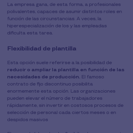
La empresa gana, de esta forma, a profesionales
polivalentes, capaces de asumir distintos roles en
función de las circunstancias. A veces, la
hiperespecialización de los y las empleadas
dificulta esta tarea.
Flexibilidad de plantilla
Esta opción suele referirse a la posibilidad de
reducir o ampliar la plantilla en función de las
necesidades de producción.
El famoso
contrato de fijo discontinuo posibilita
enormemente esta opción. Las organizaciones
pueden elevar el número de trabajadores
rápidamente, sin invertir en costosos procesos de
selección de personal cada ciertos meses o en
despidos masivos