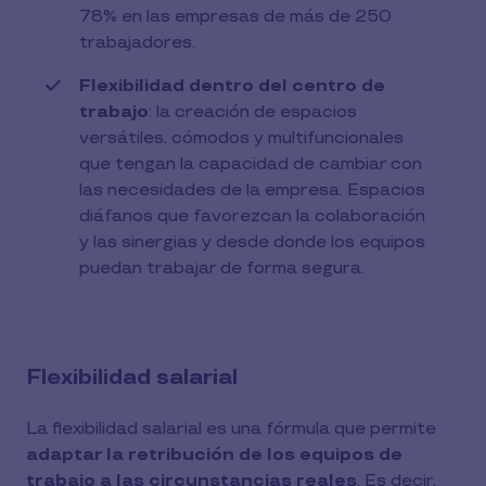
78% en las empresas de más de 250
trabajadores.
Flexibilidad dentro del centro de
trabajo
: la creación de espacios
versátiles, cómodos y multifuncionales
que tengan la capacidad de cambiar con
las necesidades de la empresa. Espacios
diáfanos que favorezcan la colaboración
y las sinergias y desde donde los equipos
puedan trabajar de forma segura.
Flexibilidad salarial
La flexibilidad salarial es una fórmula que permite
adaptar la retribución de los equipos de
trabajo a las circunstancias reales
. Es decir,