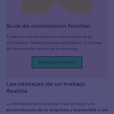
Guía de conciliación familiar
Todas las claves sobre la importancia de la
conciliación familiar para las plantillas y 4 formas
de fomentarla dentro de la empresa.
Descarga el ebook
Las ventajas de un trabajo
flexible
La flexibilidad laboral suele traer consigo una
acomodación de la empresa y la plantilla a las