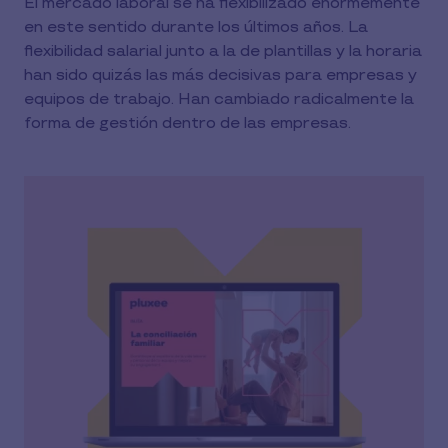
El mercado laboral se ha flexibilizado enormemente
en este sentido durante los últimos años. La
flexibilidad salarial junto a la de plantillas y la horaria
han sido quizás las más decisivas para empresas y
equipos de trabajo. Han cambiado radicalmente la
forma de gestión dentro de las empresas.