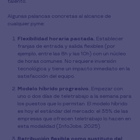
talento.
Algunas palancas concretas al alcance de
cualquier pyme:
Flexibilidad horaria pactada.
Establecer
franjas de entrada y salida flexibles (por
ejemplo, entre las 8h y las 10h) con un núcleo
de horas comunes. No requiere inversión
tecnológica y tiene un impacto inmediato en la
satisfacción del equipo.
Modelo híbrido progresivo.
Empezar con
uno o dos días de teletrabajo a la semana para
los puestos que lo permitan. El modelo híbrido
es hoy el estándar del mercado: el 35% de las
empresas que ofrecen teletrabajo lo hacen en
esta modalidad (InfoJobs, 2025).
Retribución flexible como sustituto del