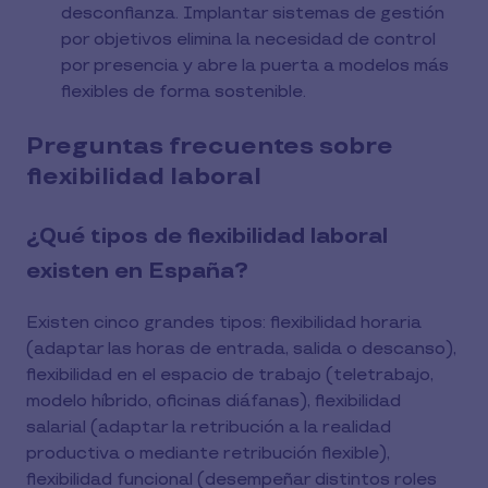
desconfianza. Implantar sistemas de gestión
por objetivos elimina la necesidad de control
por presencia y abre la puerta a modelos más
flexibles de forma sostenible.
Preguntas frecuentes sobre
flexibilidad laboral
¿Qué tipos de flexibilidad laboral
existen en España?
Existen cinco grandes tipos: flexibilidad horaria
(adaptar las horas de entrada, salida o descanso),
flexibilidad en el espacio de trabajo (teletrabajo,
modelo híbrido, oficinas diáfanas), flexibilidad
salarial (adaptar la retribución a la realidad
productiva o mediante retribución flexible),
flexibilidad funcional (desempeñar distintos roles