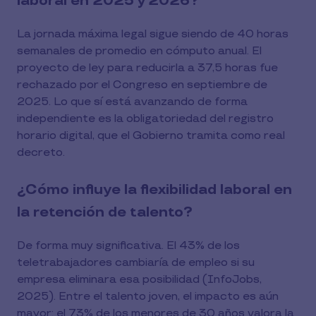
laboral en 2025 y 2026?
La jornada máxima legal sigue siendo de 40 horas
semanales de promedio en cómputo anual. El
proyecto de ley para reducirla a 37,5 horas fue
rechazado por el Congreso en septiembre de
2025. Lo que sí está avanzando de forma
independiente es la obligatoriedad del registro
horario digital, que el Gobierno tramita como real
decreto.
¿Cómo influye la flexibilidad laboral en
la retención de talento?
De forma muy significativa. El 43% de los
teletrabajadores cambiaría de empleo si su
empresa eliminara esa posibilidad (InfoJobs,
2025). Entre el talento joven, el impacto es aún
mayor: el 73% de los menores de 30 años valora la