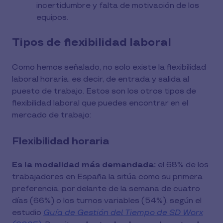
incertidumbre y falta de motivación de los
equipos.
Tipos de flexibilidad laboral
Como hemos señalado, no solo existe la flexibilidad
laboral horaria, es decir, de entrada y salida al
puesto de trabajo. Estos son los otros tipos de
flexibilidad laboral que puedes encontrar en el
mercado de trabajo:
Flexibilidad horaria
Es la modalidad más demandada:
el 68% de los
trabajadores en España la sitúa como su primera
preferencia, por delante de la semana de cuatro
días (66%) o los turnos variables (54%), según el
estudio
Guía de Gestión del Tiempo de SD Worx