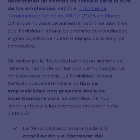
determinan un cambio de trabajo para el 30%
de los empleados
, según el
Informe de
Tendencias y Retos en RRHH 2026 de Pluxee
.
Cifra que no para de aumentar año tras año. Y es
que, flexibilidad laboral es sinónimo de conciliación,
el gran objetivo de nuestro tiempo para las y los
empleados.
Sin embargo, la flexibilidad laboral no siempre se
refiere al hecho de contar con cierto margen de
horarios en la jornada. La flexibilidad laboral
también puede referirse a un
tipo de
empleabilidad con grandes dosis de
incertidumbre
para las plantillas. Es muy
importante para las empresas entender esta
distinción.
La flexibilidad laboral orientada a la
conciliación y el bienestar del