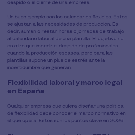
despido o el cierre de una empresa.
Un buen ejemplo son los calendarios flexibles. Estos
se ajustan a las necesidades de producción. Es
decir, suman o restan horas o jornadas de trabajo
al calendario laboral de una plantilla. El objetivo no
es otro que impedir el despido de profesionales
cuando la producción escasea, pero para las
plantillas supone un plus de estrés ante la
incertidumbre que generan.
Flexibilidad laboral y marco legal
en España
Cualquier empresa que quiera diseñar una política
de flexibilidad debe conocer el marco normativo en
el que opera. Estos son los puntos clave en 2026: