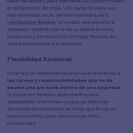
balón de oxígeno para mantener su competitividad
en situaciones de crisis. Una variante cada vez
más extendida en su vertiente positiva es la
retribución flexible
: un modelo que permite al
empleado destinar parte de su salario bruto a
productos y servicios con ventajas fiscales, sin
coste adicional para la empresa.
Flexibilidad funcional
Este tipo de flexibilidad laboral hace referencia a
las tareas y responsabilidades que ha de
asumir una persona dentro de una empresa
.
Si estas son flexibles, dicho perfil podría
desempeñar diferentes cargos en distintas
secciones sin necesidad de tener que firmar un
nuevo contrato, pues este incluye dicha
peculiaridad.