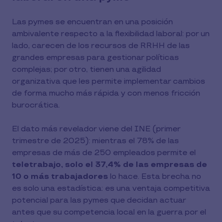
Las pymes se encuentran en una posición
ambivalente respecto a la flexibilidad laboral: por un
lado, carecen de los recursos de RRHH de las
grandes empresas para gestionar políticas
complejas; por otro, tienen una agilidad
organizativa que les permite implementar cambios
de forma mucho más rápida y con menos fricción
burocrática.
El dato más revelador viene del INE (primer
trimestre de 2025): mientras el 78% de las
empresas de más de 250 empleados permite el
teletrabajo, solo el 37,4% de las empresas de
10 o más trabajadores
lo hace. Esta brecha no
es solo una estadística: es una ventaja competitiva
potencial para las pymes que decidan actuar
antes que su competencia local en la guerra por el