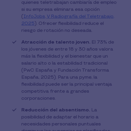
quienes teletrabajan cambiaría de empleo
si su empresa eliminara esa opción
(
InfoJobs, V Radiografía del Teletrabajo,
2025
). Ofrecer flexibilidad reduce el
riesgo de rotación no deseada.
Atracción de talento joven.
El 73% de
los jóvenes de entre 18 y 30 años valora
más la flexibilidad y el bienestar que un
salario alto o la estabilidad tradicional
(PwC España y Fundación Transforma
España, 2025). Para una pyme, la
flexibilidad puede ser la principal ventaja
competitiva frente a grandes
corporaciones.
Reducción del absentismo.
La
posibilidad de adaptar el horario a
necesidades personales puntuales