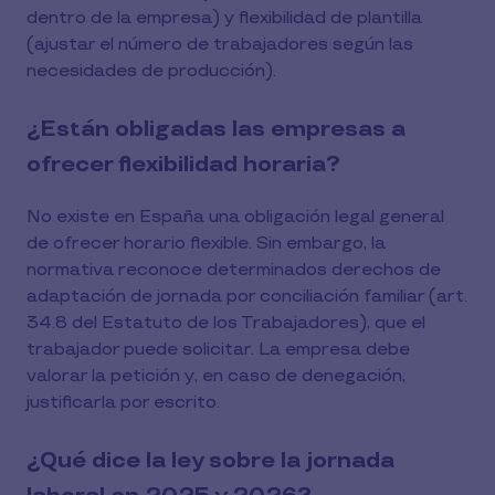
dentro de la empresa) y flexibilidad de plantilla
(ajustar el número de trabajadores según las
necesidades de producción).
¿Están obligadas las empresas a
ofrecer flexibilidad horaria?
No existe en España una obligación legal general
de ofrecer horario flexible. Sin embargo, la
normativa reconoce determinados derechos de
adaptación de jornada por conciliación familiar (art.
34.8 del Estatuto de los Trabajadores), que el
trabajador puede solicitar. La empresa debe
valorar la petición y, en caso de denegación,
justificarla por escrito.
¿Qué dice la ley sobre la jornada