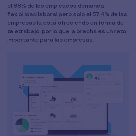
el 68% de los empleados demanda
flexibilidad laboral pero solo el 37,4% de las
empresas la está ofreciendo en forma de
teletrabajo, por lo que la brecha es un reto
importante para las empresas.