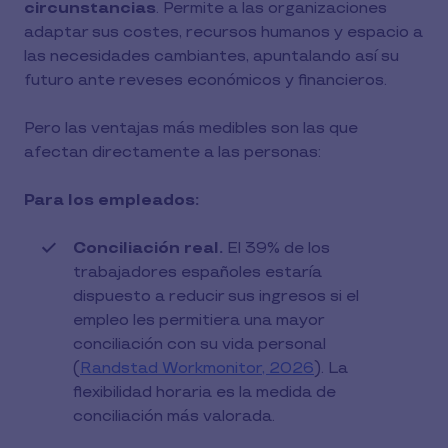
circunstancias
. Permite a las organizaciones
adaptar sus costes, recursos humanos y espacio a
las necesidades cambiantes, apuntalando así su
futuro ante reveses económicos y financieros.
Pero las ventajas más medibles son las que
afectan directamente a las personas:
Para los empleados:
Conciliación real.
El 39% de los
trabajadores españoles estaría
dispuesto a reducir sus ingresos si el
empleo les permitiera una mayor
conciliación con su vida personal
(
Randstad Workmonitor, 2026
). La
flexibilidad horaria es la medida de
conciliación más valorada.