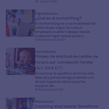
18 Junio 2026
Digitalización
¿Qué es el workshifting?
El workshifting es una modalidad de
teletrabajo según la cual un
empleado puede trabajar desde
cualquier lugar que precise y...
8 Septiembre 2020
Conciliación
Modelo de solicitud de cambio de
horario por conciliación familiar
(Art. 34.8 ET)
Encontrar el equilibrio entre la vida
laboral y personal sigue siendo uno
de los mayores retos para los
equipos de...
5 Noviembre 2025
Motivación
Coaching empresarial: Beneficios