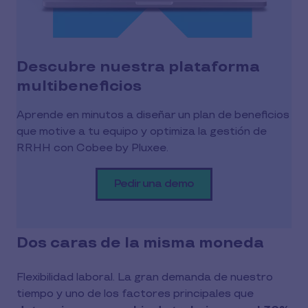
Descubre nuestra plataforma
multibeneficios
Aprende en minutos a diseñar un plan de beneficios
que motive a tu equipo y optimiza la gestión de
RRHH con Cobee by Pluxee.
Pedir una demo
Dos caras de la misma moneda
Flexibilidad laboral. La gran demanda de nuestro
tiempo y uno de los factores principales que