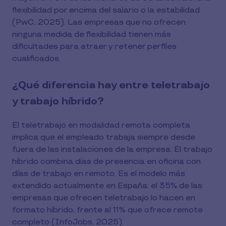
flexibilidad por encima del salario o la estabilidad
(PwC, 2025). Las empresas que no ofrecen
ninguna medida de flexibilidad tienen más
dificultades para atraer y retener perfiles
cualificados.
¿Qué diferencia hay entre teletrabajo
y trabajo híbrido?
El teletrabajo en modalidad remota completa
implica que el empleado trabaja siempre desde
fuera de las instalaciones de la empresa. El trabajo
híbrido combina días de presencia en oficina con
días de trabajo en remoto. Es el modelo más
extendido actualmente en España: el 35% de las
empresas que ofrecen teletrabajo lo hacen en
formato híbrido, frente al 11% que ofrece remote
completo (InfoJobs, 2025).