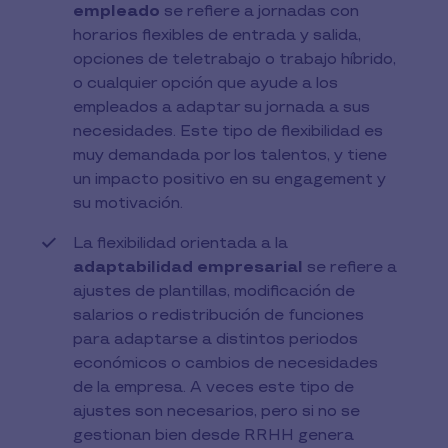
empleado
se refiere a jornadas con
horarios flexibles de entrada y salida,
opciones de teletrabajo o trabajo híbrido,
o cualquier opción que ayude a los
empleados a adaptar su jornada a sus
necesidades. Este tipo de flexibilidad es
muy demandada por los talentos, y tiene
un impacto positivo en su engagement y
su motivación.
La flexibilidad orientada a la
adaptabilidad empresarial
se refiere a
ajustes de plantillas, modificación de
salarios o redistribución de funciones
para adaptarse a distintos periodos
económicos o cambios de necesidades
de la empresa. A veces este tipo de
ajustes son necesarios, pero si no se
gestionan bien desde RRHH genera