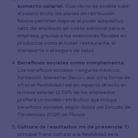
aumento salarial.
Cuando no es posible subir
el salario bruto, los planes de retribución
flexible permiten mejorar el poder adquisitivo
neto del empleado sin coste adicional para la
empresa, gracias a las exenciones fiscales en
productos como el ticket restaurante, el
transporte o el seguro de salud.
Beneficios sociales como complemento.
Los beneficios sociales —seguros médicos,
formación, bienestar físico— son otra forma de
ofrecer flexibilidad real sin impacto directo en
la masa salarial. El 59% de los empleados
prefiere un modelo retributivo que incluya
beneficios sociales, según datos del Estudio de
Tendencias 2026 de Pluxee.
Cultura de resultados, no de presencia
. El
principal freno cultural a la flexibilidad es la