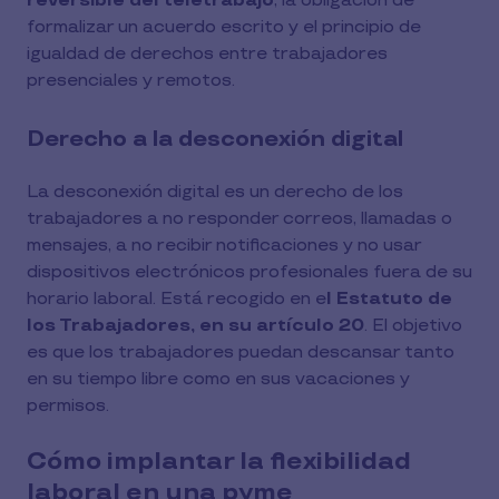
reversible del teletrabajo
, la obligación de
formalizar un acuerdo escrito y el principio de
igualdad de derechos entre trabajadores
presenciales y remotos.
Derecho a la desconexión digital
La desconexión digital es un derecho de los
trabajadores a no responder correos, llamadas o
mensajes, a no recibir notificaciones y no usar
dispositivos electrónicos profesionales fuera de su
horario laboral. Está recogido en e
l Estatuto de
los Trabajadores, en su artículo 20
. El objetivo
es que los trabajadores puedan descansar tanto
en su tiempo libre como en sus vacaciones y
permisos.
Cómo implantar la flexibilidad
laboral en una pyme