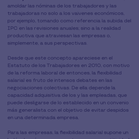
amoldar las nóminas de los trabajadores y las
trabajadoras no solo a los vaivenes económicos,
por ejemplo, tomando como referencia la subida del
IPC en las revisiones anuales; sino a la realidad
productiva que atraviesan las empresas o,
simplemente, a sus perspectivas.
Desde que este concepto apareciese en el
Estatuto de los Trabajadores en 2010, con motivo
de la reforma laboral de entonces, la flexibilidad
salarial es fruto de intensos debates en las
negociaciones colectivas. De ella depende la
capacidad adquisitiva de los y las empleadas, que
puede desligarse de lo establecido en un convenio
más generalista con el objetivo de evitar despidos
en una determinada empresa.
Para las empresas, la flexibilidad salarial supone un