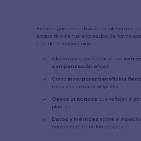
En esta guía encontrarás las claves para 
adquisitivo de tus empleados de forma ase
plan de compensación.
Claves para estructurar una
estrat
compensación
eficaz
Cómo
incorporar beneficios flexi
recursos de cada empresa
Casos prácticos
que reflejan el ah
plantilla
Datos y métricas
sobre el impacto
compensación en los equipos