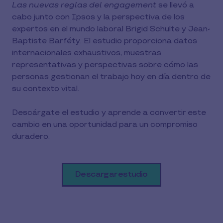
Las nuevas reglas del engagement
se llevó a
cabo junto con Ipsos y la perspectiva de los
expertos en el mundo laboral Brigid Schulte y Jean-
Baptiste Barféty. El estudio proporciona datos
internacionales exhaustivos, muestras
representativas y perspectivas sobre cómo las
personas gestionan el trabajo hoy en día dentro de
su contexto vital.
Descárgate el estudio y aprende a convertir este
cambio en una oportunidad para un compromiso
duradero.
Descargar estudio