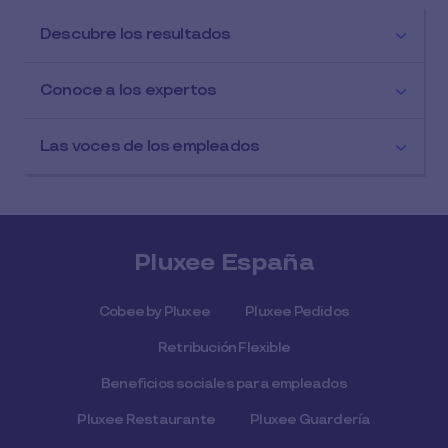
Descubre los resultados
Conoce a los expertos
Las voces de los empleados
Pluxee España
Cobee by Pluxee
Pluxee Pedidos
Retribución Flexible
Beneficios sociales para empleados
Pluxee Restaurante
Pluxee Guardería