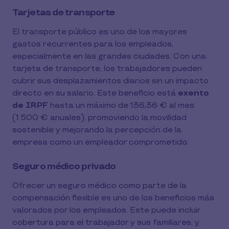
Tarjetas de transporte
El transporte público es uno de los mayores
gastos recurrentes para los empleados,
especialmente en las grandes ciudades. Con una
tarjeta de transporte, los trabajadores pueden
cubrir sus desplazamientos diarios sin un impacto
directo en su salario. Este beneficio está
exento
de IRPF
hasta un máximo de 136,36 € al mes
(1.500 € anuales), promoviendo la movilidad
sostenible y mejorando la percepción de la
empresa como un empleador comprometido.
Seguro médico privado
Ofrecer un seguro médico como parte de la
compensación flexible es uno de los beneficios más
valorados por los empleados. Este puede incluir
cobertura para el trabajador y sus familiares, y