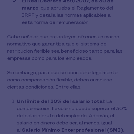
El
Real Decreto 439/2007, de 30 de
marzo
, que aprueba el Reglamento del
IRPF y detalla las normas aplicables a
esta forma de remuneración.
Cabe señalar que estas leyes ofrecen un marco
normativo que garantiza que el sistema de
retribución flexible sea beneficioso tanto para las
empresas como para los empleados.
Sin embargo, para que se considere legalmente
como compensación flexible, deben cumplirse
ciertas condiciones. Entre ellas:
Un límite del 30% del salario total
: La
compensación flexible no puede superar el 30%
del salario bruto del empleado. Además, el
salario en dinero debe ser, al menos, igual
al
Salario Mínimo Interprofesional (SMI)
.