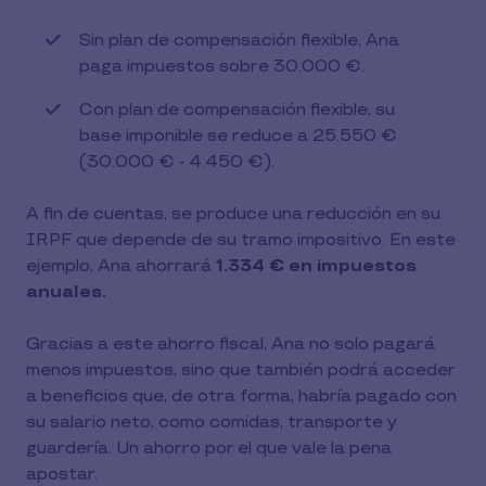
Sin plan de compensación flexible, Ana
paga impuestos sobre 30.000 €.
Con plan de compensación flexible, su
base imponible se reduce a 25.550 €
(30.000 € - 4.450 €).
A fin de cuentas, se produce una reducción en su
IRPF que depende de su tramo impositivo. En este
ejemplo, Ana ahorrará
1.334 € en impuestos
anuales.
Gracias a este ahorro fiscal, Ana no solo pagará
menos impuestos, sino que también podrá acceder
a beneficios que, de otra forma, habría pagado con
su salario neto, como comidas, transporte y
guardería. Un ahorro por el que vale la pena
apostar.