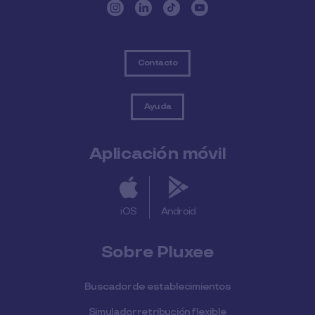
Contacto
Ayuda
Aplicación móvil
iOS
Android
Sobre Pluxee
Buscador de establecimientos
Simulador retribución flexible