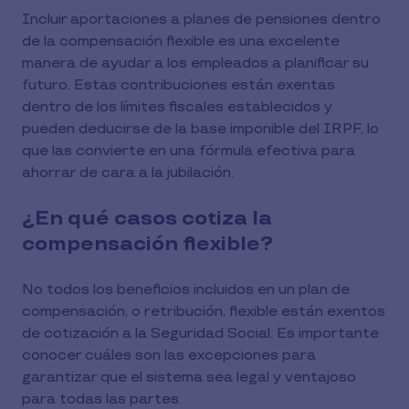
Incluir aportaciones a planes de pensiones dentro
de la compensación flexible es una excelente
manera de ayudar a los empleados a planificar su
futuro. Estas contribuciones están exentas
dentro de los límites fiscales establecidos y
pueden deducirse de la base imponible del IRPF, lo
que las convierte en una fórmula efectiva para
ahorrar de cara a la jubilación.
¿En qué casos cotiza la
compensación flexible?
No todos los beneficios incluidos en un plan de
compensación, o retribución, flexible están exentos
de cotización a la Seguridad Social. Es importante
conocer cuáles son las excepciones para
garantizar que el sistema sea legal y ventajoso
para todas las partes.