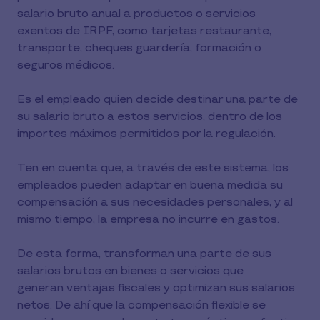
salario bruto anual a productos o servicios
exentos de IRPF, como tarjetas restaurante,
transporte, cheques guardería, formación o
seguros médicos.
Es el empleado quien decide destinar una parte de
su salario bruto a estos servicios, dentro de los
importes máximos permitidos por la regulación.
Ten en cuenta que, a través de este sistema, los
empleados pueden adaptar en buena medida su
compensación a sus necesidades personales, y al
mismo tiempo, la empresa no incurre en gastos.
De esta forma, transforman una parte de sus
salarios brutos en bienes o servicios que
generan ventajas fiscales y optimizan sus salarios
netos. De ahí que la compensación flexible se