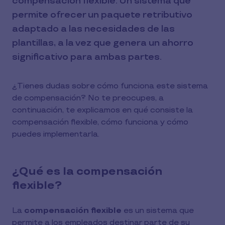
compensación flexible. Un sistema que
permite ofrecer un paquete retributivo
adaptado a las necesidades de las
plantillas, a la vez que genera un ahorro
significativo para ambas partes.
¿Tienes dudas sobre cómo funciona este sistema
de compensación? No te preocupes, a
continuación, te explicamos en qué consiste la
compensación flexible, cómo funciona y cómo
puedes implementarla.
¿Qué es la compensación
flexible?
La
compensación flexible
es un sistema que
permite a los empleados destinar parte de su