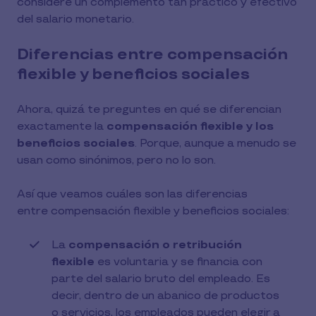
considere un complemento tan práctico y efectivo
del salario monetario.
Diferencias entre compensación
flexible y beneficios sociales
Ahora, quizá te preguntes en qué se diferencian
exactamente la
compensación flexible y los
beneficios sociales
. Porque, aunque a menudo se
usan como sinónimos, pero no lo son.
Así que veamos cuáles son las diferencias
entre compensación flexible y beneficios sociales:
La
compensación o retribución
flexible
es voluntaria y se financia con
parte del salario bruto del empleado. Es
decir, dentro de un abanico de productos
o servicios, los empleados pueden elegir a