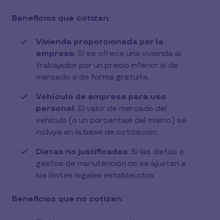
Beneficios que cotizan:
Vivienda proporcionada por la
empresa
: Si se ofrece una vivienda al
trabajador por un precio inferior al de
mercado o de forma gratuita.
Vehículo de empresa para uso
personal
: El valor de mercado del
vehículo (o un porcentaje del mismo) se
incluye en la base de cotización.
Dietas no justificadas
: Si las dietas o
gastos de manutención no se ajustan a
los límites legales establecidos.
Beneficios que no cotizan: