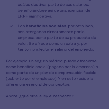
cuáles destinar parte de sus salarios,
beneficiándose así de una exención de
IRPF significativa.
Los
beneficios sociales
, por otro lado,
son otorgados directamente por la
empresa como parte de su propuesta de
valor. Se ofrece como un extra y, por
tanto, no afecta el salario del empleado.
Por ejemplo, un seguro médico: puede ofrecerse
como beneficio social (pagado por la empresa) o
como parte de un plan de compensación flexible
(cubierto por el empleado). Y en esto reside la
diferencia esencial de conceptos.
Ahora, ¿qué dice la ley al respecto?