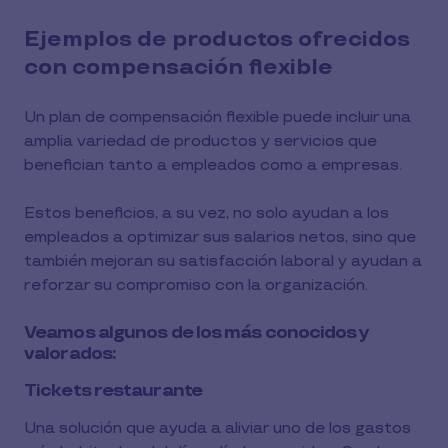
Ejemplos de productos ofrecidos
con compensación flexible
Un plan de compensación flexible puede incluir una
amplia variedad de productos y servicios que
benefician tanto a empleados como a empresas.
Estos beneficios, a su vez, no solo ayudan a los
empleados a optimizar sus salarios netos, sino que
también mejoran su satisfacción laboral y ayudan a
reforzar su compromiso con la organización.
Veamos algunos de los más conocidos y
valorados:
Tickets restaurante
Una solución que ayuda a aliviar uno de los gastos