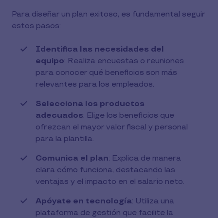
Para diseñar un plan exitoso, es fundamental seguir
estos pasos:
Identifica las necesidades del
equipo
: Realiza encuestas o reuniones
para conocer qué beneficios son más
relevantes para los empleados.
Selecciona los productos
adecuados
: Elige los beneficios que
ofrezcan el mayor valor fiscal y personal
para la plantilla.
Comunica el plan
: Explica de manera
clara cómo funciona, destacando las
ventajas y el impacto en el salario neto.
Apóyate en tecnología
: Utiliza una
plataforma de gestión que facilite la