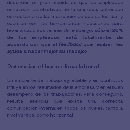
dependen en gran medida de que los empleados
conozcan los objetivos de la empresa, entiendan
correctamente las instrucciones que se les dan y
cuenten con las herramientas necesarias para
llevar a cabo sus tareas. Sin embargo,
sólo el 26%
de los empleados está totalmente de
acuerdo con que el
feedback
que reciben les
ayuda a hacer mejor su trabajo
.
2
Potenciar el buen clima laboral
Un ambiente de trabajo agradable y sin conflictos
influye en los resultados de la empresa y en el buen
desempeño de los trabajadores. Para conseguirlo,
resulta esencial que exista una correcta
comunicación interna en todos los niveles, tanto a
nivel vertical como horizontal.