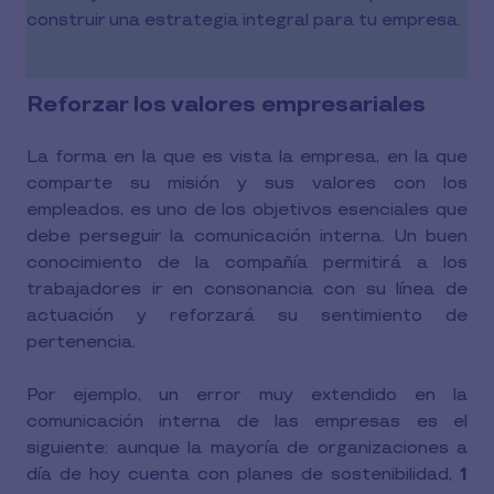
construir una estrategia integral para tu empresa.
Reforzar los valores empresariales
La forma en la que es vista la empresa, en la que
comparte su misión y sus valores con los
empleados, es uno de los objetivos esenciales que
debe perseguir la comunicación interna. Un buen
conocimiento de la compañía permitirá a los
trabajadores ir en consonancia con su línea de
actuación y reforzará su sentimiento de
pertenencia.
Por ejemplo, un error muy extendido en la
comunicación interna de las empresas es el
siguiente: aunque la mayoría de organizaciones a
día de hoy cuenta con planes de sostenibilidad,
1