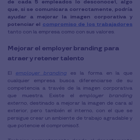
de cada 5 empleados lo desconoce
, algo
1
que, si se comunicara correctamente, podría
ayudar a mejorar la imagen corporativa y
potenciar el
compromiso de los trabajadores
tanto con la empresa como con sus valores.
Mejorar el employer branding para
atraer y retener talento
El
employer branding
es la forma en la que
cualquier empresa busca diferenciarse de su
competencia a través de la imagen corporativa
que muestra. Existe el
employer branding
externo
, destinado a mejorar la imagen de cara al
exterior, pero también el interno, con el que se
persigue crear un ambiente de trabajo agradable y
que potencie el compromiso
.
3