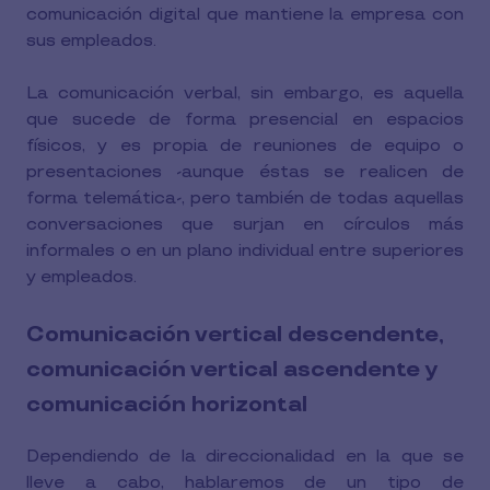
comunicación digital que mantiene la empresa con
sus empleados.
La comunicación verbal, sin embargo, es aquella
que sucede de forma presencial en espacios
físicos, y es propia de reuniones de equipo o
presentaciones -aunque éstas se realicen de
forma telemática-, pero también de todas aquellas
conversaciones que surjan en círculos más
informales o en un plano individual entre superiores
y empleados.
Comunicación vertical descendente,
comunicación vertical ascendente y
comunicación horizontal
Dependiendo de la direccionalidad en la que se
lleve a cabo, hablaremos de un tipo de