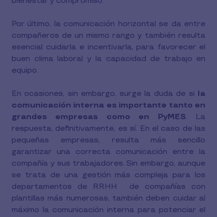
bienestar y compromiso.
Por último, la comunicación horizontal se da entre
compañeros de un mismo rango y también resulta
esencial cuidarla e incentivarla, para favorecer el
buen clima laboral y la capacidad de trabajo en
equipo.
En ocasiones, sin embargo, surge la duda de si
la
comunicación interna es importante tanto en
grandes empresas como en PyMES
. La
respuesta, definitivamente, es sí. En el caso de las
pequeñas empresas, resulta más sencillo
garantizar una correcta comunicación entre la
compañía y sus trabajadores. Sin embargo, aunque
se trata de una gestión más compleja para los
departamentos de RRHH de compañías con
plantillas más numerosas, también deben cuidar al
máximo la comunicación interna para potenciar el