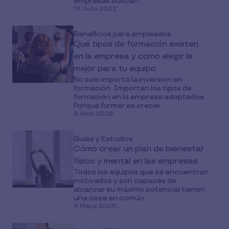
empresas buscan...
13 Julio 2022
Beneficios para empleados
Qué tipos de formación existen
en la empresa y cómo elegir la
mejor para tu equipo
No solo importa la inversión en
formación. Importan los tipos de
formación en la empresa adoptados.
Porque formar es crecer...
9 Abril 2026
Guías y Estudios
Cómo crear un plan de bienestar
físico y mental en las empresas
Todos los equipos que se encuentran
motivados y son capaces de
alcanzar su máximo potencial tienen
una cosa en común...
6 Mayo 2025