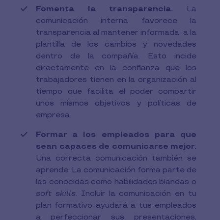
Fomenta la transparencia.
La
comunicación interna favorece la
transparencia al mantener informada a la
plantilla de los cambios y novedades
dentro de la compañía. Esto incide
directamente en la confianza que los
trabajadores tienen en la organización al
tiempo que facilita el poder compartir
unos mismos objetivos y políticas de
empresa.
Formar a los empleados para que
sean capaces de comunicarse mejor.
Una correcta comunicación también se
aprende. La comunicación forma parte de
las conocidas como habilidades blandas o
soft skills
. Incluir la comunicación en tu
plan formativo ayudará a tus empleados
a perfeccionar sus presentaciones,