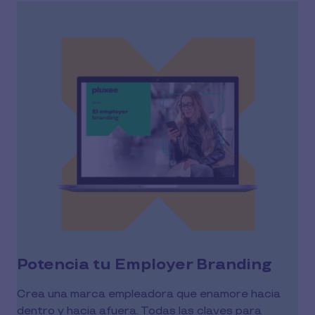
Potencia tu Employer Branding
Crea una marca empleadora que enamore hacia
dentro y hacia afuera. Todas las claves para