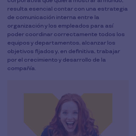
corporativa que quiera mostrar al mundo,
resulta esencial contar con una estrategia
de comunicación interna entre la
organización y los empleados para así
poder coordinar correctamente todos los
equipos y departamentos, alcanzar los
objetivos fijados y, en definitiva, trabajar
por el crecimiento y desarrollo de la
compañía.