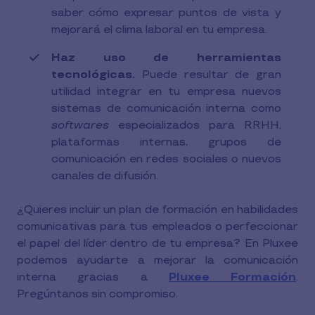
saber cómo expresar puntos de vista y
mejorará el clima laboral en tu empresa.
Haz uso de herramientas
tecnológicas.
Puede resultar de gran
utilidad integrar en tu empresa nuevos
sistemas de comunicación interna como
softwares
especializados para RRHH,
plataformas internas, grupos de
comunicación en redes sociales o nuevos
canales de difusión.
¿Quieres incluir un plan de formación en habilidades
comunicativas para tus empleados o perfeccionar
el papel del líder dentro de tu empresa? En Pluxee
podemos ayudarte a mejorar la comunicación
interna gracias a
Pluxee Formación
.
Pregúntanos sin compromiso.