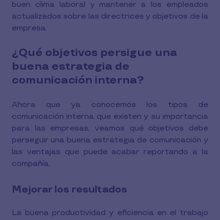
buen clima laboral y mantener a los empleados
actualizados sobre las directrices y objetivos de la
empresa.
¿Qué objetivos persigue una
buena estrategia de
comunicación interna?
Ahora que ya conocemos los tipos de
comunicación interna que existen y su importancia
para las empresas, veamos qué objetivos debe
perseguir una buena estrategia de comunicación y
las ventajas que puede acabar reportando a la
compañía.
Mejorar los resultados
La buena productividad y eficiencia en el trabajo