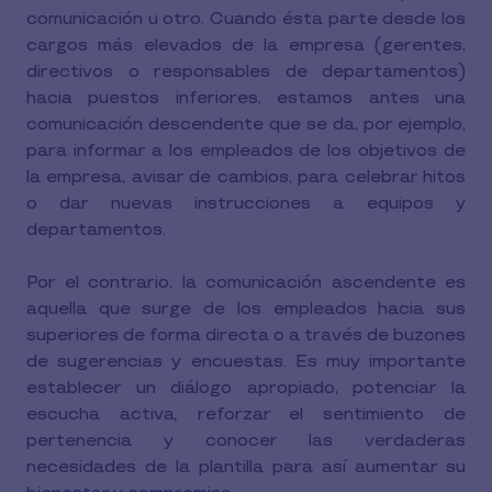
comunicación u otro. Cuando ésta parte desde los
cargos más elevados de la empresa (gerentes,
directivos o responsables de departamentos)
hacia puestos inferiores, estamos antes una
comunicación descendente que se da, por ejemplo,
para informar a los empleados de los objetivos de
la empresa, avisar de cambios, para celebrar hitos
o dar nuevas instrucciones a equipos y
departamentos.
Por el contrario, la comunicación ascendente es
aquella que surge de los empleados hacia sus
superiores de forma directa o a través de buzones
de sugerencias y encuestas. Es muy importante
establecer un diálogo apropiado, potenciar la
escucha activa
,
reforzar el sentimiento de
pertenencia y conocer las verdaderas
necesidades de la plantilla para así aumentar su