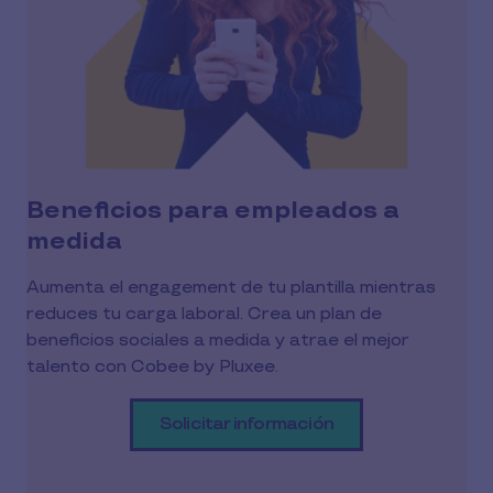
Beneficios para empleados a
medida
Aumenta el engagement de tu plantilla mientras
reduces tu carga laboral. Crea un plan de
beneficios sociales a medida y atrae el mejor
talento con Cobee by Pluxee.
Solicitar información