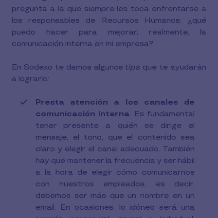
pregunta a la que siempre les toca enfrentarse a
los responsables de Recursos Humanos: ¿qué
puedo hacer para mejorar, realmente, la
comunicación interna en mi empresa?
En Sodexo te damos algunos
tips
que te ayudarán
a lograrlo:
Presta atención a los canales de
comunicación interna
. Es fundamental
tener presente a quién se dirige el
mensaje, el tono, que el contenido sea
claro y elegir el canal adecuado. También
hay que mantener la frecuencia y ser hábil
a la hora de elegir cómo comunicarnos
con nuestros empleados, es decir,
debemos ser más que un nombre en un
email. En ocasiones, lo idóneo será una