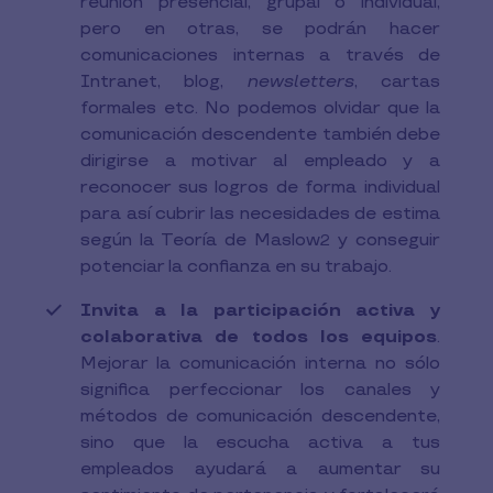
reunión presencial, grupal o individual,
pero en otras, se podrán hacer
comunicaciones internas a través de
Intranet, blog,
newsletters
, cartas
formales etc. No podemos olvidar que la
comunicación descendente también debe
dirigirse a motivar al empleado y a
reconocer sus logros de forma individual
para así cubrir las necesidades de estima
según la Teoría de Maslow
y conseguir
2
potenciar la confianza en su trabajo.
Invita a la participación activa y
colaborativa de todos los equipos
.
Mejorar la comunicación interna no sólo
significa perfeccionar los canales y
métodos de comunicación descendente,
sino que la escucha activa a tus
empleados ayudará a aumentar su