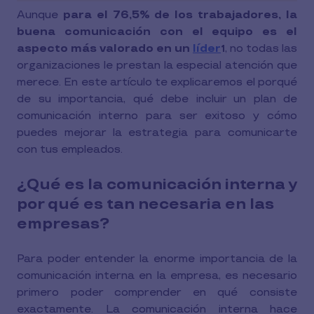
Aunque
para el 76,5% de los trabajadores, la
buena comunicación con el equipo es el
aspecto más valorado en un
líder
, no todas las
1
organizaciones le prestan la especial atención que
merece. En este artículo te explicaremos el porqué
de su importancia, qué debe incluir un plan de
comunicación interno para ser exitoso y cómo
puedes mejorar la estrategia para comunicarte
con tus empleados.
¿Qué es la comunicación interna y
por qué es tan necesaria en las
empresas?
Para poder entender la enorme importancia de la
comunicación interna en la empresa, es necesario
primero poder comprender en qué consiste
exactamente. La comunicación interna hace