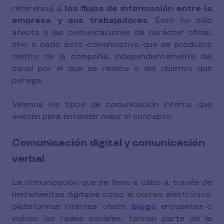
referencia a
los flujos de información entre la
empresa y sus trabajadores
. Esto no sólo
afecta a las comunicaciones de carácter oficial,
sino a cada acto comunicativo que se produzca
dentro de la compañía, independientemente del
canal por el que se realice o del objetivo que
persiga.
Veamos los tipos de comunicación interna que
existen para entender mejor el concepto.
Comunicación digital y comunicación
verbal
La comunicación que se lleva a cabo a través de
herramientas digitales como el correo electrónico,
plataformas internas, chats,
blogs
,
encuestas o
incluso las redes sociales, forman parte de la