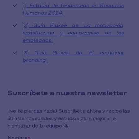
Estudio de Tendencias en Recursos
[1]
Humanos 2024.
Guía Pluxee de ‘La motivación,
[2]
satisfacción y compromiso de los
empleados’.
Guía Pluxee de ‘El employer
[3]
branding’.
Suscríbete a nuestra newsletter
¡No te pierdas nada! Suscríbete ahora y recibe las
últimas novedades y estudios para mejorar el
bienestar de tu equipo 🚀