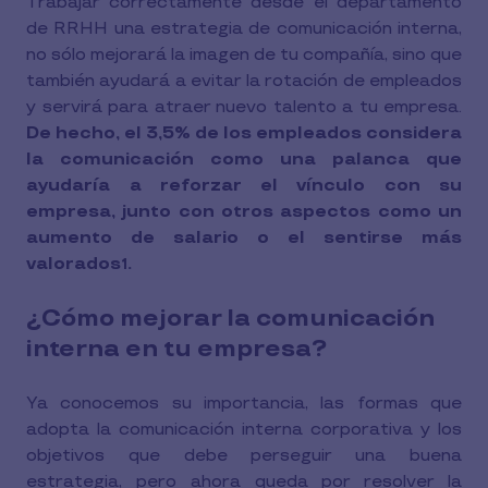
Trabajar correctamente desde el departamento
de RRHH una estrategia de comunicación interna,
no sólo mejorará la imagen de tu compañía, sino que
también ayudará a evitar la rotación de empleados
y servirá para atraer nuevo talento a tu empresa.
De hecho, el 3,5% de los empleados considera
la comunicación como una palanca que
ayudaría a reforzar el vínculo con su
empresa, junto con otros aspectos como un
aumento de salario o el sentirse más
valorados
.
1
¿Cómo mejorar la comunicación
interna en tu empresa?
Ya conocemos su importancia, las formas que
adopta la comunicación interna corporativa y los
objetivos que debe perseguir una buena
estrategia, pero ahora queda por resolver la