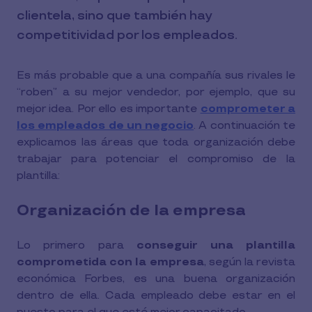
clientela, sino que también hay
competitividad por los empleados.
Es más probable que a una compañía sus rivales le
“roben” a su mejor vendedor, por ejemplo, que su
mejor idea. Por ello es importante
comprometer a
los empleados de un negocio
. A continuación te
explicamos las áreas que toda organización debe
trabajar para potenciar el compromiso de la
plantilla:
Organización de la empresa
Lo primero para
conseguir una plantilla
comprometida con la empresa
, según la revista
económica Forbes, es una buena organización
dentro de ella. Cada empleado debe estar en el