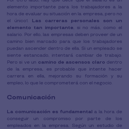
Por otro lado, hay que decir que el salario es un
elemento importante para los trabajadores a la
hora de evaluar su situación en la empresa, pero no
el único
.
Las carreras personales son un
1
elemento tan importante
, si no más, como el
salario. Por ello, las empresas deben proveer de un
camino bien marcado para que los trabajadores
puedan ascender dentro de ella. Si un empleado se
siente estancado, intentará cambiar de trabajo.
Pero si ve un
camino de ascensos claro
dentro
de la empresa, es probable que intente hacer
carrera en ella, mejorando su formación y su
empleo, lo que le comprometerá con el negocio.
Comunicación
La comunicación es fundamental
a la hora de
conseguir un compromiso por parte de los
empleados en la empresa. Según un estudio de