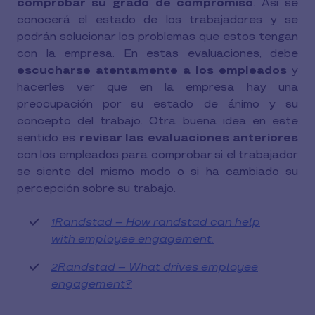
comprobar su grado de compromiso
. Así se
conocerá el estado de los trabajadores y se
podrán solucionar los problemas que estos tengan
con la empresa. En estas evaluaciones, debe
escucharse atentamente a los empleados
y
hacerles ver que en la empresa hay una
preocupación por su estado de ánimo y su
concepto del trabajo. Otra buena idea en este
sentido es
revisar las evaluaciones anteriores
con los empleados para comprobar si el trabajador
se siente del mismo modo o si ha cambiado su
percepción sobre su trabajo.
Randstad – How randstad can help
1
with employee engagement.
Randstad – What drives employee
2
engagement?