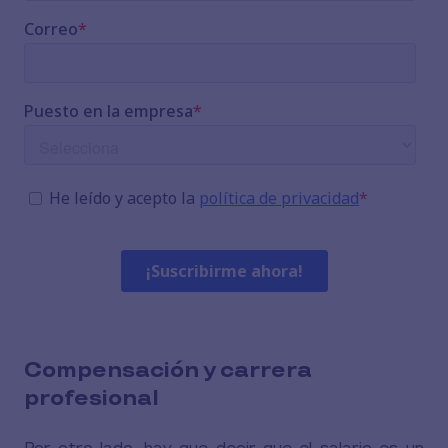
Compensación y carrera
profesional