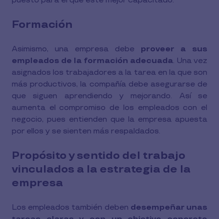
puesto para el que esté mejor capacitado.
Formación
Asimismo, una empresa debe
proveer a sus
empleados de la formación adecuada
. Una vez
asignados los trabajadores a la tarea en la que son
más productivos, la compañía debe asegurarse de
que siguen aprendiendo y mejorando. Así se
aumenta el compromiso de los empleados con el
negocio, pues entienden que la empresa apuesta
por ellos y se sienten más respaldados.
Propósito y sentido del trabajo
vinculados a la estrategia de la
empresa
Los empleados también deben
desempeñar unas