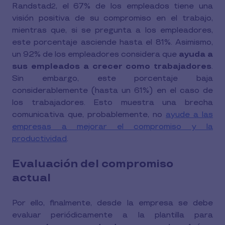
Randstad
, el 67% de los empleados tiene una
2
visión positiva de su compromiso en el trabajo,
mientras que, si se pregunta a los empleadores,
este porcentaje asciende hasta el 81%. Asimismo,
un 92% de los empleadores considera que
ayuda a
sus empleados a crecer como trabajadores
.
Sin embargo, este porcentaje baja
considerablemente (hasta un 61%) en el caso de
los trabajadores. Esto muestra una brecha
comunicativa que, probablemente, no
ayude a las
empresas a mejorar el compromiso y la
productividad
.
Evaluación del compromiso
actual
Por ello, finalmente, desde la empresa se debe
evaluar periódicamente a la plantilla para