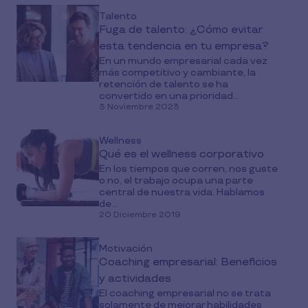
Talento
Fuga de talento: ¿Cómo evitar
esta tendencia en tu empresa?
En un mundo empresarial cada vez
más competitivo y cambiante, la
retención de talento se ha
convertido en una prioridad...
3 Noviembre 2023
Wellness
Qué es el wellness corporativo
En los tiempos que corren, nos guste
o no, el trabajo ocupa una parte
central de nuestra vida. Hablamos
de...
20 Diciembre 2019
Motivación
Coaching empresarial: Beneficios
y actividades
El coaching empresarial no se trata
solamente de mejorar habilidades