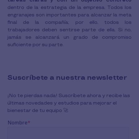
tareas claras y con un objetivo concreto
dentro de la estrategia de la empresa. Todos los
engranajes son importantes para alcanzar la meta
final de la compañía; por ello, todos los
trabajadores deben sentirse parte de ella. Si no,
jamás se alcanzará un grado de compromiso
suficiente por su parte.
Suscríbete a nuestra newsletter
¡No te pierdas nada! Suscríbete ahora y recibe las
últimas novedades y estudios para mejorar el
bienestar de tu equipo 🚀