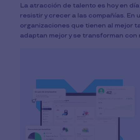
La atracción de talento es hoy en día
resistir y crecer a las compañías. En
organizaciones que tienen al mejor t
adaptan mejor y se transforman con r