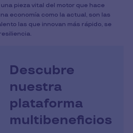
 una pieza vital del motor que hace
 una economía como la actual, son las
alento las que innovan más rápido, se
esiliencia.
Descubre
nuestra
plataforma
multibeneficios