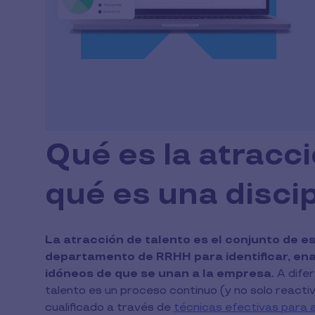
Qué es la atracci
qué es una discip
La atracción de talento es el conjunto de e
departamento de RRHH para identificar, ena
idóneos de que se unan a la empresa.
A difer
talento es un proceso continuo (y no solo reacti
cualificado a través de
técnicas efectivas para 