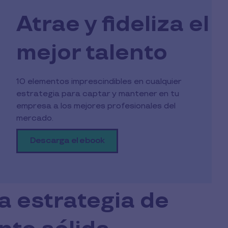
Atrae y fideliza el
mejor talento
10 elementos imprescindibles en cualquier
estrategia para captar y mantener en tu
empresa a los mejores profesionales del
mercado.
Descarga el ebook
a estrategia de