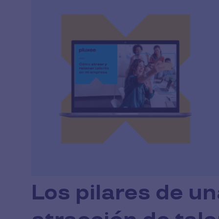
Los pilares de un