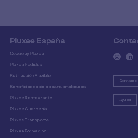
Pluxee España
Conta
Cobee by Pluxee
Pluxee Pedidos
Retribución Flexible
Contacto
Beneficios sociales para empleados
Pluxee Restaurante
Ayuda
Pluxee Guardería
Pluxee Transporte
Pluxee Formación