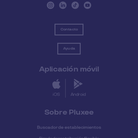
Contacto
Ayuda
Aplicación móvil
iOS
Android
Sobre Pluxee
Buscador de establecimientos