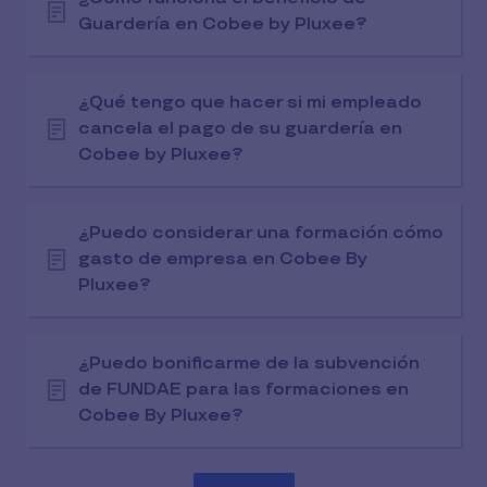
Guardería en Cobee by Pluxee?
¿Qué tengo que hacer si mi empleado
cancela el pago de su guardería en
Cobee by Pluxee?
¿Puedo considerar una formación cómo
gasto de empresa en Cobee By
Pluxee?
¿Puedo bonificarme de la subvención
de FUNDAE para las formaciones en
Cobee By Pluxee?