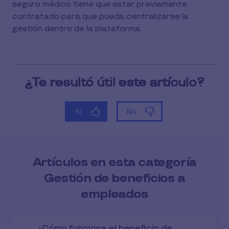
seguro médico tiene que estar previamente
contratado para que pueda centralizarse la
gestión dentro de la plataforma.
Artículos en esta categoría
Gestión de beneficios a
empleados
¿Cómo funciona el beneficio de