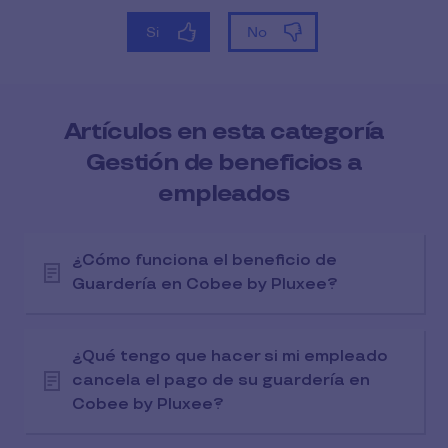
Artículos en esta categoría
Gestión de beneficios a
empleados
¿Cómo funciona el beneficio de
Guardería en Cobee by Pluxee?
¿Qué tengo que hacer si mi empleado
cancela el pago de su guardería en
Cobee by Pluxee?