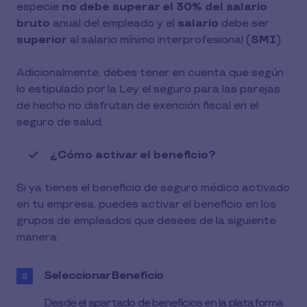
especie
no debe superar el 30% del salario
bruto
anual del empleado y el
salario
debe ser
superior
al salario mínimo interprofesional (
SMI
).
Adicionalmente, debes tener en cuenta que según
lo estipulado por la Ley el seguro para las parejas
de hecho no disfrutan de exención fiscal en el
seguro de salud.
¿Cómo activar el beneficio?
Si ya tienes el beneficio de seguro médico activado
en tu empresa, puedes activar el beneficio en los
grupos de empleados que desees de la siguiente
manera:
Seleccionar Beneficio
Desde el apartado de beneficios en la plataforma