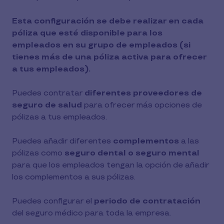
Esta configuración se debe realizar en cada
póliza que esté disponible para los
empleados en su grupo de empleados (si
tienes más de una póliza activa para ofrecer
a tus empleados).
Puedes contratar
diferentes proveedores de
seguro de salud
para ofrecer más opciones de
pólizas a tus empleados.
Puedes añadir diferentes
complementos
a las
pólizas como
seguro dental o seguro mental
para que los empleados tengan la opción de añadir
los complementos a sus pólizas.
Puedes configurar el
periodo de contratación
del seguro médico para toda la empresa.