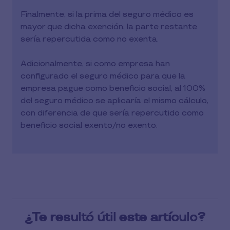
Finalmente, si la prima del seguro médico es
mayor que dicha exención, la parte restante
sería repercutida como no exenta.
Adicionalmente, si como empresa han
configurado el seguro médico para que la
empresa pague como beneficio social, al 100%
del seguro médico se aplicaría el mismo cálculo,
con diferencia de que sería repercutido como
beneficio social exento/no exento.