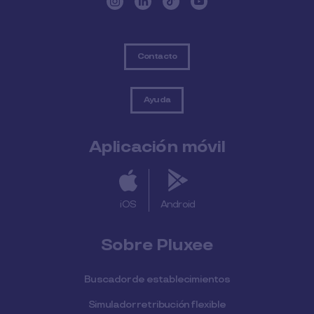
Contacto
Ayuda
Aplicación móvil
iOS
Android
Sobre Pluxee
Buscador de establecimientos
Simulador retribución flexible