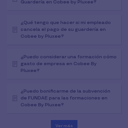
Guardería en Cobee by Pluxee?
¿Qué tengo que hacer si mi empleado
cancela el pago de su guardería en
Cobee by Pluxee?
¿Puedo considerar una formación cómo
gasto de empresa en Cobee By
Pluxee?
¿Puedo bonificarme de la subvención
de FUNDAE para las formaciones en
Cobee By Pluxee?
Ver más