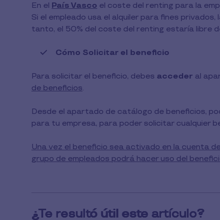
En el
País Vasco
el coste del renting para la emp
Si el empleado usa el alquiler para fines privado
tanto, el 50% del coste del renting estaría libre 
Cómo Solicitar el beneficio
Para solicitar el beneficio, debes
acceder
al apa
de beneficios
.
Desde el apartado de catálogo de beneficios, po
para tu empresa, para poder solicitar cualquier be
Una vez el beneficio sea activado en la cuenta d
grupo de empleados podrá hacer uso del benefici