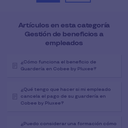
Artículos en esta categoría
Gestión de beneficios a
empleados
¿Cómo funciona el beneficio de
Guardería en Cobee by Pluxee?
¿Qué tengo que hacer si mi empleado
cancela el pago de su guardería en
Cobee by Pluxee?
¿Puedo considerar una formación cómo