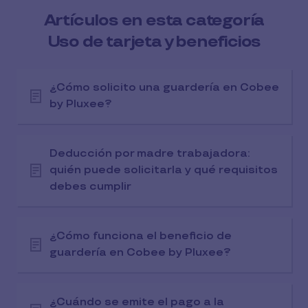
Artículos en esta categoría
Uso de tarjeta y beneficios
¿Cómo solicito una guardería en Cobee
by Pluxee?
Deducción por madre trabajadora:
quién puede solicitarla y qué requisitos
debes cumplir
¿Cómo funciona el beneficio de
guardería en Cobee by Pluxee?
¿Cuándo se emite el pago a la