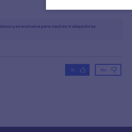
 Vasco y es exclusiva para madres trabajadoras.