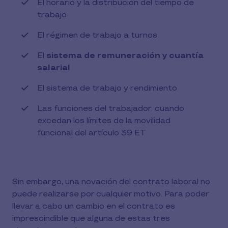
El horario y la distribución del tiempo de
trabajo
El régimen de trabajo a turnos
El
sistema de remuneración y cuantía
salarial
El sistema de trabajo y rendimiento
Las funciones del trabajador, cuando
excedan los límites de la movilidad
funcional del artículo 39 ET
Sin embargo, una novación del contrato laboral no
puede realizarse por cualquier motivo. Para poder
llevar a cabo un cambio en el contrato es
imprescindible que alguna de estas tres