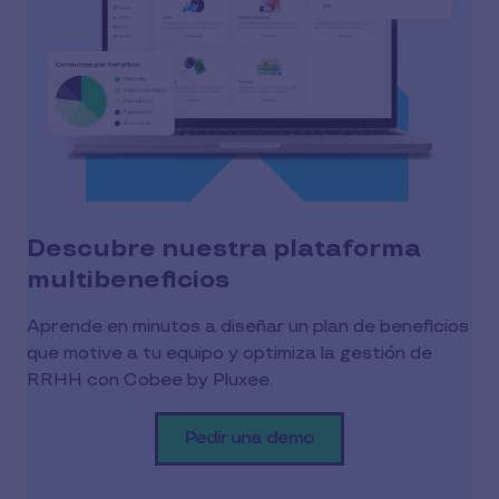
Descubre nuestra plataforma
multibeneficios
Aprende en minutos a diseñar un plan de beneficios
que motive a tu equipo y optimiza la gestión de
RRHH con Cobee by Pluxee.
Pedir una demo