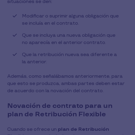
situaciones se den:
Modificar o suprimir alguna obligación que
se incluía en el contrato.
Que se incluya una nueva obligación que
no aparecía en el anterior contrato.
Que la retribución nueva sea diferente a
la anterior.
Además, como señalábamos anteriormente, para
que esto se produzca, ambas partes deben estar
de acuerdo con la novación del contrato.
Novación de contrato para un
plan de Retribución Flexible
Cuando se ofrece un
plan de Retribución