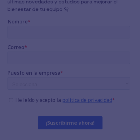
últimas novedades y estudios para mejorar el
bienestar de tu equipo 🚀