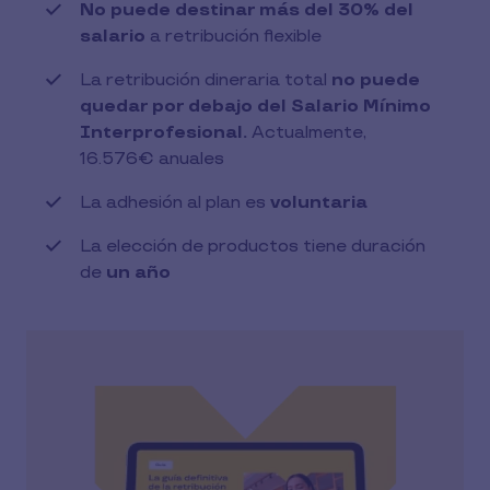
No puede destinar más del 30% del
salario
a retribución flexible
La retribución dineraria total
no puede
quedar por debajo del Salario Mínimo
Interprofesional.
Actualmente,
16.576€ anuales
La adhesión al plan es
voluntaria
La elección de productos tiene duración
de
un año