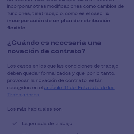
incorporar otras modificaciones como cambios de
funciones, teletrabajo o, como es el caso, l
a
incorporación de un plan de retribución
flexible.
¿Cuándo es necesaria una
novación de contrato?
Los casos en los que las condiciones de trabajo
deben quedar formalizados y que, por lo tanto,
provocan la novación de contrato, están
recogidos en el
artículo 41 del Estatuto de los
Trabajadores.
Los más habituales son:
La jornada de trabajo