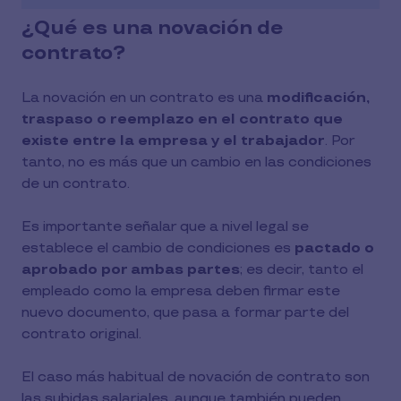
¿Qué es una novación de
contrato?
La novación en un contrato es una
modificación,
traspaso o reemplazo en el contrato que
existe entre la empresa y el trabajador
. Por
tanto, no es más que un cambio en las condiciones
de un contrato.
Es importante señalar que a nivel legal se
establece el cambio de condiciones es
pactado o
aprobado por ambas partes
; es decir, tanto el
empleado como la empresa deben firmar este
nuevo documento, que pasa a formar parte del
contrato original.
El caso más habitual de novación de contrato son
las subidas salariales, aunque también pueden