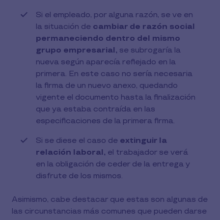
Si el empleado, por alguna razón, se ve en
la situación de
cambiar de razón social
permaneciendo dentro del mismo
grupo empresarial,
se subrogaría la
nueva según aparecía reflejado en la
primera. En este caso no sería necesaria
la firma de un nuevo anexo, quedando
vigente el documento hasta la finalización
que ya estaba contraída en las
especificaciones de la primera firma.
Si se diese el caso de
extinguir la
relación laboral,
el trabajador se verá
en la obligación de ceder de la entrega y
disfrute de los mismos.
Asimismo, cabe destacar que estas son algunas de
las circunstancias más comunes que pueden darse