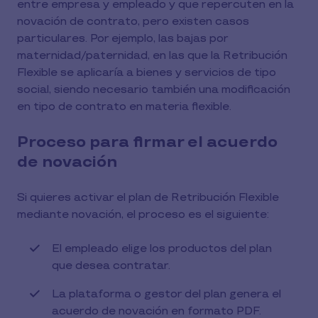
entre empresa y empleado y que repercuten en la
novación de contrato, pero existen casos
particulares. Por ejemplo, las bajas por
maternidad/paternidad, en las que la Retribución
Flexible se aplicaría a bienes y servicios de tipo
social, siendo necesario también una modificación
en tipo de contrato en materia flexible.
Proceso para firmar el acuerdo
de novación
Si quieres activar el plan de Retribución Flexible
mediante novación, el proceso es el siguiente:
El empleado elige los productos del plan
que desea contratar.
La plataforma o gestor del plan genera el
acuerdo de novación en formato PDF.