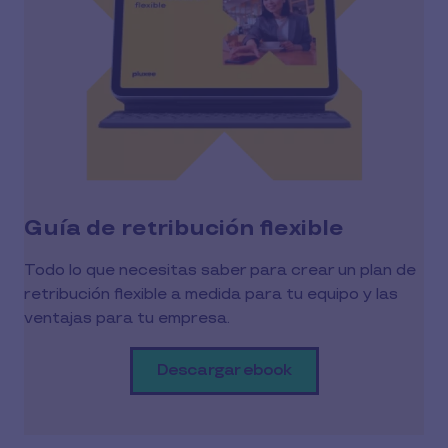
Guía de retribución flexible
Todo lo que necesitas saber para crear un plan de
retribución flexible a medida para tu equipo y las
ventajas para tu empresa.
Descargar ebook