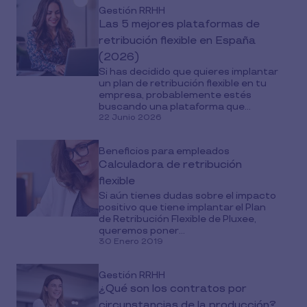
Gestión RRHH
Las 5 mejores plataformas de
retribución flexible en España
(2026)
Si has decidido que quieres implantar
un plan de retribución flexible en tu
empresa, probablemente estés
buscando una plataforma que...
22 Junio 2026
Beneficios para empleados
Calculadora de retribución
flexible
Si aún tienes dudas sobre el impacto
positivo que tiene implantar el Plan
de Retribución Flexible de Pluxee,
queremos poner...
30 Enero 2019
Gestión RRHH
¿Qué son los contratos por
circunstancias de la producción?