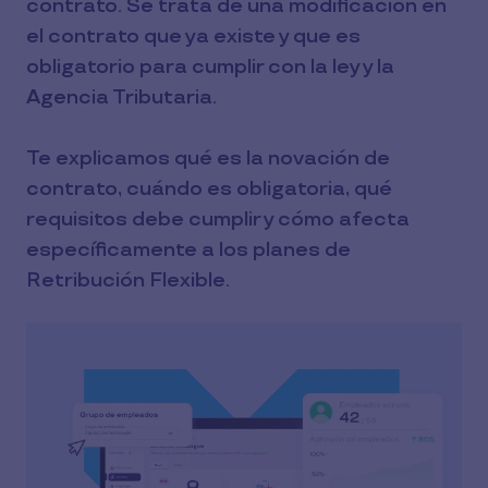
contrato. Se trata de una modificación en
el contrato que ya existe y que es
obligatorio para cumplir con la ley y la
Agencia Tributaria.
Te explicamos qué es la novación de
contrato, cuándo es obligatoria, qué
requisitos debe cumplir y cómo afecta
específicamente a los planes de
Retribución Flexible.