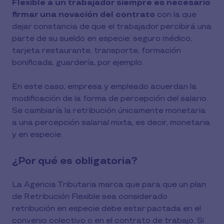
Flexible a un trabajador siempre es necesario
firmar una novación del contrato
con la que
dejar constancia de que el trabajador percibirá una
parte de su sueldo en especie: seguro médico,
tarjeta restaurante, transporte, formación
bonificada, guardería, por ejemplo.
En este caso, empresa y empleado acuerdan la
modificación de la forma de percepción del salario.
Se cambiaría la retribución únicamente monetaria
a una percepción salarial mixta, es decir, monetaria
y en especie.
¿Por qué es obligatoria?
La Agencia Tributaria marca que para que un plan
de Retribución Flexible sea considerado
retribución en especie debe estar pactada en el
convenio colectivo o en el contrato de trabajo. Si