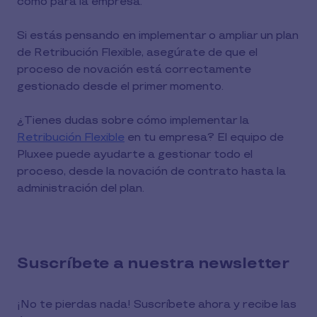
como para la empresa.
Si estás pensando en implementar o ampliar un plan
de Retribución Flexible, asegúrate de que el
proceso de novación está correctamente
gestionado desde el primer momento.
¿Tienes dudas sobre cómo implementar la
Retribución Flexible
en tu empresa? El equipo de
Pluxee puede ayudarte a gestionar todo el
proceso, desde la novación de contrato hasta la
administración del plan.
Suscríbete a nuestra newsletter
¡No te pierdas nada! Suscríbete ahora y recibe las