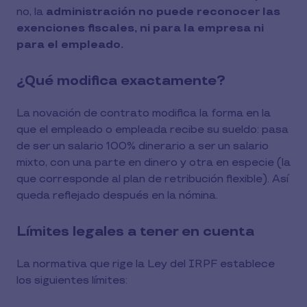
no, la
administración no puede reconocer las
exenciones fiscales, ni para la empresa ni
para el empleado.
¿Qué modifica exactamente?
La novación de contrato modifica la forma en la
que el empleado o empleada recibe su sueldo: pasa
de ser un salario 100% dinerario a ser un salario
mixto, con una parte en dinero y otra en especie (la
que corresponde al plan de retribución flexible). Así
queda reflejado después en la nómina.
Límites legales a tener en cuenta
La normativa que rige la Ley del IRPF establece
los siguientes límites: