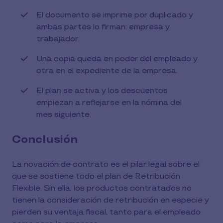
El documento se imprime por duplicado y
ambas partes lo firman: empresa y
trabajador.
Una copia queda en poder del empleado y
otra en el expediente de la empresa.
El plan se activa y los descuentos
empiezan a reflejarse en la nómina del
mes siguiente.
Conclusión
La novación de contrato es el pilar legal sobre el
que se sostiene todo el plan de Retribución
Flexible. Sin ella, los productos contratados no
tienen la consideración de retribución en especie y
pierden su ventaja fiscal, tanto para el empleado