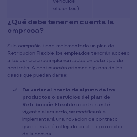
vehículos
eficientes)
¿Qué debe tener en cuenta la
empresa?
Si la compañía tiene implementado un plan de
Retribución Flexible, los empleados tendrán acceso
a las condiciones implementadas en este tipo de
contrato. A continuación citamos algunos de los
casos que pueden darse:
De variar el precio de alguno de los
productos o servicios del plan de
Retribución Flexible
mientras esté
vigente el acuerdo, se modificará e
implementará una novación de contrato
que constará reflejado en el propio recibo
de la nómina.