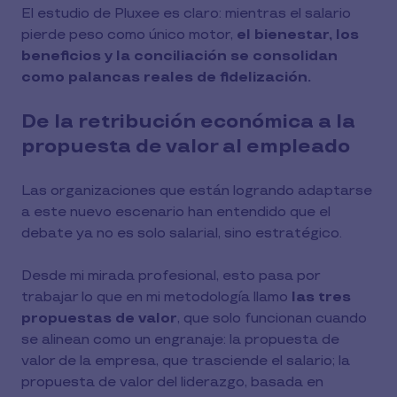
El estudio de Pluxee es claro: mientras el salario
pierde peso como único motor,
el bienestar, los
beneficios y la conciliación se consolidan
como palancas reales de fidelización.
De la retribución económica a la
propuesta de valor al empleado
Las organizaciones que están logrando adaptarse
a este nuevo escenario han entendido que el
debate ya no es solo salarial, sino estratégico.
Desde mi mirada profesional, esto pasa por
trabajar lo que en mi metodología llamo
las tres
propuestas de valor
, que solo funcionan cuando
se alinean como un engranaje: la propuesta de
valor de la empresa, que trasciende el salario; la
propuesta de valor del liderazgo, basada en