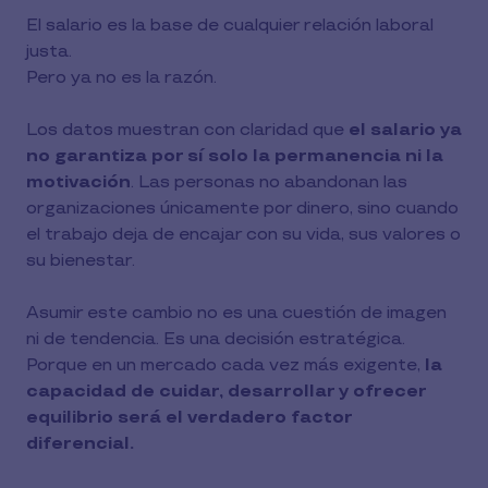
El salario es la base de cualquier relación laboral
justa.
Pero ya no es la razón.
Los datos muestran con claridad que
el salario ya
no garantiza por sí solo la permanencia ni la
motivación
. Las personas no abandonan las
organizaciones únicamente por dinero, sino cuando
el trabajo deja de encajar con su vida, sus valores o
su bienestar.
Asumir este cambio no es una cuestión de imagen
ni de tendencia. Es una decisión estratégica.
Porque en un mercado cada vez más exigente,
la
capacidad de cuidar, desarrollar y ofrecer
equilibrio será el verdadero factor
diferencial.