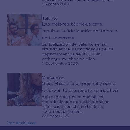
8 Agosto 2018
Talento
Las mejores técnicas para
impulsar la fidelización del talento
en tu empresa
La fidelización del talento se ha
situado entre las prioridades de los
departamentos de RRHH. Sin
embargo, muchos de ellos...
11 Septiembre 2025
Motivación
Guía: El salario emocional y cómo
reforzar tu propuesta retributiva
Hablar de salario emocional es
hacerlo de una de las tendencias
más solidas en el ámbito de los
recursos humanos...
23 Enero 2023
Ver artículos