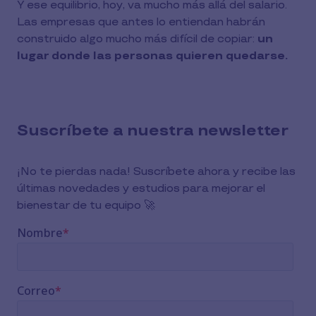
Y ese equilibrio, hoy, va mucho más allá del salario.
Las empresas que antes lo entiendan habrán
construido algo mucho más difícil de copiar:
un
lugar donde las personas quieren quedarse.
Suscríbete a nuestra newsletter
¡No te pierdas nada! Suscríbete ahora y recibe las
últimas novedades y estudios para mejorar el
bienestar de tu equipo 🚀