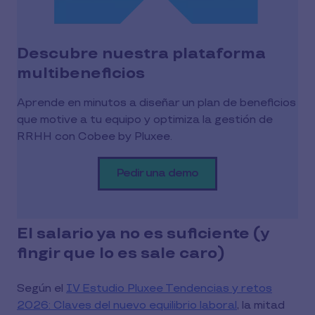
Descubre nuestra plataforma
multibeneficios
Aprende en minutos a diseñar un plan de beneficios
que motive a tu equipo y optimiza la gestión de
RRHH con Cobee by Pluxee.
Pedir una demo
El salario ya no es suficiente (y
fingir que lo es sale caro)
Según el
IV Estudio Pluxee Tendencias y retos
2026: Claves del nuevo equilibrio laboral
, la mitad