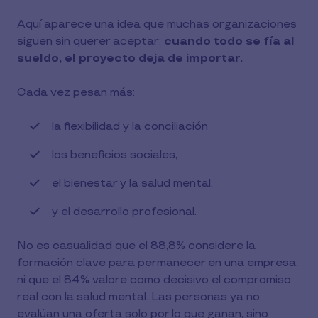
Aquí aparece una idea que muchas organizaciones
siguen sin querer aceptar:
cuando todo se fía al
sueldo, el proyecto deja de importar.
Cada vez pesan más:
la flexibilidad y la conciliación
los beneficios sociales,
el bienestar y la salud mental,
y el desarrollo profesional.
No es casualidad que el 88,8% considere la
formación clave para permanecer en una empresa,
ni que el 84% valore como decisivo el compromiso
real con la salud mental. Las personas ya no
evalúan una oferta solo por lo que ganan, sino