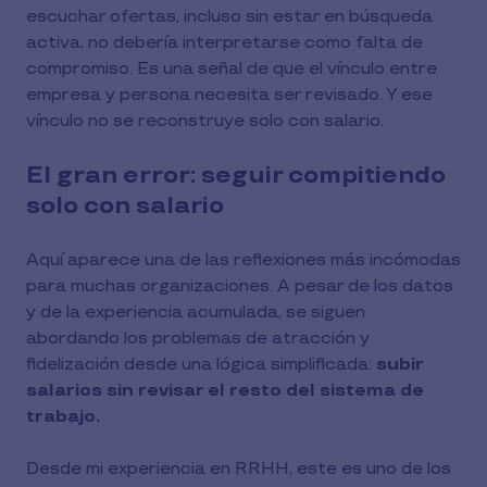
escuchar ofertas, incluso sin estar en búsqueda
activa, no debería interpretarse como falta de
compromiso. Es una señal de que el vínculo entre
empresa y persona necesita ser revisado. Y ese
vínculo no se reconstruye solo con salario.
El gran error: seguir compitiendo
solo con salario
Aquí aparece una de las reflexiones más incómodas
para muchas organizaciones. A pesar de los datos
y de la experiencia acumulada, se siguen
abordando los problemas de atracción y
fidelización desde una lógica simplificada:
subir
salarios sin revisar el resto del sistema de
trabajo.
Desde mi experiencia en RRHH, este es uno de los