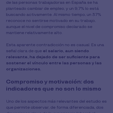
de las personas trabajadoras en España se ha
planteado cambiar de empleo, y un 9,7% lo está
buscando activamente. Al mismo tiempo, un 37%
reconoce no sentirse motivado en su trabajo,
aunque el nivel de compromiso declarado se
mantiene relativamente alto.
Esta aparente contradicción no es casual. Es una
señal clara de que
el salario, aun siendo
relevante, ha dejado de ser suficiente para
sostener el vínculo entre las personas y las
organizaciones.
Compromiso y motivación: dos
indicadores que no son lo mismo
Uno de los aspectos más relevantes del estudio es
que permite observar, de forma diferenciada, dos