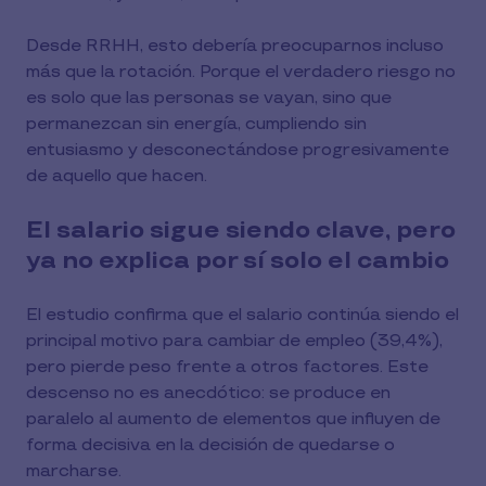
Desde RRHH, esto debería preocuparnos incluso
más que la rotación. Porque el verdadero riesgo no
es solo que las personas se vayan, sino que
permanezcan sin energía, cumpliendo sin
entusiasmo y desconectándose progresivamente
de aquello que hacen.
El salario sigue siendo clave, pero
ya no explica por sí solo el cambio
El estudio confirma que el salario continúa siendo el
principal motivo para cambiar de empleo (39,4%),
pero pierde peso frente a otros factores. Este
descenso no es anecdótico: se produce en
paralelo al aumento de elementos que influyen de
forma decisiva en la decisión de quedarse o
marcharse.