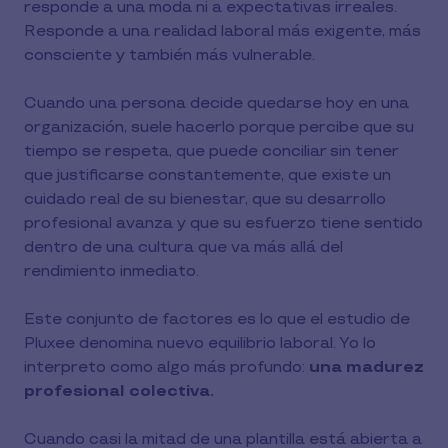
responde a una moda ni a expectativas irreales.
Responde a una realidad laboral más exigente, más
consciente y también más vulnerable.
Cuando una persona decide quedarse hoy en una
organización, suele hacerlo porque percibe que su
tiempo se respeta, que puede conciliar sin tener
que justificarse constantemente, que existe un
cuidado real de su bienestar, que su desarrollo
profesional avanza y que su esfuerzo tiene sentido
dentro de una cultura que va más allá del
rendimiento inmediato.
Este conjunto de factores es lo que el estudio de
Pluxee denomina nuevo equilibrio laboral. Yo lo
interpreto como algo más profundo:
una madurez
profesional colectiva.
Cuando casi la mitad de una plantilla está abierta a