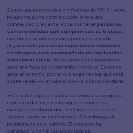
Desde una perspectiva profesional de RRHH, esto
no apunta a una contradicción, sino a una
complejidad creciente. Podemos tener
personas
comprometidas que cumplen con su trabajo,
mantienen su desempeño y permanecen en la
organización, pero
cuya experiencia cotidiana
no siempre está acompañada de implicación
emocional plena.
No estamos necesariamente
ante una falta de compromiso individual. Estamos
ante un entorno laboral que exige revisar qué está
sosteniendo —o erosionando— la motivación diaria.
Este matiz explica muchas conversaciones que se
repiten en las empresas: equipos cansados,
managers desbordados, la sensación de que el
talento “ya no es como antes”. Sin embargo, el
problema no es el talento. El contexto ha
cambiado, y con él, las expectativas.