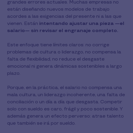
grandes errores actuales. Muchas empresas no
están diseñando nuevos modelos de trabajo
acordes a las exigencias del presente ni a las que
vienen. Están
intentando ajustar una pieza —el
salario— sin revisar el engranaje completo.
Este enfoque tiene límites claros: no corrige
problemas de cultura o liderazgo, no compensa la
falta de flexibilidad, no reduce el desgaste
emocional ni genera dinámicas sostenibles a largo
plazo.
Porque, en la práctica, el salario no compensa una
mala cultura, un liderazgo incoherente, una falta de
conciliación o un día a día que desgasta. Competir
solo con sueldo es caro, frágil y poco sostenible. Y
además genera un efecto perverso: atrae talento
que también se irá por sueldo.