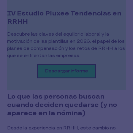
IV Estudio Pluxee Tendencias en
RRHH
Descubre las claves del equilibrio laboral y la
motivación de las plantillas en 2026, el papel de los
planes de compensación y los retos de RRHH a los
que se enfrentan las empresas.
Descargar informe
Lo que las personas buscan
cuando deciden quedarse (y no
aparece en la nómina)
Desde la experiencia en RRHH, este cambio no