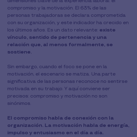
dimensiones clave de la experiencia laboral: el
compromiso y la motivación. El 63% de las
personas trabajadoras se declara comprometida
con su organización, y este indicador ha crecido en
los últimos años. Es un dato relevante:
existe
vínculo, sentido de pertenencia y una
relación que, al menos formalmente, se
sostiene.
Sin embargo, cuando el foco se pone en la
motivación, el escenario se matiza. Una parte
significativa de las personas reconoce no sentirse
motivada en su trabajo. Y aquí conviene ser
precisos: compromiso y motivación no son
sinónimos.
El compromiso habla de conexión con la
organización. La motivación habla de energía,
impulso y entusiasmo en el día a día.