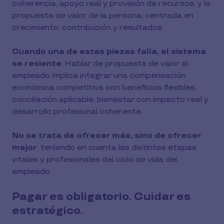
coherencia, apoyo real y provisión de recursos; y la
propuesta de valor de la persona, centrada en
crecimiento, contribución y resultados.
Cuando una de estas piezas falla, el sistema
se resiente
. Hablar de propuesta de valor al
empleado implica integrar una compensación
económica competitiva con beneficios flexibles,
conciliación aplicable, bienestar con impacto real y
desarrollo profesional coherente.
No se trata de ofrecer más, sino de ofrecer
mejor
, teniendo en cuenta las distintas etapas
vitales y profesionales del ciclo de vida del
empleado.
Pagar es obligatorio. Cuidar es
estratégico.