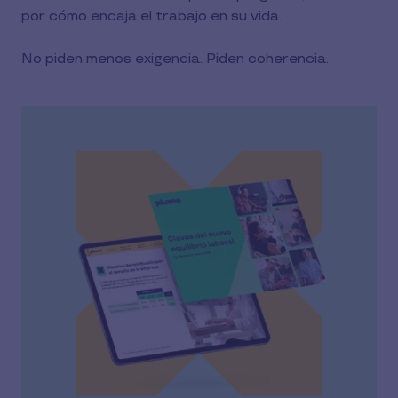
por cómo encaja el trabajo en su vida.
No piden menos exigencia. Piden coherencia.