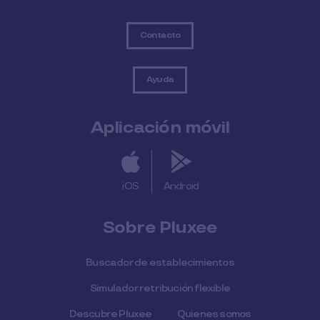
Contacto
Ayuda
Aplicación móvil
iOS
Android
Sobre Pluxee
Buscador de establecimientos
Simulador retribución flexible
Descubre Pluxee
Quienes somos