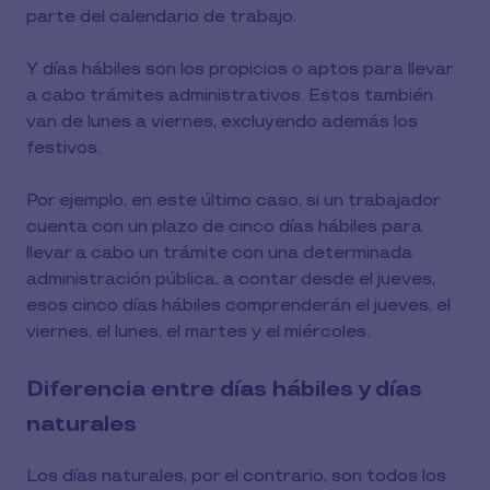
parte del calendario de trabajo.
Y días hábiles son los propicios o aptos para llevar
a cabo trámites administrativos. Estos también
van de lunes a viernes, excluyendo además los
festivos.
Por ejemplo, en este último caso, si un trabajador
cuenta con un plazo de cinco días hábiles para
llevar a cabo un trámite con una determinada
administración pública, a contar desde el jueves,
esos cinco días hábiles comprenderán el jueves, el
viernes, el lunes, el martes y el miércoles.
Diferencia entre días hábiles y días
naturales
Los días naturales, por el contrario, son todos los