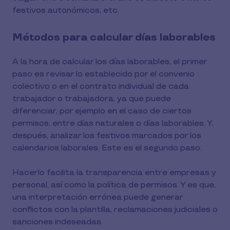
festivos autonómicos, etc.
Métodos para calcular días laborables
A la hora de calcular los días laborables, el primer
paso es revisar lo establecido por el convenio
colectivo o en el contrato individual de cada
trabajador o trabajadora, ya que puede
diferenciar, por ejemplo en el caso de ciertos
permisos, entre días naturales o días laborables. Y,
después, analizar los festivos marcados por los
calendarios laborales. Este es el segundo paso.
Hacerlo facilita la transparencia entre empresas y
personal, así como la política de permisos. Y es que,
una interpretación errónea puede generar
conflictos con la plantilla, reclamaciones judiciales o
sanciones indeseadas.