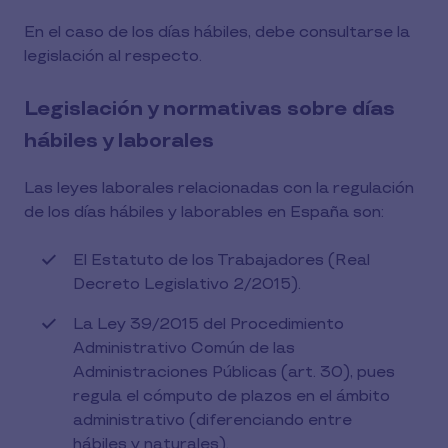
En el caso de los días hábiles, debe consultarse la
legislación al respecto.
Legislación y normativas sobre días
hábiles y laborales
Las leyes laborales relacionadas con la regulación
de los días hábiles y laborables en España son:
El Estatuto de los Trabajadores (Real
Decreto Legislativo 2/2015).
La Ley 39/2015 del Procedimiento
Administrativo Común de las
Administraciones Públicas (art. 30), pues
regula el cómputo de plazos en el ámbito
administrativo (diferenciando entre
hábiles y naturales).