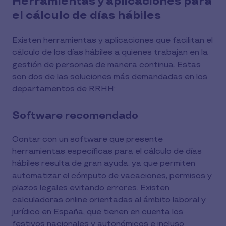
Herramientas y aplicaciones para
el cálculo de días hábiles
Existen herramientas y aplicaciones que facilitan el
cálculo de los días hábiles a quienes trabajan en la
gestión de personas de manera continua. Estas
son dos de las soluciones más demandadas en los
departamentos de RRHH:
Software recomendado
Contar con un software que presente
herramientas específicas para el cálculo de días
hábiles resulta de gran ayuda, ya que permiten
automatizar el cómputo de vacaciones, permisos y
plazos legales evitando errores. Existen
calculadoras online orientadas al ámbito laboral y
jurídico en España, que tienen en cuenta los
festivos nacionales y autonómicos e incluso