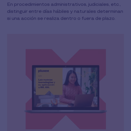
En procedimientos administrativos, judiciales, etc.,
distinguir entre días hábiles y naturales determinan
si una acción se realiza dentro o fuera de plazo.