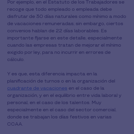
Por ejemplo, en el Estatuto de los Trabajadores se
recoge que todo empleado o empleada debe
disfrutar de 30 días naturales como mínimo a modo
de vacaciones remuneradas; sin embargo, ciertos
convenios hablan de 22 días laborables. Es
importante fijarse en este detalle, especialmente
cuando las empresas tratan de mejorar el mínimo
exigido por ley, para no incurrir en errores de
cálculo.
Y es que, esta diferencia impacta en la
planificación de turnos o en la organización del
cuadrante de vacaciones
en el caso de la
organización, y en el equilibrio entre vida laboral y
personal, en el caso de los talentos. Muy
especialmente en el caso del sector comercial,
donde se trabajan los días festivos en varias
CCAA.