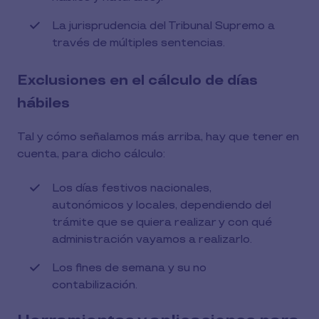
La jurisprudencia del Tribunal Supremo a
través de múltiples sentencias.
Exclusiones en el cálculo de días
hábiles
Tal y cómo señalamos más arriba, hay que tener en
cuenta, para dicho cálculo:
Los días festivos nacionales,
autonómicos y locales, dependiendo del
trámite que se quiera realizar y con qué
administración vayamos a realizarlo.
Los fines de semana y su no
contabilización.