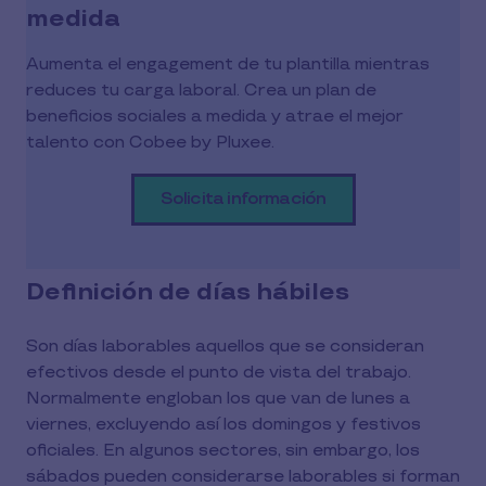
medida
Aumenta el engagement de tu plantilla mientras
reduces tu carga laboral. Crea un plan de
beneficios sociales a medida y atrae el mejor
talento con Cobee by Pluxee.
Solicita información
Definición de días hábiles
Son días laborables aquellos que se consideran
efectivos desde el punto de vista del trabajo.
Normalmente engloban los que van de lunes a
viernes, excluyendo así los domingos y festivos
oficiales. En algunos sectores, sin embargo, los
sábados pueden considerarse laborables si forman