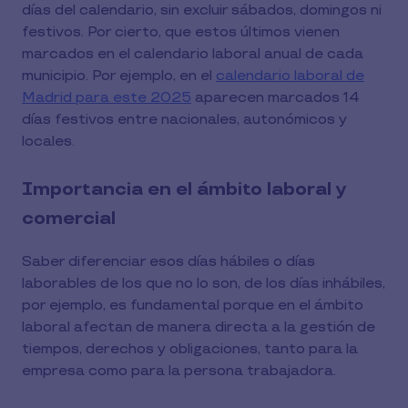
días del calendario, sin excluir sábados, domingos ni
festivos. Por cierto, que estos últimos vienen
marcados en el calendario laboral anual de cada
municipio. Por ejemplo, en el
calendario laboral de
Madrid para este 2025
aparecen marcados 14
días festivos entre nacionales, autonómicos y
locales.
Importancia en el ámbito laboral y
comercial
Saber diferenciar esos días hábiles o días
laborables de los que no lo son, de los días inhábiles,
por ejemplo, es fundamental porque en el ámbito
laboral afectan de manera directa a la gestión de
tiempos, derechos y obligaciones, tanto para la
empresa como para la persona trabajadora.