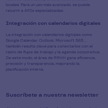
locales. Para un uso más avanzado, se puede
recurrir a APIs especializadas.
Integración con calendarios digitales
La integración con calendarios digitales como
Google Calendar, Outlook, Microsoft 365…,
también resulta clave para conectarlos con el
resto de flujos de trabajo y la agenda corporativa.
De este modo, el área de RRHH gana eficiencia,
precisión y transparencia, mejorando la
planificación interna.
Suscríbete a nuestra newsletter