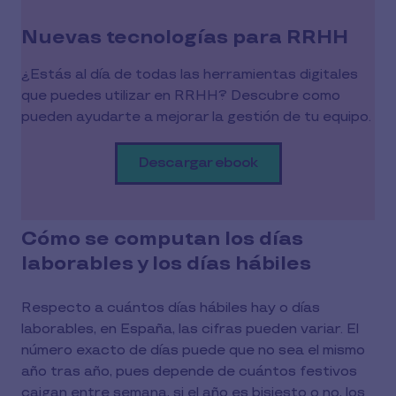
Nuevas tecnologías para RRHH
¿Estás al día de todas las herramientas digitales
que puedes utilizar en RRHH? Descubre como
pueden ayudarte a mejorar la gestión de tu equipo.
Descargar ebook
Cómo se computan los días
laborables y los días hábiles
Respecto a cuántos días hábiles hay o días
laborables, en España, las cifras pueden variar. El
número exacto de días puede que no sea el mismo
año tras año, pues depende de cuántos festivos
caigan entre semana, si el año es bisiesto o no, los