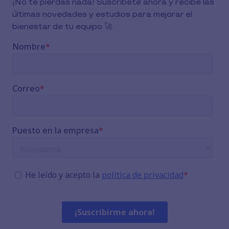
¡No te pierdas nada! Suscríbete ahora y recibe las
últimas novedades y estudios para mejorar el
bienestar de tu equipo 🚀