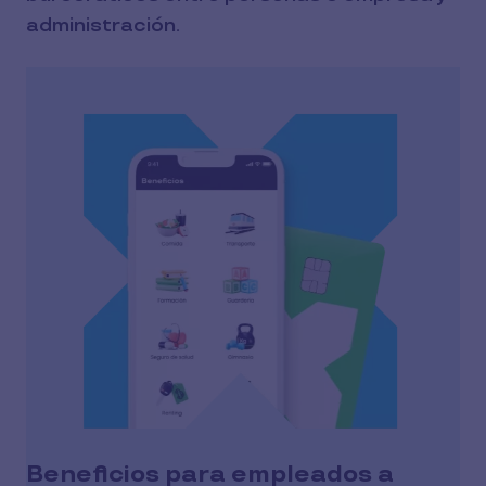
administración.
Beneficios para empleados a