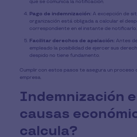
que se comunica la notificación.
Pago de indemnización:
A excepción de sit
organización está obligada a calcular el de
correspondiente en el instante de notificarlo.
Facilitar derechos de apelación:
Antes de 
empleado la posibilidad de ejercer sus derech
despido no tiene fundamento.
Cumplir con estos pasos te asegura un proceso cla
empresa.
Indemnización en
causas económic
calcula?