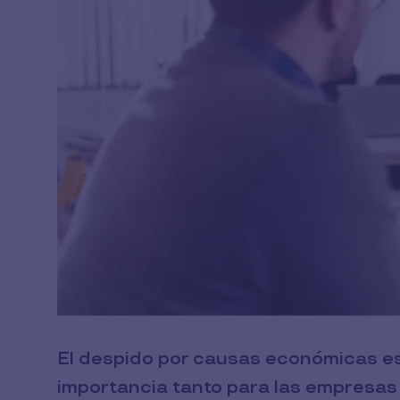
El despido por causas económicas es
importancia tanto para las empresas