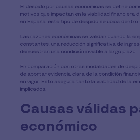
El despido por causas económicas se define como 
motivos que impactan en la viabilidad financiera
en España, este tipo de despido se ubica dentro 
Las razones económicas se validan cuando la e
constantes, una reducción significativa de ingr
demuestran una condición inviable a largo plazo.
En comparación con otras modalidades de despido,
de aportar evidencia clara de la condición financi
en vigor. Esto asegura tanto la viabilidad de la
implicados.
Causas válidas p
económico