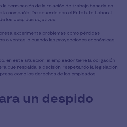
la terminación de la relación de trabajo basada en
 de la compañía. De acuerdo con el Estatuto Laboral
de los despidos objetivos.
mpresa experimenta problemas como pérdidas
esos o ventas, o cuando las proyecciones económicas
 en esta situación, el empleador tiene la obligación
era que respalda la decisión, respetando la legislación
 empresa como los derechos de los empleados
ara un despido