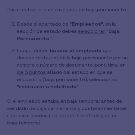
Para restaurar a un empleado de baja permanente:
Desde el apartado de
"Empleados"
, en la
sección de estado debes
seleccionar
"Baja
Permanente".
Luego, debes
buscar al empleado
que
deseas restaurar de la baja permanente por su
nombre o número de documento, por último,
en
los 3 puntos
al lado del estado en que se
encuentra (baja permanente), seleccionas
"restaurar a habilitado"
.
Si el empleado estaba en baja temporal antes de
ser dado de baja permanente y posteriormente se
restaura, quedará en estado habilitado y no en
baja temporal.