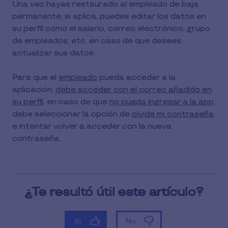
Una vez hayas restaurado al empleado de baja
permanente, si aplica, puedes editar los datos en
su perfil como el salario, correo electrónico, grupo
de empleados, etc. en caso de que desees
actualizar sus datos.
Para que el
empleado
pueda acceder a la
aplicación,
debe acceder con el correo añadido en
su perfil
, en caso de que
no pueda ingresar a la app
,
debe seleccionar la opción de
olvide mi contraseña
e intentar volver a acceder con la nueva
contraseña.