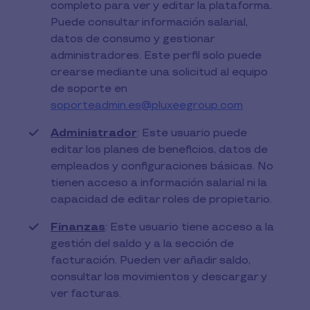
completo para ver y editar la plataforma.
Puede consultar información salarial,
datos de consumo y gestionar
administradores. Este perfil solo puede
crearse mediante una solicitud al equipo
de soporte en
soporteadmin.es@pluxeegroup.com
Administrador
: Este usuario puede
editar los planes de beneficios, datos de
empleados y configuraciones básicas. No
tienen acceso a información salarial ni la
capacidad de editar roles de propietario.
Finanzas
: Este usuario tiene acceso a la
gestión del saldo y a la sección de
facturación. Pueden ver añadir saldo,
consultar los movimientos y descargar y
ver facturas.