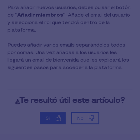
Para añadir nuevos usuarios, debes pulsar el botón
de
“Añadir miembros”
. Añade el email del usuario
y selecciona el rol que tendrá dentro de la
plataforma.
Puedes añadir varios emails separándolos todos
por comas. Una vez añadas a los usuarios les
llegará un email de bienvenida que les explicará los
siguientes pasos para acceder a la plataforma.