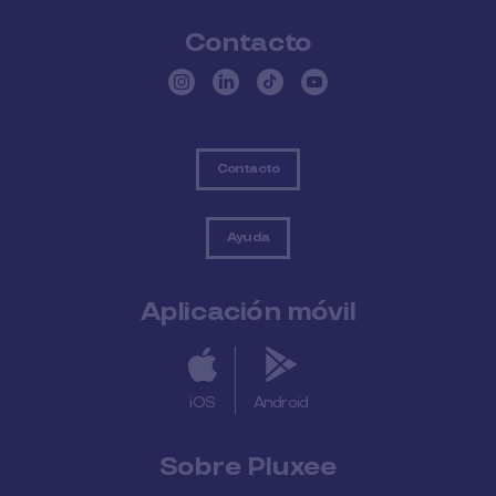
Contacto
Contacto
Ayuda
Aplicación móvil
iOS
Android
Sobre Pluxee