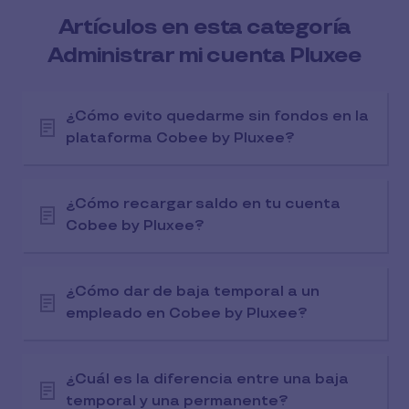
Artículos en esta categoría
Administrar mi cuenta Pluxee
¿Cómo evito quedarme sin fondos en la
plataforma Cobee by Pluxee?
¿Cómo recargar saldo en tu cuenta
Cobee by Pluxee?
¿Cómo dar de baja temporal a un
empleado en Cobee by Pluxee?
¿Cuál es la diferencia entre una baja
temporal y una permanente?