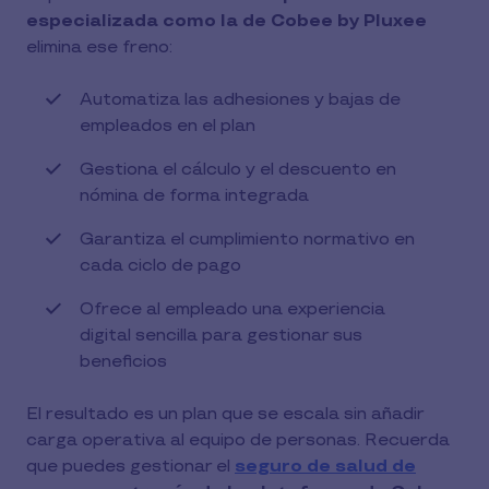
especializada como la de Cobee by Pluxee
elimina ese freno:
Automatiza las adhesiones y bajas de
empleados en el plan
Gestiona el cálculo y el descuento en
nómina de forma integrada
Garantiza el cumplimiento normativo en
cada ciclo de pago
Ofrece al empleado una experiencia
digital sencilla para gestionar sus
beneficios
El resultado es un plan que se escala sin añadir
carga operativa al equipo de personas. Recuerda
que puedes gestionar el
seguro de salud de