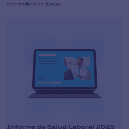
intermediaria en el pago.
Informe de Salud Laboral 2025