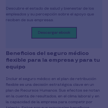
Descubre el estado de salud y bienestar de los
empleados y su percepción sobre el apoyo que
reciben de sus empresas.
Descargar ebook
Beneficios del seguro médico
flexible para la empresa y para tu
equipo
Incluir el seguro médico en el plan de retribución
flexible es una decisión estratégica clave en un
plan de Recursos Humanos. Sus efectos se notan
en la cuenta de resultados, en el clima laboral y en
la capacidad de la empresa para competir por
talento. Estos son sus principales beneficios.