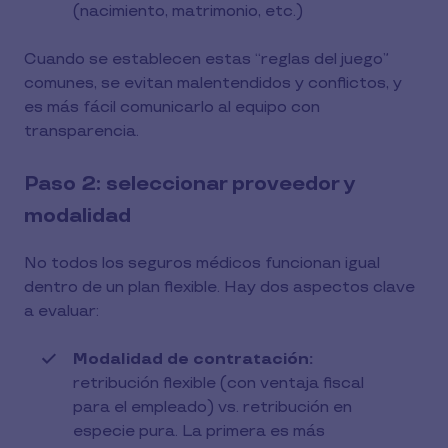
(nacimiento, matrimonio, etc.)
Cuando se establecen estas “reglas del juego”
comunes, se evitan malentendidos y conflictos, y
es más fácil comunicarlo al equipo con
transparencia.
Paso 2: seleccionar proveedor y
modalidad
No todos los seguros médicos funcionan igual
dentro de un plan flexible. Hay dos aspectos clave
a evaluar:
Modalidad de contratación:
retribución flexible (con ventaja fiscal
para el empleado) vs. retribución en
especie pura. La primera es más