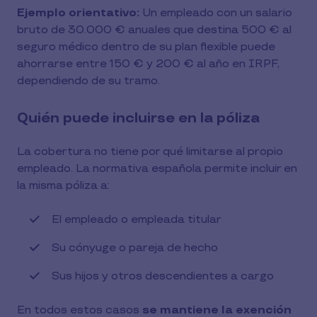
Ejemplo orientativo:
Un empleado con un salario
bruto de 30.000 € anuales que destina 500 € al
seguro médico dentro de su plan flexible puede
ahorrarse entre 150 € y 200 € al año en IRPF,
dependiendo de su tramo.
Quién puede incluirse en la póliza
La cobertura no tiene por qué limitarse al propio
empleado. La normativa española permite incluir en
la misma póliza a:
El empleado o empleada titular
Su cónyuge o pareja de hecho
Sus hijos y otros descendientes a cargo
En todos estos casos
se mantiene la exención