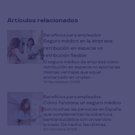
Artículos relacionados
Beneficios para empleados
Seguro médico en la empresa:
retribución en especie vs
retribución flexible
El seguro médico de empresa como
retribución en especie no aporta las
mismas ventajas que aquel
enmarcado en un plan...
18 Noviembre 2025
Beneficios para empleados
Cómo funciona un seguro médico
Son muchas las personas en España
que complementan la cobertura
sanitaria pública con un servicio
privado. De hecho, las últimas...
20 Octubre 2025