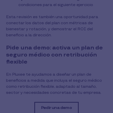
condiciones para el siguiente ejercicio
Esta revisión es también una oportunidad para
conectar los datos del plan con métricas de
bienestar y rotación, y demostrar el ROI del
beneficio a la dirección.
Pide una demo: activa un plan de
seguro médico con retribución
flexible
En Pluxee te ayudamos a diseñar un plan de
beneficios a medida que incluya el seguro médico
como retribución flexible, adaptado al tamaño,
sector y necesidades concretas de tu empresa.
Pedir una demo