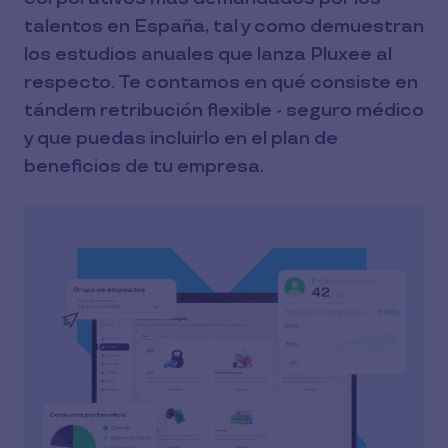
talentos en España, tal y como demuestran
los estudios anuales que lanza Pluxee al
respecto. Te contamos en qué consiste en
tándem retribución flexible - seguro médico
y que puedas incluirlo en el plan de
beneficios de tu empresa.