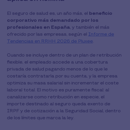
El seguro de salud es, un año más, el
beneficio
corporativo más demandado por los
profesionales en España
, y también el más
ofrecido por las empresas, según el
Informe de
Tendencias en RRHH 2026 de Pluxee
.
Cuando se incluye dentro de un plan de retribución
flexible, el empleado accede a una cobertura
privada de salud pagando menos de lo que le
costaría contratarla por su cuenta, y la empresa
optimiza su masa salarial sin incrementar el coste
laboral total. El motivo es puramente fiscal: al
canalizarse como retribución en especie, el
importe destinado al seguro queda exento de
IRPF y de cotización a la Seguridad Social, dentro
de los límites que marca la ley.