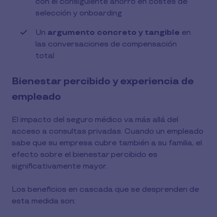
con el consiguiente ahorro en costes de
selección y onboarding
Un
argumento concreto y tangible
en
las conversaciones de compensación
total
Bienestar percibido y experiencia de
empleado
El impacto del seguro médico va más allá del
acceso a consultas privadas. Cuando un empleado
sabe que su empresa cubre también a su familia, el
efecto sobre el bienestar percibido es
significativamente mayor.
Los beneficios en cascada que se desprenden de
esta medida son: