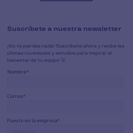
Suscríbete a nuestra newsletter
¡No te pierdas nada! Suscríbete ahora y recibe las
últimas novedades y estudios para mejorar el
bienestar de tu equipo 🚀