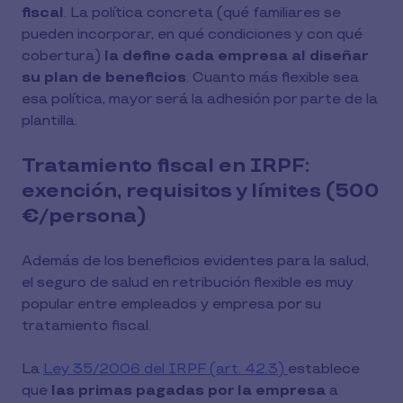
fiscal
. La política concreta (qué familiares se
pueden incorporar, en qué condiciones y con qué
cobertura)
la define cada empresa al diseñar
su plan de beneficios
. Cuanto más flexible sea
esa política, mayor será la adhesión por parte de la
plantilla.
Tratamiento fiscal en IRPF:
exención, requisitos y límites (500
€/persona)
Además de los beneficios evidentes para la salud,
el seguro de salud en retribución flexible es muy
popular entre empleados y empresa por su
tratamiento fiscal.
La
Ley 35/2006 del IRPF (art. 42.3)
establece
que
las primas pagadas por la empresa
a