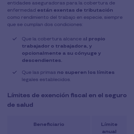
entidades aseguradoras para la cobertura de
enfermedad
están exentas de tributación
como rendimiento del trabajo en especie, siempre
que se cumplan dos condiciones:
Que la cobertura alcance a
l propio
trabajador o trabajadora, y
opcionalmente a su cónyuge y
descendientes.
Que las primas
no superen los límites
legales establecidos.
Límites de exención fiscal en el seguro
de salud
Beneficiario
Límite
anual