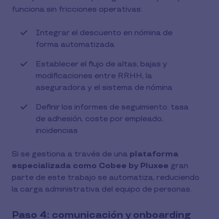
funciona sin fricciones operativas:
Integrar el descuento en nómina de
forma automatizada
Establecer el flujo de altas, bajas y
modificaciones entre RRHH, la
aseguradora y el sistema de nómina
Definir los informes de seguimiento: tasa
de adhesión, coste por empleado,
incidencias
Si se gestiona a través de una
plataforma
especializada como Cobee by Pluxee
gran
parte de este trabajo se automatiza, reduciendo
la carga administrativa del equipo de personas.
Paso 4: comunicación y onboarding