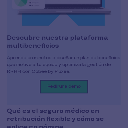
Descubre nuestra plataforma
multibeneficios
Aprende en minutos a diseñar un plan de beneficios
que motive a tu equipo y optimiza la gestión de
RRHH con Cobee by Pluxee.
Pedir una demo
Qué es el seguro médico en
retribución flexible y cómo se
aplica en nómina