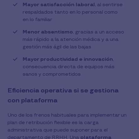
Mayor satisfacción laboral
, al sentirse
respaldados tanto en lo personal como
en lo familiar
Menor absentismo
, gracias a un acceso
más rápido a la atención médica y a una
gestión más ágil de las bajas
Mayor productividad e innovación
,
consecuencia directa de equipos más
sanos y comprometidos
Eficiencia operativa si se gestiona
con plataforma
Uno de los frenos habituales para implementar un
plan de retribución flexible es la carga
administrativa que puede suponer para el
departamento de RRHH. Una
plataforma