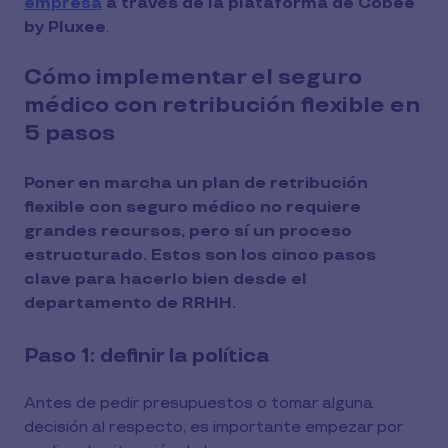
empresa
a través de la plataforma de Cobee
by Pluxee
.
Cómo implementar el seguro
médico con retribución flexible en
5 pasos
Poner en marcha un plan de retribución
flexible con seguro médico no requiere
grandes recursos, pero sí un proceso
estructurado. Estos son los cinco pasos
clave para hacerlo bien desde el
departamento de RRHH.
Paso 1: definir la política
Antes de pedir presupuestos o tomar alguna
decisión al respecto, es importante empezar por