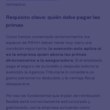
normativo.
Requisito clave: quién debe pagar las
primas
Como hemos comentado anteriormente, los
equipos de RRHH deben tener muy claro una
condición importante:
la exención solo aplica si
es la empresa quien abona las primas
directamente a la aseguradora
. Si el empleado
paga el seguro de su bolsillo y después solicita la
exención, la Agencia Tributaria lo considera un
gasto personal no deducible, y la ventaja fiscal
desaparece.
Por eso es fundamental que el plan de retribución
flexible esté correctamente estructurado y
gestionado, con la empresa actuando como