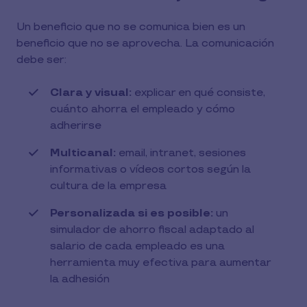
Un beneficio que no se comunica bien es un
beneficio que no se aprovecha. La comunicación
debe ser:
Clara y visual:
explicar en qué consiste,
cuánto ahorra el empleado y cómo
adherirse
Multicanal:
email, intranet, sesiones
informativas o vídeos cortos según la
cultura de la empresa
Personalizada si es posible:
un
simulador de ahorro fiscal adaptado al
salario de cada empleado es una
herramienta muy efectiva para aumentar
la adhesión