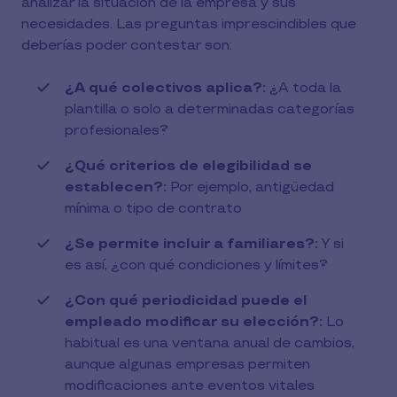
analizar la situación de la empresa y sus
necesidades. Las preguntas imprescindibles que
deberías poder contestar son:
¿A qué colectivos aplica?:
¿A toda la
plantilla o solo a determinadas categorías
profesionales?
¿Qué criterios de elegibilidad se
establecen?:
Por ejemplo, antigüedad
mínima o tipo de contrato
¿Se permite incluir a familiares?:
Y si
es así, ¿con qué condiciones y límites?
¿Con qué periodicidad puede el
empleado modificar su elección?:
Lo
habitual es una ventana anual de cambios,
aunque algunas empresas permiten
modificaciones ante eventos vitales