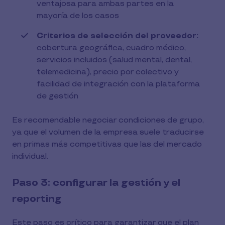
ventajosa para ambas partes en la
mayoría de los casos
Criterios de selección del proveedor:
cobertura geográfica, cuadro médico,
servicios incluidos (salud mental, dental,
telemedicina), precio por colectivo y
facilidad de integración con la plataforma
de gestión
Es recomendable negociar condiciones de grupo,
ya que el volumen de la empresa suele traducirse
en primas más competitivas que las del mercado
individual.
Paso 3: configurar la gestión y el
reporting
Este paso es crítico para garantizar que el plan