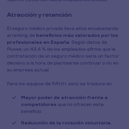
Atracción y retención
El seguro médico privado lleva años encabezando
el ranking de
beneficios más valorados por los
profesionales en España
. Según datos de
Pluxee, un 43,4 % de los empleados afirma que la
contratación de un seguro médico sería un factor
decisivo a la hora de plantearse continuar o no en
su empresa actual.
Para los equipos de RRHH, esto se traduce en:
Mayor
poder de atracción frente a
competidores
que no ofrecen este
beneficio
Reducción de la rotación voluntaria
,