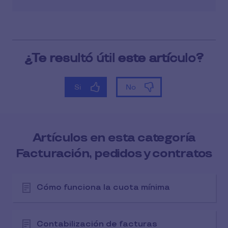
Artículos en esta categoría
Facturación, pedidos y contratos
Cómo funciona la cuota mínima
Contabilización de facturas