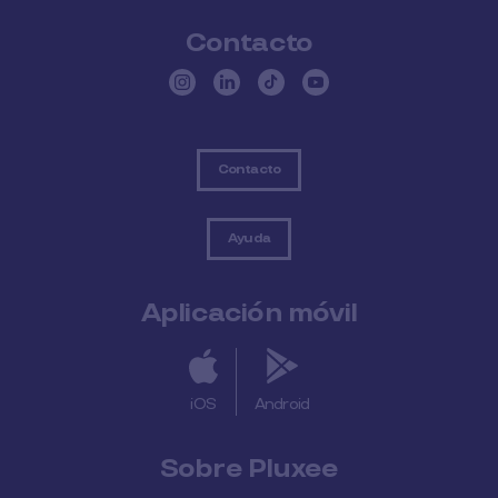
Contacto
Contacto
Ayuda
Aplicación móvil
iOS
Android
Sobre Pluxee