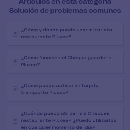
Artículos en esta categoría
Solución de problemas comunes
¿Cómo y dónde puedo usar mi tarjeta
restaurante Pluxee?
¿Cómo funciona el Cheque guardería
Pluxee?
¿Cómo puedo activar mi Tarjeta
transporte Pluxee?
¿Cuándo puedo utilizar mis Cheques
restaurante Pluxee? ¿Puedo utilizarlos
en cualquier momento del día?