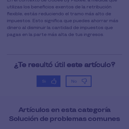
En el contexto de Cobee by Pluxee, a medida que
utilizas los beneficios exentos de la retribución
flexible, estás reduciendo el tramo más alto de
impuestos. Esto significa que puedes ahorrar más
dinero al disminuir la cantidad de impuestos que
pagas en la parte más alta de tus ingresos.
Artículos en esta categoría
Solución de problemas comunes