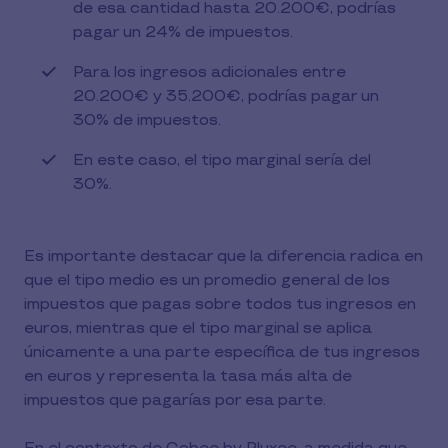
de esa cantidad hasta 20.200€, podrías
pagar un 24% de impuestos.
Para los ingresos adicionales entre
20.200€ y 35.200€, podrías pagar un
30% de impuestos.
En este caso, el tipo marginal sería del
30%.
Es importante destacar que la diferencia radica en
que el tipo medio es un promedio general de los
impuestos que pagas sobre todos tus ingresos en
euros, mientras que el tipo marginal se aplica
únicamente a una parte específica de tus ingresos
en euros y representa la tasa más alta de
impuestos que pagarías por esa parte.