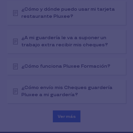
¿Cómo y dónde puedo usar mi tarjeta
restaurante Pluxee?
¿A mi guardería le va a suponer un
trabajo extra recibir mis cheques?
¿Cómo funciona Pluxee Formación?
¿Cómo envío mis Cheques guardería
Pluxee a mi guardería?
Ver más