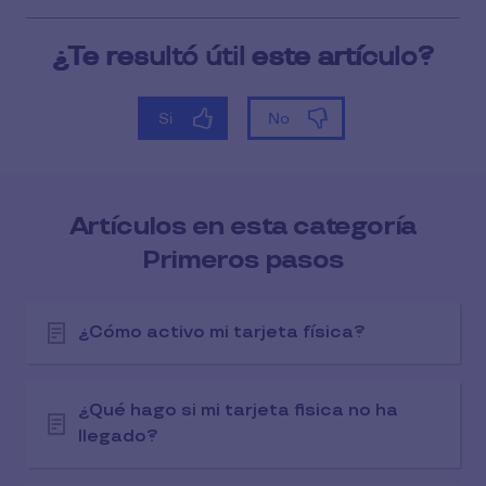
Artículos en esta categoría
Primeros pasos
¿Cómo activo mi tarjeta física?
¿Qué hago si mi tarjeta fisica no ha
llegado?