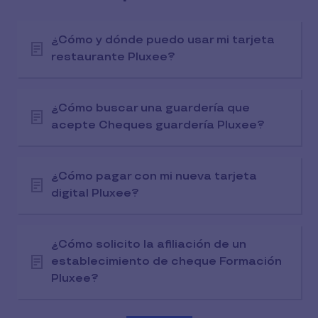
¿Cómo y dónde puedo usar mi tarjeta
restaurante Pluxee?
¿Cómo buscar una guardería que
acepte Cheques guardería Pluxee?
¿Cómo pagar con mi nueva tarjeta
digital Pluxee?
¿Cómo solicito la afiliación de un
establecimiento de cheque Formación
Pluxee?