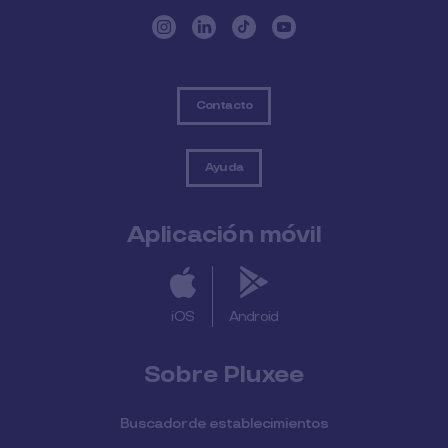
Contacto
Ayuda
Aplicación móvil
iOS
Android
Sobre Pluxee
Buscador de establecimientos