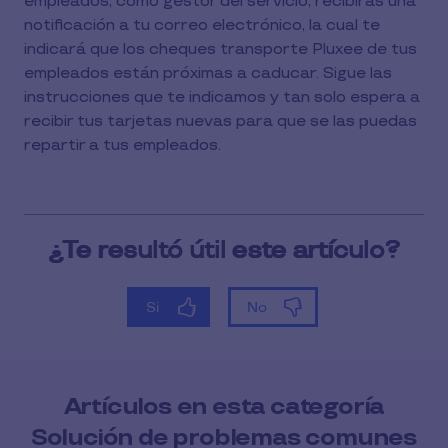
empleados, como gestor del servicio, recibirás una
notificación a tu correo electrónico, la cual te
indicará que los cheques transporte Pluxee de tus
empleados están próximas a caducar. Sigue las
instrucciones que te indicamos y tan solo espera a
recibir tus tarjetas nuevas para que se las puedas
repartir a tus empleados.
Artículos en esta categoría
Solución de problemas comunes