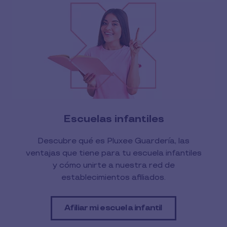
Escuelas infantiles
Descubre qué es Pluxee Guardería, las
ventajas que tiene para tu escuela infantiles
y cómo unirte a nuestra red de
establecimientos afiliados.
Afiliar mi escuela infantil