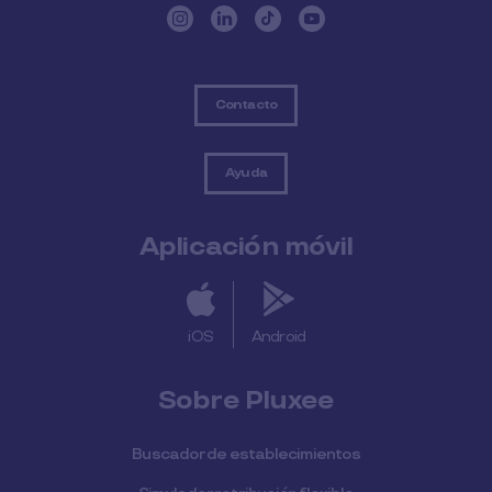
Contacto
Ayuda
Aplicación móvil
iOS
Android
Sobre Pluxee
Buscador de establecimientos