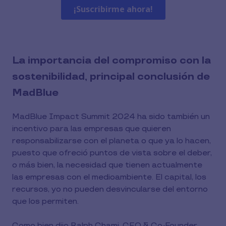
La importancia del compromiso con la
sostenibilidad, principal conclusión de
MadBlue
MadBlue Impact Summit 2024 ha sido también un
incentivo para las empresas que quieren
responsabilizarse con el planeta o que ya lo hacen,
puesto que ofreció puntos de vista sobre el deber,
o más bien, la necesidad que tienen actualmente
las empresas con el medioambiente. El capital, los
recursos, yo no pueden desvincularse del entorno
que los permiten.
Como bien dijo Ralph Chami, CEO & Co-Founder