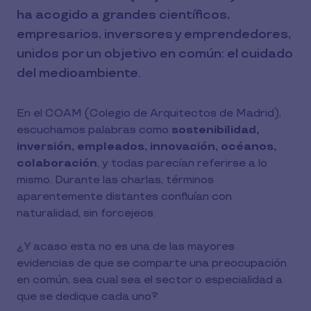
ha acogido a grandes científicos,
empresarios, inversores y emprendedores,
unidos por un objetivo en común: el cuidado
del medioambiente.
En el COAM (Colegio de Arquitectos de Madrid),
escuchamos palabras como
sostenibilidad,
inversión, empleados, innovación, océanos,
colaboración
, y todas parecían referirse a lo
mismo. Durante las charlas, términos
aparentemente distantes confluían con
naturalidad, sin forcejeos.
¿Y acaso esta no es una de las mayores
evidencias de que se comparte una preocupación
en común, sea cual sea el sector o especialidad a
que se dedique cada uno?