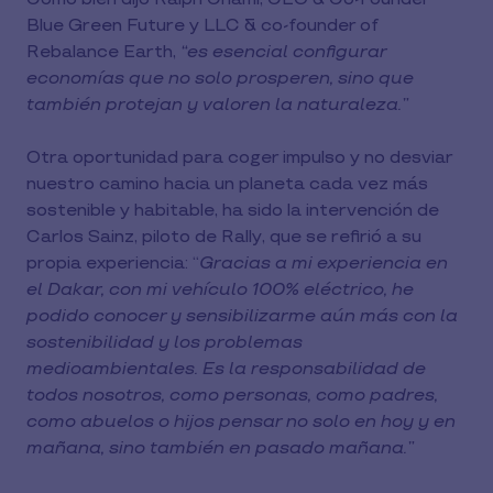
Blue Green Future y LLC & co-founder of
Rebalance Earth,
“es esencial configurar
economías que no solo prosperen, sino que
también protejan y valoren la naturaleza.”
Otra oportunidad para coger impulso y no desviar
nuestro camino hacia un planeta cada vez más
sostenible y habitable, ha sido la intervención de
Carlos Sainz, piloto de Rally, que se refirió a su
propia experiencia: “
Gracias a mi experiencia en
el Dakar, con mi vehículo 100% eléctrico, he
podido conocer y sensibilizarme aún más con la
sostenibilidad y los problemas
medioambientales. Es la responsabilidad de
todos nosotros, como personas, como padres,
como abuelos o hijos pensar no solo en hoy y en
mañana, sino también en pasado mañana.”