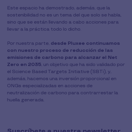
Este espacio ha demostrado, además, que la
sostenibilidad no es un tema del que solo se habla,
sino que se están llevando a cabo acciones para
llevar a la práctica todo lo dicho.
Por nuestra parte,
desde Pluxee continuamos
con nuestro proceso de reducción de las
emisiones de carbono para alcanzar el Net
Zero en 2035
, un objetivo que ha sido validado por
el Science Based Targets Initiative (SBTi), y,
además, hacemos una inversión proporcional en
ONGs especializadas en acciones de
neutralización de carbono para contrarrestar la
huella generada.
Suscríbete a nuestra newsletter