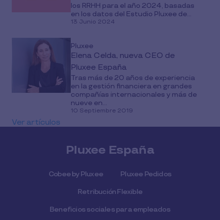
los RRHH para el año 2024, basadas
en los datos del Estudio Pluxee de...
13 Junio 2024
Pluxee
Elena Celda, nueva CEO de
Pluxee España
Tras más de 20 años de experiencia
en la gestión financiera en grandes
compañías internacionales y más de
nueve en...
10 Septiembre 2019
Ver artículos
Pluxee España
Cobee by Pluxee
Pluxee Pedidos
Retribución Flexible
Beneficios sociales para empleados