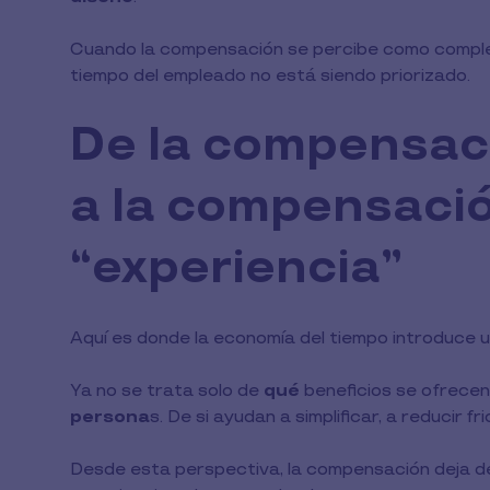
Cuando la compensación se percibe como compleja 
tiempo del empleado no está siendo priorizado.
De la compensac
a la compensaci
“experiencia”
Aquí es donde la economía del tiempo introduce 
Ya no se trata solo de
qué
beneficios se ofrecen
persona
s. De si ayudan a simplificar, a reducir f
Desde esta perspectiva, la compensación deja de