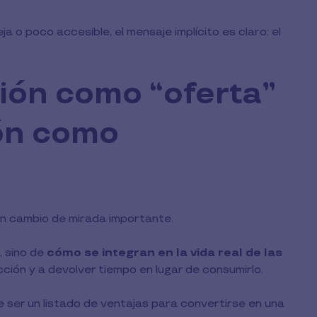
o poco accesible, el mensaje implícito es claro: el
ión como “oferta”
ón como
un cambio de mirada importante.
, sino de
cómo se integran en la vida real de las
ricción y a devolver tiempo en lugar de consumirlo.
 ser un listado de ventajas para convertirse en una