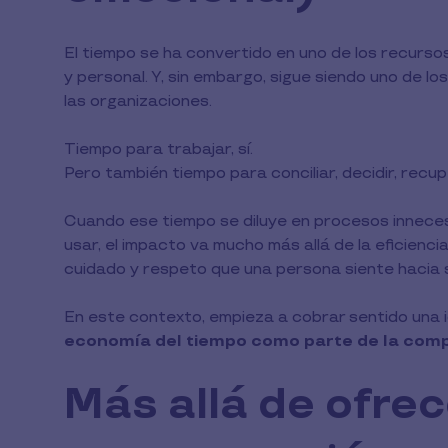
El tiempo se ha convertido en uno de los recursos
y personal. Y, sin embargo, sigue siendo uno de 
las organizaciones.
Tiempo para trabajar, sí.
Pero también tiempo para conciliar, decidir, rec
Cuando ese tiempo se diluye en procesos innecesa
usar, el impacto va mucho más allá de la eficienci
cuidado y respeto que una persona siente hacia
En este contexto, empieza a cobrar sentido una
economía del tiempo como parte de la comp
Más allá de ofrec