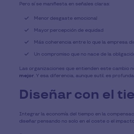
Pero sí se manifiesta en señales claras:
Menor desgaste emocional
Mayor percepción de equidad
Más coherencia entre lo que la empresa di
Un compromiso que no nace de la obligación
Las organizaciones que entienden este cambio n
mejor
. Y esa diferencia, aunque sutil, es profu
Diseñar con el ti
Integrar la economía del tiempo en la compensació
diseñar pensando no solo en el coste o el impacto 