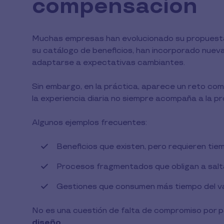
compensación
Muchas empresas han evolucionado su propuesta
su catálogo de beneficios, han incorporado nueva
adaptarse a expectativas cambiantes.
Sin embargo, en la práctica, aparece un reto com
la experiencia diaria no siempre acompaña a la p
Algunos ejemplos frecuentes:
Beneficios que existen, pero requieren tie
Procesos fragmentados que obligan a salt
Gestiones que consumen más tiempo del v
No es una cuestión de falta de compromiso por 
diseño
.