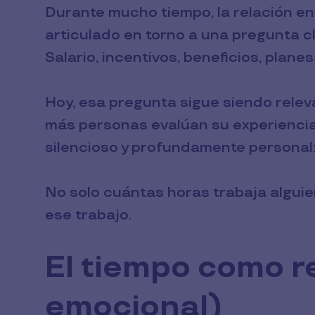
Durante mucho tiempo, la relación e
articulado en torno a una pregunta c
Salario, incentivos, beneficios, plane
Hoy, esa pregunta sigue siendo releva
más personas evalúan su experiencia
silencioso y profundamente personal
No solo cuántas horas trabaja alguie
ese trabajo.
El tiempo como r
emocional)