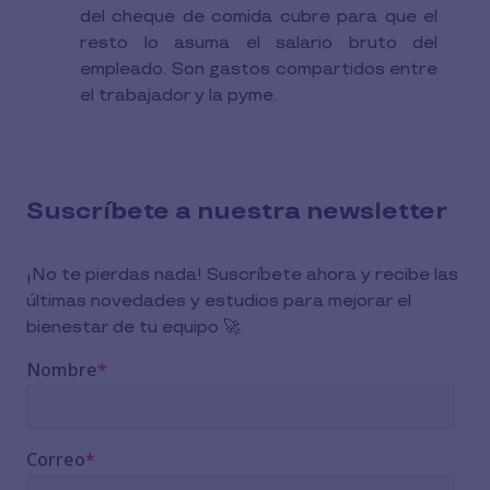
del cheque de comida cubre para que el
resto lo asuma el salario bruto del
empleado. Son gastos compartidos entre
el trabajador y la pyme.
Suscríbete a nuestra newsletter
¡No te pierdas nada! Suscríbete ahora y recibe las
últimas novedades y estudios para mejorar el
bienestar de tu equipo 🚀