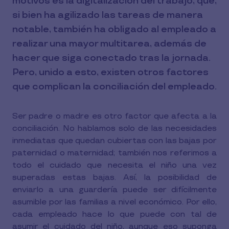
motivos es la digitalización del trabajo, que,
si bien ha agilizado las tareas de manera
notable, también ha obligado al empleado a
realizar una mayor multitarea, además de
hacer que siga conectado tras la jornada.
Pero, unido a esto, existen otros factores
que complican la conciliación del empleado.
Ser padre o madre es otro factor que afecta a la
conciliación. No hablamos solo de las necesidades
inmediatas que quedan cubiertas con las bajas por
paternidad o maternidad; también nos referimos a
todo el cuidado que necesita el niño una vez
superadas estas bajas. Así, la posibilidad de
enviarlo a una guardería puede ser difícilmente
asumible por las familias a nivel económico. Por ello,
cada empleado hace lo que puede con tal de
asumir el cuidado del niño, aunque eso suponga