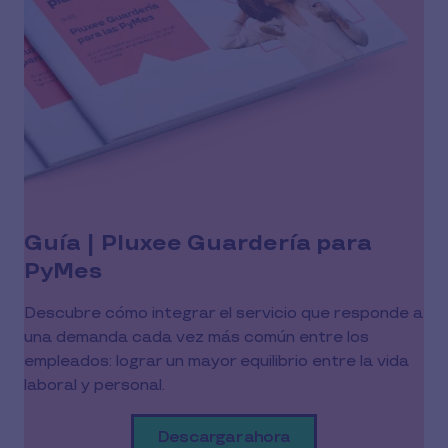
Guía | Pluxee Guardería para
PyMes
Descubre cómo integrar el servicio que responde a
una demanda cada vez más común entre los
empleados: lograr un mayor equilibrio entre la vida
laboral y personal.
Descargar ahora