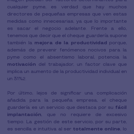
cualquier pyme, es verdad que hay muchos
directores de pequeñas empresas que ven estas
medidas como innecesarias, ya que lo importante
es sacar el negocio adelante. Frente a ello,
tenemos que decir que el cheque guardería supone
también la
mejora de la productividad
porque,
además de prevenir fenómenos nocivos para la
pyme como el absentismo laboral, potencia la
motivación
del trabajador, un factor clave que
implica un aumento de la productividad individual en
un 31%
.
2
Por último, lejos de significar una complicación
añadida para la pequeña empresa, el cheque
guardería es un servicio que destaca por su
fácil
implantación
, que no requiere de excesivo
tiempo. La gestión de este servicio, por su parte,
es sencilla e intuitiva al ser
totalmente online
, lo