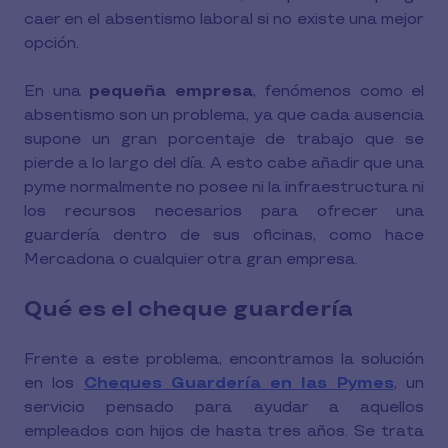
caer en el absentismo laboral si no existe una mejor
opción.
En una
pequeña empresa
, fenómenos como el
absentismo son un problema, ya que cada ausencia
supone un gran porcentaje de trabajo que se
pierde a lo largo del día. A esto cabe añadir que una
pyme normalmente no posee ni la infraestructura ni
los recursos necesarios para ofrecer una
guardería dentro de sus oficinas, como hace
Mercadona o cualquier otra gran empresa.
Qué es el cheque guardería
Frente a este problema, encontramos la solución
en los
Cheques Guardería en las Pymes
, un
servicio pensado para ayudar a aquellos
empleados con hijos de hasta tres años. Se trata