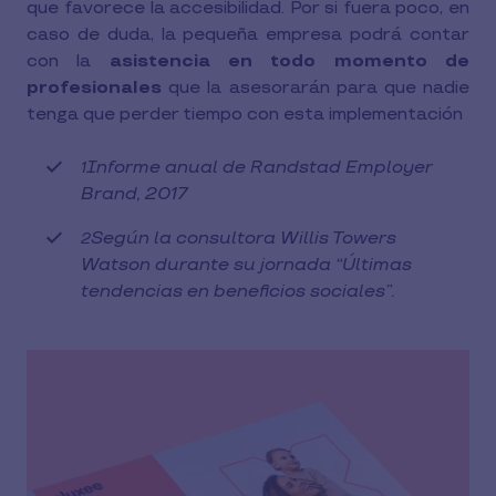
que favorece la accesibilidad. Por si fuera poco, en
caso de duda, la pequeña empresa podrá contar
con la
asistencia en todo momento de
profesionales
que la asesorarán para que nadie
tenga que perder tiempo con esta implementación
Informe anual de Randstad Employer
1
Brand, 2017
Según la consultora Willis Towers
2
Watson durante su jornada “Últimas
tendencias en beneficios sociales”.