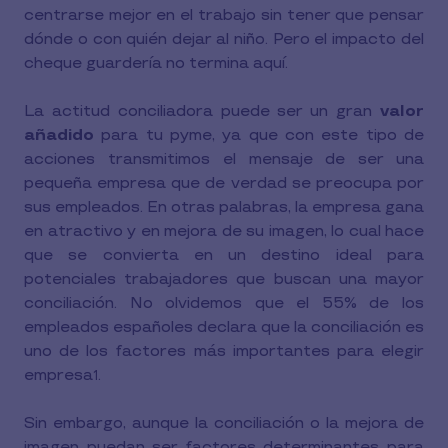
centrarse mejor en el trabajo sin tener que pensar
dónde o con quién dejar al niño. Pero el impacto del
cheque guardería no termina aquí.
La actitud conciliadora puede ser un gran
valor
añadido
para tu pyme, ya que con este tipo de
acciones transmitimos el mensaje de ser una
pequeña empresa que de verdad se preocupa por
sus empleados. En otras palabras, la empresa gana
en atractivo y en mejora de su imagen, lo cual hace
que se convierta en un destino ideal para
potenciales trabajadores que buscan una mayor
conciliación. No olvidemos que el 55% de los
empleados españoles declara que la conciliación es
uno de los factores más importantes para elegir
empresa
.
1
Sin embargo, aunque la conciliación o la mejora de
imagen puedan ser factores determinantes para