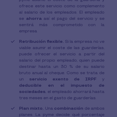
ofrece este servicio como complemento
al salario de los empleados. El empleado
se
ahorra
así el pago del servicio y se
sentirá más comprometido con la
empresa
Retribución flexible.
Si la empresa no ve
viable asumir el coste de las guarderías,
puede ofrecer el servicio a partir del
salario del propio empleado, quien puede
destinar hasta un 30 % de su salario
bruto anual al cheque. Como se trata de
un
servicio exento de IRPF
y
deducible en el impuesto de
sociedades
, el empleado ahorrará hasta
tres meses en el gasto de guarderías.
Plan mixto.
Una
combinación
de ambos
planes. La pyme decide qué porcentaje