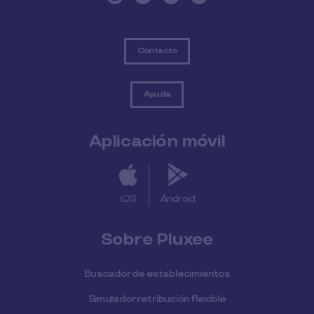
Contacto
Ayuda
Aplicación móvil
iOS
Android
Sobre Pluxee
Buscador de establecimientos
Simulador retribución flexible