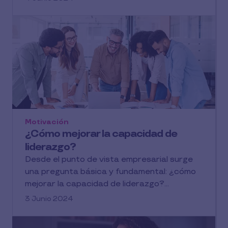
Motivación
¿Cómo mejorar la capacidad de
liderazgo?
Desde el punto de vista empresarial surge
una pregunta básica y fundamental: ¿cómo
mejorar la capacidad de liderazgo?...
3 Junio 2024