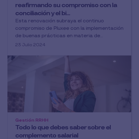
reafirmando su compromiso con la
conciliación y el bi...
Esta renovación subraya el continuo
compromiso de Pluxee con la implementación
de buenas prácticas en materia de...
23 Julio 2024
Gestión RRHH
Todo lo que debes saber sobre el
complemento salarial