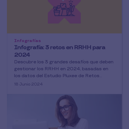
Infografías
Infografía: 3 retos en RRHH para
2024
Descubre los 3 grandes desafíos que deben
gestionar los RRHH en 2024, basadas en
los datos del Estudio Pluxee de Retos...
18 Junio 2024