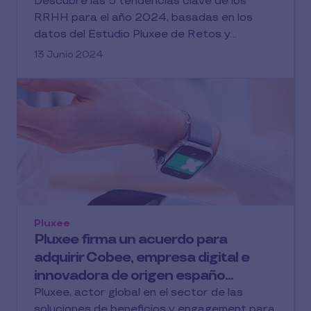
Descubre las 5 tendencias clave de los
RRHH para el año 2024, basadas en los
datos del Estudio Pluxee de Retos y...
13 Junio 2024
Pluxee
Pluxee firma un acuerdo para
adquirir Cobee, empresa digital e
innovadora de origen españo...
Pluxee, actor global en el sector de las
soluciones de beneficios y engagement para