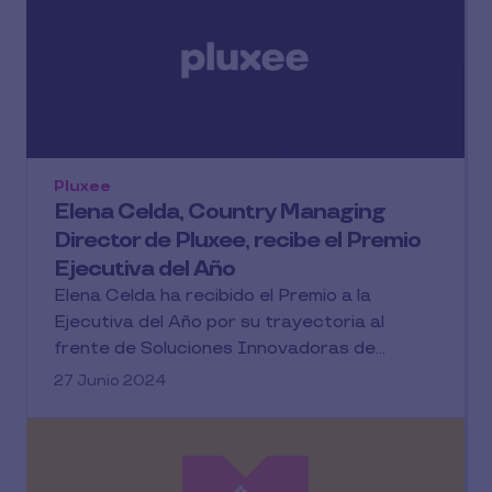
Pluxee
Elena Celda, Country Managing
Director de Pluxee, recibe el Premio
Ejecutiva del Año
Elena Celda ha recibido el Premio a la
Ejecutiva del Año por su trayectoria al
frente de Soluciones Innovadoras de...
27 Junio 2024