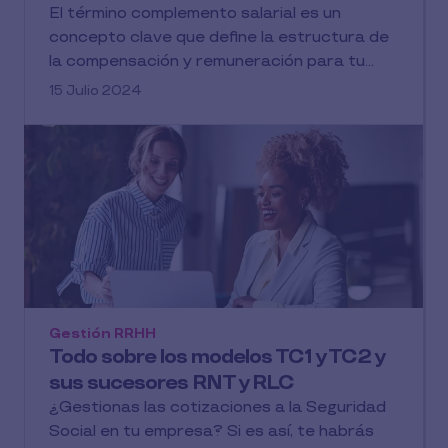
El término complemento salarial es un
concepto clave que define la estructura de
la compensación y remuneración para tu...
15 Julio 2024
Gestión RRHH
Todo sobre los modelos TC1 y TC2 y
sus sucesores RNT y RLC
¿Gestionas las cotizaciones a la Seguridad
Social en tu empresa? Si es así, te habrás