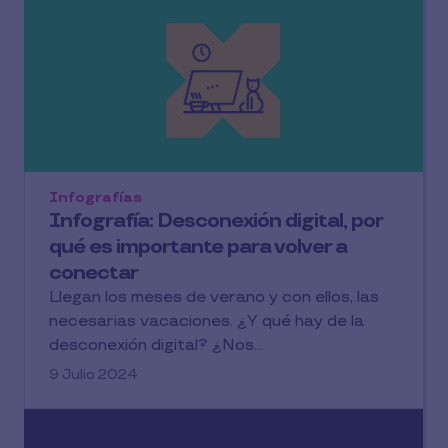
Infografías
Infografía: Desconexión digital, por
qué es importante para volver a
conectar
Llegan los meses de verano y con ellos, las
necesarias vacaciones. ¿Y qué hay de la
desconexión digital? ¿Nos...
9 Julio 2024