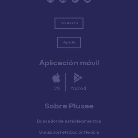
Contacto
Ayuda
Aplicación móvil
iOS
Android
Sobre Pluxee
Buscador de establecimientos
Simulador retribución flexible