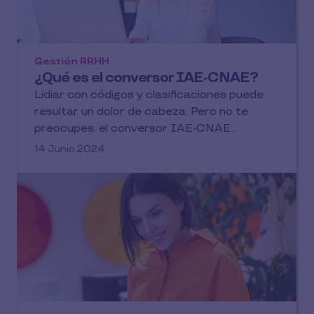
Gestión RRHH
¿Qué es el conversor IAE-CNAE?
Lidiar con códigos y clasificaciones puede
resultar un dolor de cabeza. Pero no te
preocupes, el conversor IAE-CNAE...
14 Junio 2024