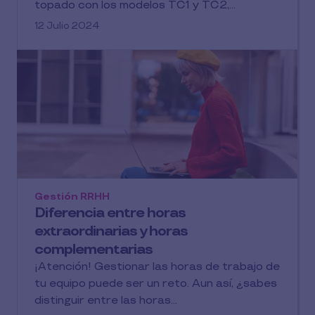
topado con los modelos TC1 y TC2,...
12 Julio 2024
Gestión RRHH
Diferencia entre horas
extraordinarias y horas
complementarias
¡Atención! Gestionar las horas de trabajo de
tu equipo puede ser un reto. Aun así, ¿sabes
distinguir entre las horas...