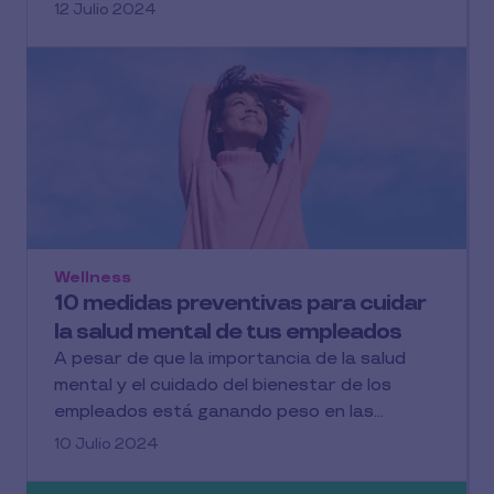
12 Julio 2024
Wellness
10 medidas preventivas para cuidar
la salud mental de tus empleados
A pesar de que la importancia de la salud
mental y el cuidado del bienestar de los
empleados está ganando peso en las...
10 Julio 2024