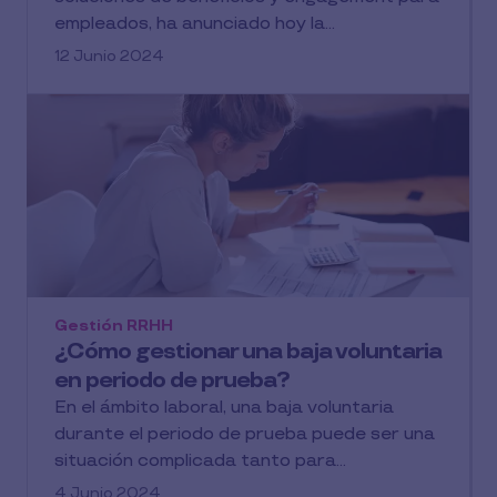
empleados, ha anunciado hoy la...
12 Junio 2024
Gestión RRHH
¿Cómo gestionar una baja voluntaria
en periodo de prueba?
En el ámbito laboral, una baja voluntaria
durante el periodo de prueba puede ser una
situación complicada tanto para...
4 Junio 2024