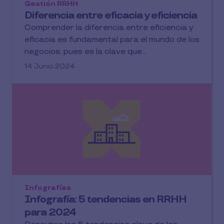
Gestión RRHH
Diferencia entre eficacia y eficiencia
Comprender la diferencia entre eficiencia y
eficacia es fundamental para el mundo de los
negocios, pues es la clave que...
14 Junio 2024
Infografías
Infografía: 5 tendencias en RRHH
para 2024