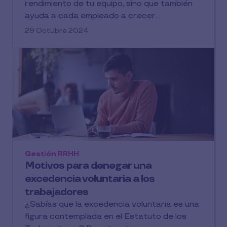
rendimiento de tu equipo, sino que también
ayuda a cada empleado a crecer...
29 Octubre 2024
Gestión RRHH
Motivos para denegar una
excedencia voluntaria a los
trabajadores
¿Sabías que la excedencia voluntaria es una
figura contemplada en el Estatuto de los