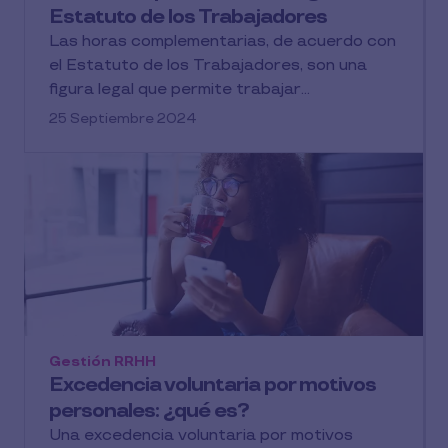
Estatuto de los Trabajadores
Las horas complementarias, de acuerdo con
el Estatuto de los Trabajadores, son una
figura legal que permite trabajar...
25 Septiembre 2024
Gestión RRHH
Excedencia voluntaria por motivos
personales: ¿qué es?
Una excedencia voluntaria por motivos