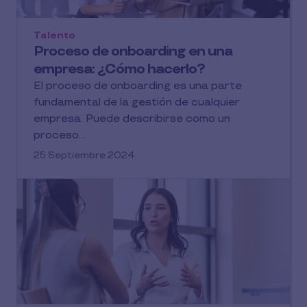
Talento
Proceso de onboarding en una
empresa: ¿Cómo hacerlo?
El proceso de onboarding es una parte
fundamental de la gestión de cualquier
empresa. Puede describirse como un
proceso...
25 Septiembre 2024