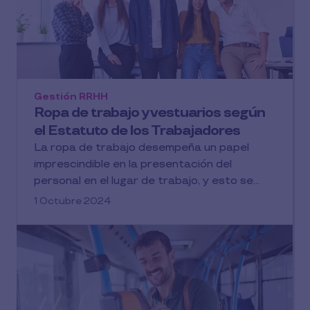
Gestión RRHH
Ropa de trabajo y vestuarios según
el Estatuto de los Trabajadores
La ropa de trabajo desempeña un papel
imprescindible en la presentación del
personal en el lugar de trabajo, y esto se...
1 Octubre 2024