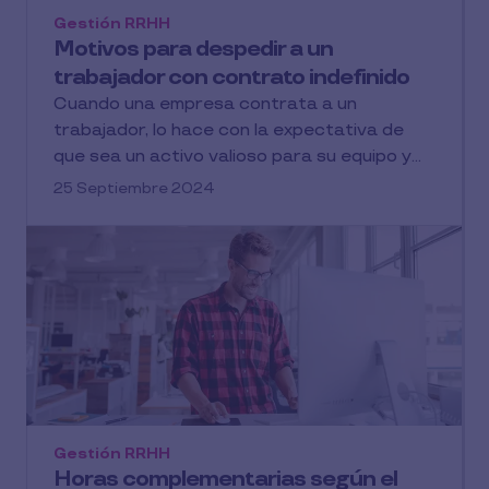
Gestión RRHH
Motivos para despedir a un
trabajador con contrato indefinido
Cuando una empresa contrata a un
trabajador, lo hace con la expectativa de
que sea un activo valioso para su equipo y...
25 Septiembre 2024
Gestión RRHH
Horas complementarias según el