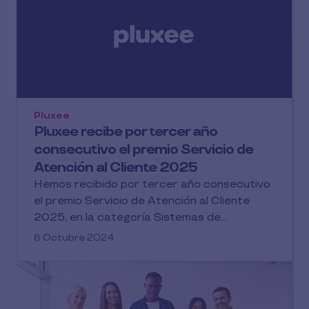
Pluxee
Pluxee recibe por tercer año
consecutivo el premio Servicio de
Atención al Cliente 2025
Hemos recibido por tercer año consecutivo
el premio Servicio de Atención al Cliente
2025, en la categoría Sistemas de...
8 Octubre 2024