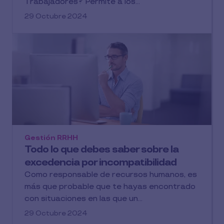
Trabajadores? Permite a los...
29 Octubre 2024
Gestión RRHH
Todo lo que debes saber sobre la
excedencia por incompatibilidad
Como responsable de recursos humanos, es
más que probable que te hayas encontrado
con situaciones en las que un...
29 Octubre 2024