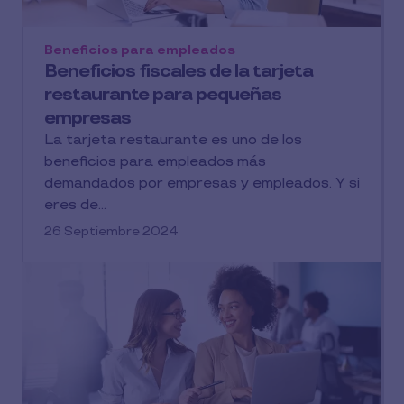
Beneficios para empleados
Beneficios fiscales de la tarjeta
restaurante para pequeñas
empresas
La tarjeta restaurante es uno de los
beneficios para empleados más
demandados por empresas y empleados. Y si
eres de...
26 Septiembre 2024