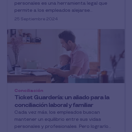
personales es una herramienta legal que
permite a los empleados alejarse...
25 Septiembre 2024
Conciliación
Ticket Guardería: un aliado para la
conciliación laboral y familiar
Cada vez más, los empleados buscan
mantener un equilibrio entre sus vidas
personales y profesionales. Pero lograrlo...