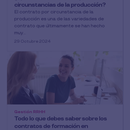
circunstancias de la producción?
El contrato por circunstancia de la
producción es una de las variedades de
contrato que últimamente se han hecho
muy...
29 Octubre 2024
Gestión RRHH
Todo lo que debes saber sobre los
contratos de formación en