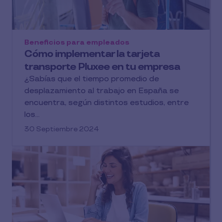
Beneficios para empleados
Cómo implementar la tarjeta
transporte Pluxee en tu empresa
¿Sabías que el tiempo promedio de
desplazamiento al trabajo en España se
encuentra, según distintos estudios, entre
los...
30 Septiembre 2024