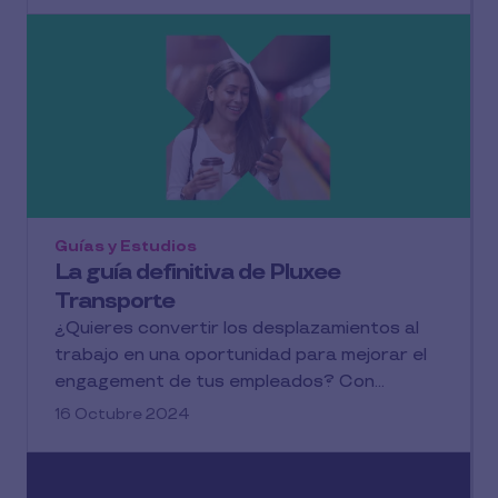
Guías y Estudios
La guía definitiva de Pluxee
Transporte
¿Quieres convertir los desplazamientos al
trabajo en una oportunidad para mejorar el
engagement de tus empleados? Con...
16 Octubre 2024