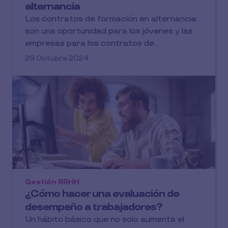
alternancia
Los contratos de formación en alternancia
son una oportunidad para los jóvenes y las
empresas para los contratos de...
29 Octubre 2024
Gestión RRHH
¿Cómo hacer una evaluación de
desempeño a trabajadores?
Un hábito básico que no solo aumenta el