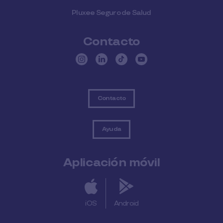
Pluxee Seguro de Salud
Contacto
Contacto
Ayuda
Aplicación móvil
iOS
Android